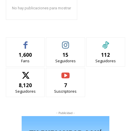
No hay publicaciones para mostrar
1,600
15
112
Fans
Seguidores
Seguidores
8,120
7
Seguidores
Suscriptores
- Publicidad -