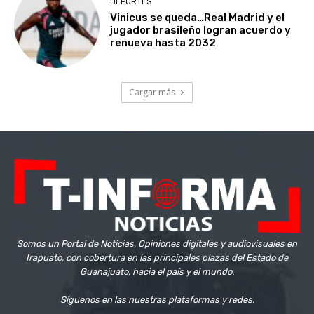
DEPORTES
Vinicus se queda…Real Madrid y el
jugador brasileño logran acuerdo y
renueva hasta 2032
Cargar más
Somos un Portal de Noticias, Opiniones digitales y audiovisuales en
Irapuato, con cobertura en las principales plazas del Estado de
Guanajuato, hacia el país y el mundo.
Síguenos en las nuestras plataformas y redes.