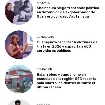
NACIONAL
Sheinbaum niega trasfondo político
en detención de exgobernador de
Guerrero por caso Ayotzinapa
GUANAJUATO
Guanajuato reporta 14 víctimas de
trata en 2026 y capacita a 600
servidores públicos
EDUCACIÓN
Bajan robos y vandalismo en
escuelas de la región; SEG reporta
solo cuatro incidentes durante el
último receso