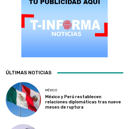
ÚLTIMAS NOTICIAS
MÉXICO
México y Perú restablecen
relaciones diplomáticas tras nueve
meses de ruptura