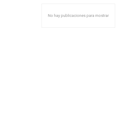
No hay publicaciones para mostrar