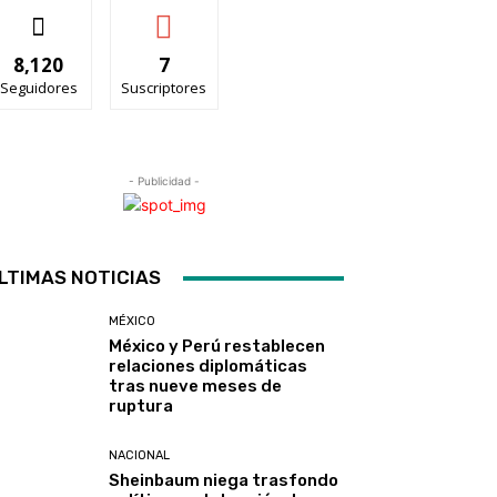
8,120
7
Seguidores
Suscriptores
- Publicidad -
LTIMAS NOTICIAS
MÉXICO
México y Perú restablecen
relaciones diplomáticas
tras nueve meses de
ruptura
NACIONAL
Sheinbaum niega trasfondo