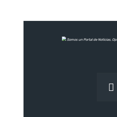
Somos un Portal de Noticias, Opi