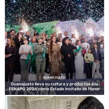
GUANAJUATO
Guanajuato lleva su cultura y productos a la
FENAPO 2026 como Estado Invitado de Honor