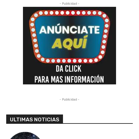
- Publicidad -
- Publicidad -
ULTIMAS NOTICIAS