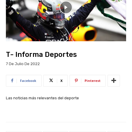
T- Informa Deportes
7 De Julio De 2022
Facebook
X
Pinterest
Las noticias más relevantes del deporte