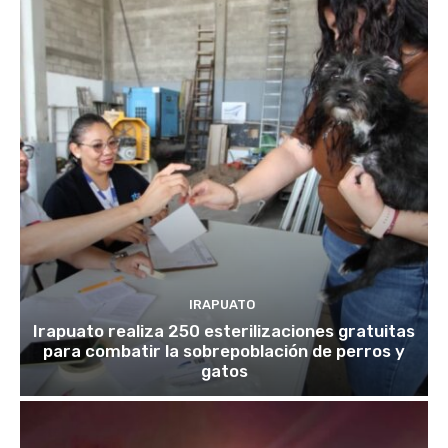
IRAPUATO
Irapuato realiza 250 esterilizaciones gratuitas
para combatir la sobrepoblación de perros y
gatos