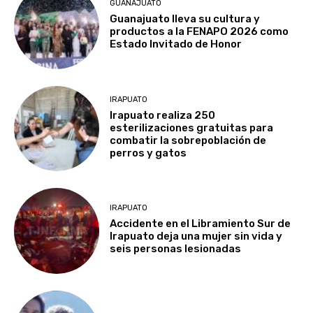
GUANAJUATO
Guanajuato lleva su cultura y
productos a la FENAPO 2026 como
Estado Invitado de Honor
IRAPUATO
Irapuato realiza 250
esterilizaciones gratuitas para
combatir la sobrepoblación de
perros y gatos
IRAPUATO
Accidente en el Libramiento Sur de
Irapuato deja una mujer sin vida y
seis personas lesionadas