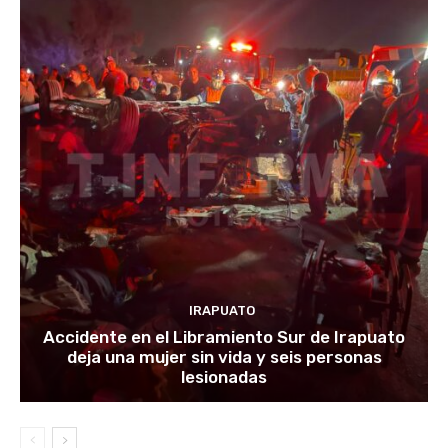
IRAPUATO
Accidente en el Libramiento Sur de Irapuato
deja una mujer sin vida y seis personas
lesionadas