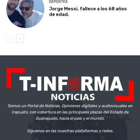
DEPORTES
Jorge Messi, fallece a los 68 años
de edad.
Somos un Portal de Noticias, Opiniones digitales y audiovisuales en
Irapuato, con cobertura en las principales plazas del Estado de
Guanajuato, hacia el país y el mundo.
Síguenos en las nuestras plataformas y redes.