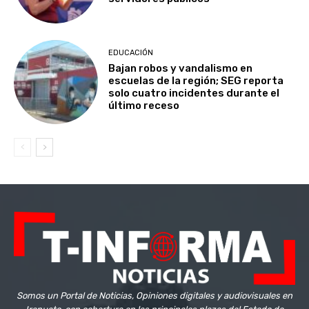
EDUCACIÓN
Bajan robos y vandalismo en
escuelas de la región; SEG reporta
solo cuatro incidentes durante el
último receso
Somos un Portal de Noticias, Opiniones digitales y audiovisuales en