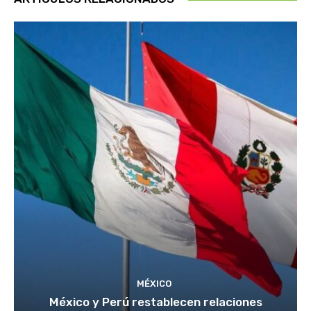
MÉXICO
México y Perú restablecen relaciones