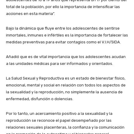
total de la población, por ello la importancia de intensificar las
acciones en esta materia”.
Bajo la dinámica que fluye entre los adolescentes de sentirse
inmortales, inmunes e infértiles es la importancia de fortalecer las
medidas preventivas para evitar contagios como el V.I.H/SIDA.
Añadió que es de vital importancia que los adolescentes acudan
a las unidades médicas para ser informados y orientados.
La Salud Sexual y Reproductiva es un estado de bienestar físico,
emocional, mental y social en relación con todos los aspectos de
la sexualidad y la reproducción, no simplemente la ausencia de
enfermedad, disfunción o dolencias.
Por lo tanto, un acercamiento positivo a la sexualidad y la
reproducción se reconoce el papel desempeñado por las
relaciones sexuales placenteras, la confianza y la comunicación