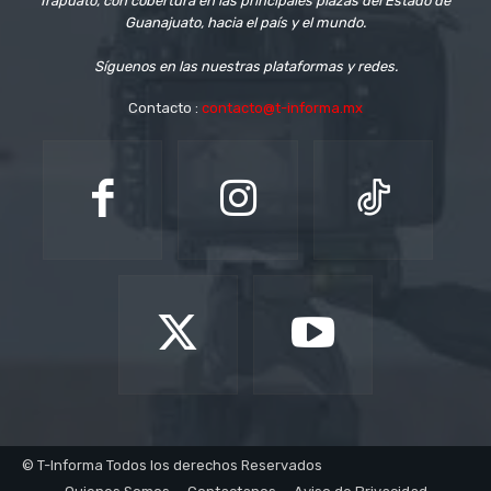
Irapuato, con cobertura en las principales plazas del Estado de
Guanajuato, hacia el país y el mundo.
Síguenos en las nuestras plataformas y redes.
Contacto :
contacto@t-informa.mx
© T-Informa Todos los derechos Reservados