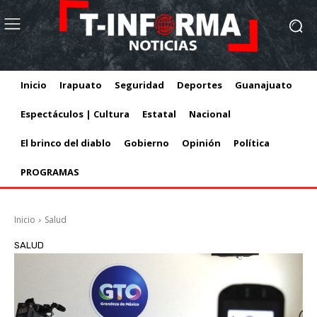
Inicio
Irapuato
Seguridad
Deportes
Guanajuato
Espectáculos | Cultura
Estatal
Nacional
El brinco del diablo
Gobierno
Opinión
Política
PROGRAMAS
Inicio
Salud
SALUD