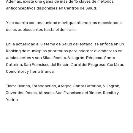
Además, existe una gama de más de 15 claves de métodos
anticonceptivos disponibles en Centros de Salud.
Y se cuenta con una unidad móvil que atiende las necesidades
de los adolescentes hasta el domicilio.
En la actualidad el Sistema de Salud del estado, se enfoca en un
Ranking de municipios prioritarios para abordar el embarazo en
adolescentes y son Silao, Romita, Villagrán, Pénjamo, Santa
Catarina, San Francisco del Rincón, Jaral del Progreso, Cortázar,
Comonfort y Tierra Blanca.
Tierra Blanca, Tarandacuao, Atarjea, Santa Catarina, Villagrán,
Juventino Rosas, Abasolo, San Francisco del Rincón, Romita y
Yuriria.