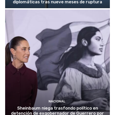
diplomáticas tras nueve meses de ruptura
NACIONAL
Sheinbaum niega trasfondo político en
detención de exgobernador de Guerrero por