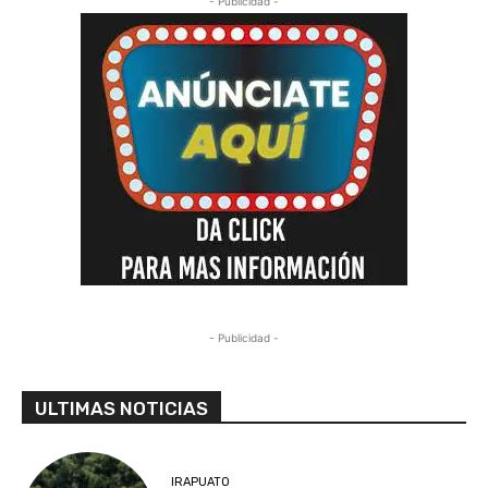
- Publicidad -
- Publicidad -
ULTIMAS NOTICIAS
IRAPUATO