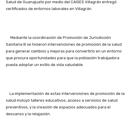
Salud de Guanajuato por medio del CAISES Villagrán entregó
certificados de entornos laborales en Villagrán.
Mediante la coordinación de Promoción de Jurisdicción
Sanitaria III se hicieron intervenciones de promoción de la salud
para generar cambios y mejoras para convertirlo en un entorno
que procura oportunidades para que la población trabajadora
pueda adoptar un estilo de vida saludable.
La implementación de estas intervenciones de promoción de la
salud incluyó talleres educativos, acceso a servicios de salud
preventivos, y la creación de espacios adecuados para el
descanso y la relajación.