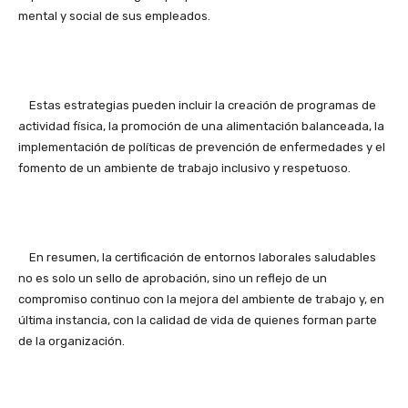
mental y social de sus empleados.
Estas estrategias pueden incluir la creación de programas de
actividad física, la promoción de una alimentación balanceada, la
implementación de políticas de prevención de enfermedades y el
fomento de un ambiente de trabajo inclusivo y respetuoso.
En resumen, la certificación de entornos laborales saludables
no es solo un sello de aprobación, sino un reflejo de un
compromiso continuo con la mejora del ambiente de trabajo y, en
última instancia, con la calidad de vida de quienes forman parte
de la organización.