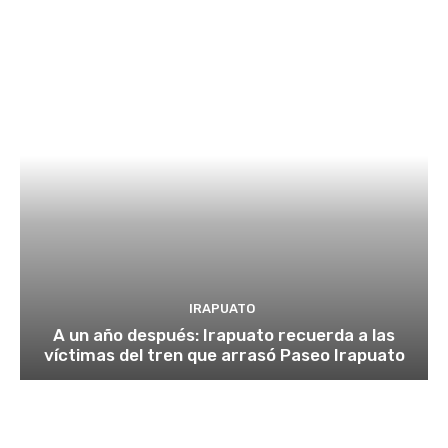
IRAPUATO
A un año después: Irapuato recuerda a las
víctimas del tren que arrasó Paseo Irapuato