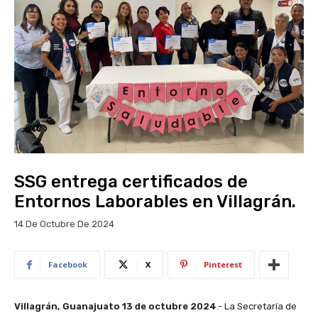
SSG entrega certificados de
Entornos Laborables en Villagrán.
14 De Octubre De 2024
Facebook
X
Pinterest
Villagrán, Guanajuato
13 de octubre 2024
.-
La Secretaría de