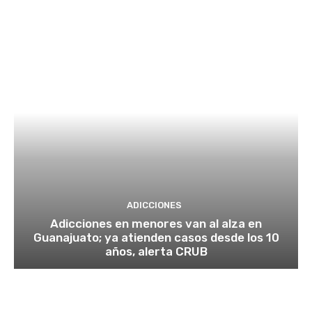
ADICCIONES
Adicciones en menores van al alza en
Guanajuato; ya atienden casos desde los 10
años, alerta CRUB