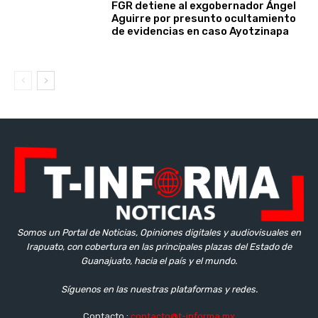
FGR detiene al exgobernador Ángel
Aguirre por presunto ocultamiento
de evidencias en caso Ayotzinapa
Somos un Portal de Noticias, Opiniones digitales y audiovisuales en
Irapuato, con cobertura en las principales plazas del Estado de
Guanajuato, hacia el país y el mundo.
Síguenos en las nuestras plataformas y redes.
Contacto :
contacto@t-informa.mx