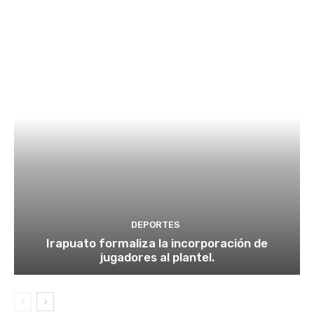
DEPORTES
Irapuato formaliza la incorporación de
jugadores al plantel.