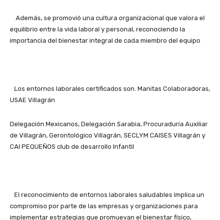
Además, se promovió una cultura organizacional que valora el
equilibrio entre la vida laboral y personal, reconociendo la
importancia del bienestar integral de cada miembro del equipo
Los entornos laborales certificados son. Manitas Colaboradoras,
USAE Villagrán
Delegación Mexicanos, Delegación Sarabia, Procuraduría Auxiliar
de Villagrán, Gerontológico Villagrán, SECLYM CAISES Villagrán y
CAI PEQUEÑOS club de desarrollo Infantil
El reconocimiento de entornos laborales saludables implica un
compromiso por parte de las empresas y organizaciones para
implementar estrategias que promuevan el bienestar físico,