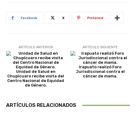
Facebook
X
Pinterest
ARTÍCULO ANTERIOR
ARTÍCULO SIGUIENTE
Irapuato realizó Foro
Unidad de Salud en
Jurisdiccional contra el
Chupícuaro recibe visita del
cáncer de mama.
Centro Nacional de Equidad
de Género.
ARTÍCULOS RELACIONADOS