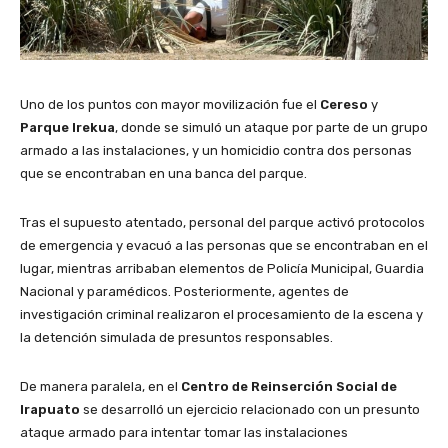
Uno de los puntos con mayor movilización fue el
Cereso
y
Parque Irekua
, donde se simuló un ataque por parte de un grupo
armado a las instalaciones, y un homicidio contra dos personas
que se encontraban en una banca del parque.
Tras el supuesto atentado, personal del parque activó protocolos
de emergencia y evacuó a las personas que se encontraban en el
lugar, mientras arribaban elementos de Policía Municipal, Guardia
Nacional y paramédicos. Posteriormente, agentes de
investigación criminal realizaron el procesamiento de la escena y
la detención simulada de presuntos responsables.
De manera paralela, en el
Centro de Reinserción Social de
Irapuato
se desarrolló un ejercicio relacionado con un presunto
ataque armado para intentar tomar las instalaciones