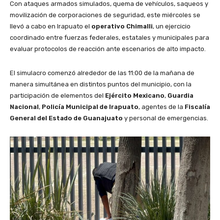
Con ataques armados simulados, quema de vehículos, saqueos y
movilización de corporaciones de seguridad, este miércoles se
llevó a cabo en Irapuato el
operativo Chimalli
, un ejercicio
coordinado entre fuerzas federales, estatales y municipales para
evaluar protocolos de reacción ante escenarios de alto impacto.
El simulacro comenzó alrededor de las 11:00 de la mañana de
manera simultánea en distintos puntos del municipio, con la
participación de elementos del
Ejército Mexicano
,
Guardia
Nacional
,
Policía Municipal de Irapuato
, agentes de la
Fiscalía
General del Estado de Guanajuato
y personal de emergencias.