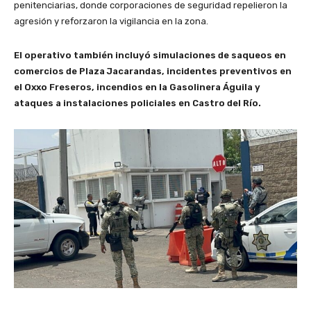
penitenciarias, donde corporaciones de seguridad repelieron la
agresión y reforzaron la vigilancia en la zona.
El operativo también incluyó simulaciones de saqueos en
comercios de Plaza Jacarandas, incidentes preventivos en
el Oxxo Freseros, incendios en la Gasolinera Águila y
ataques a instalaciones policiales en Castro del Río.