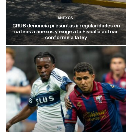
ANEXOS
CRUB denuncia presuntas irregularidades en
cateos a anexos y exige a la Fiscalía actuar
conforme a la ley