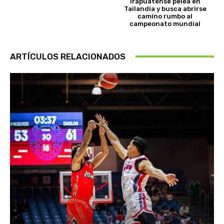
Irapuatense pelea en
Tailandia y busca abrirse
camino rumbo al
campeonato mundial
ARTÍCULOS RELACIONADOS