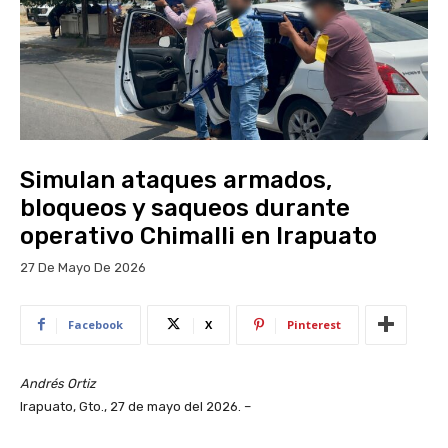
Simulan ataques armados,
bloqueos y saqueos durante
operativo Chimalli en Irapuato
27 De Mayo De 2026
Facebook
X
Pinterest
Andrés Ortiz
Irapuato, Gto., 27 de mayo del 2026. –