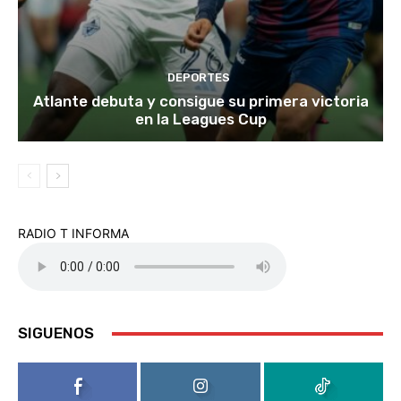
DEPORTES
Atlante debuta y consigue su primera victoria
en la Leagues Cup
RADIO T INFORMA
SIGUENOS