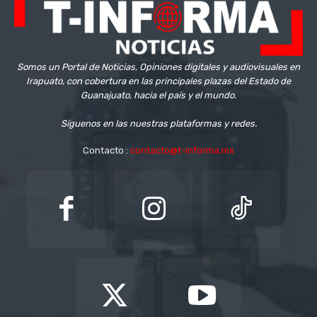
Somos un Portal de Noticias, Opiniones digitales y audiovisuales en
Irapuato, con cobertura en las principales plazas del Estado de
Guanajuato, hacia el país y el mundo.
Síguenos en las nuestras plataformas y redes.
Contacto :
contacto@t-informa.mx