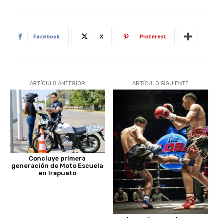
Facebook
X
Pinterest
ARTÍCULO ANTERIOR
ARTÍCULO SIGUIENTE
Concluye primera
generación de Moto Escuela
en Irapuato