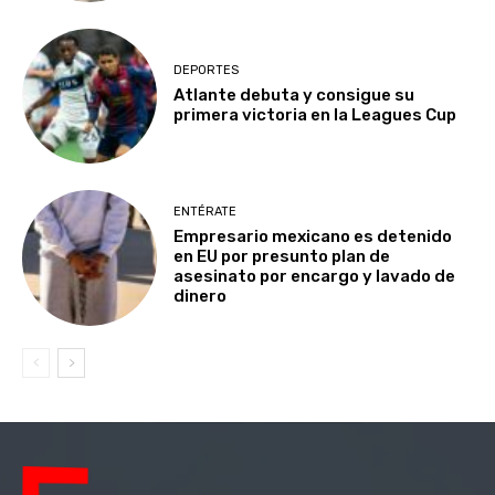
DEPORTES
Atlante debuta y consigue su
primera victoria en la Leagues Cup
ENTÉRATE
Empresario mexicano es detenido
en EU por presunto plan de
asesinato por encargo y lavado de
dinero