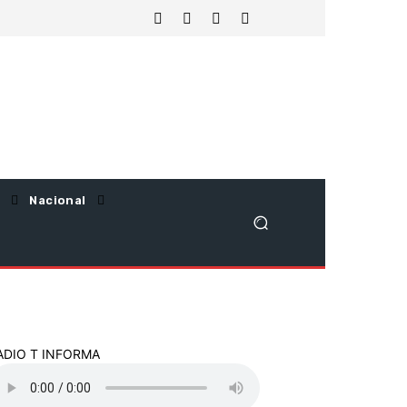
Nacional
ADIO T INFORMA