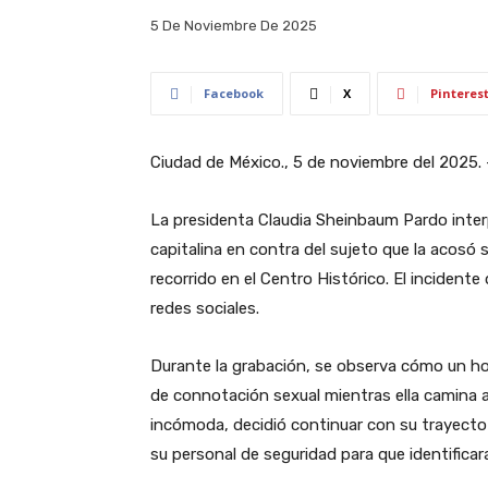
5 De Noviembre De 2025
Facebook
X
Pinteres
Ciudad de México., 5 de noviembre del 2025. 
La presidenta Claudia Sheinbaum Pardo interp
capitalina en contra del sujeto que la acosó
recorrido en el Centro Histórico. El incident
redes sociales.
Durante la grabación, se observa cómo un h
de connotación sexual mientras ella camina 
incómoda, decidió continuar con su trayecto 
su personal de seguridad para que identificar