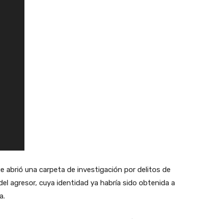
e abrió una carpeta de investigación por delitos de
 del agresor, cuya identidad ya habría sido obtenida a
a.