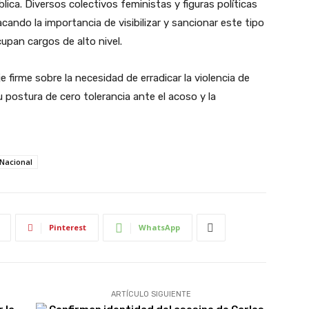
ica. Diversos colectivos feministas y figuras políticas
cando la importancia de visibilizar y sancionar este tipo
upan cargos de alto nivel.
firme sobre la necesidad de erradicar la violencia de
 postura de cero tolerancia ante el acoso y la
Nacional
Pinterest
WhatsApp
ARTÍCULO SIGUIENTE