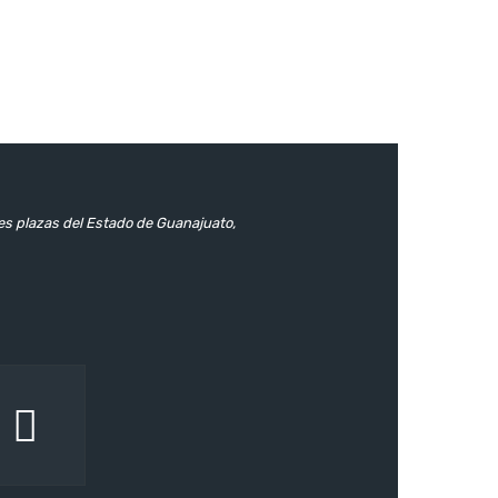
les plazas del Estado de Guanajuato,