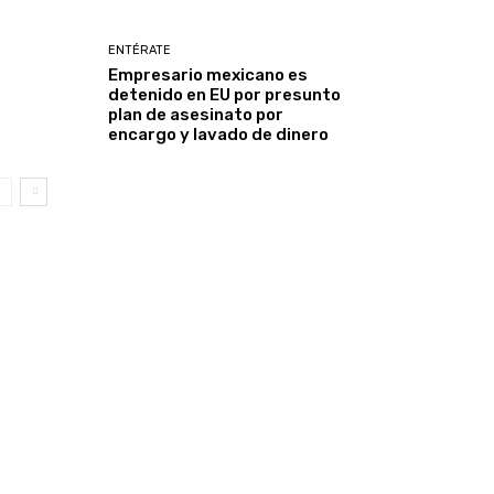
ENTÉRATE
Empresario mexicano es
detenido en EU por presunto
plan de asesinato por
encargo y lavado de dinero