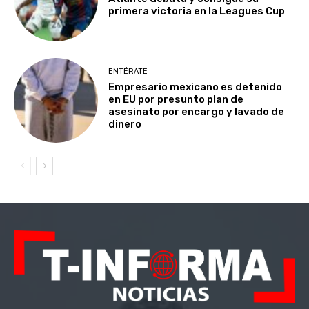
primera victoria en la Leagues Cup
ENTÉRATE
Empresario mexicano es detenido
en EU por presunto plan de
asesinato por encargo y lavado de
dinero