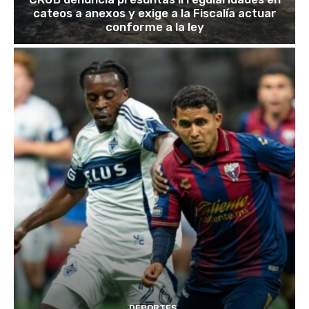
cateos a anexos y exige a la Fiscalía actuar
conforme a la ley
DEPORTES