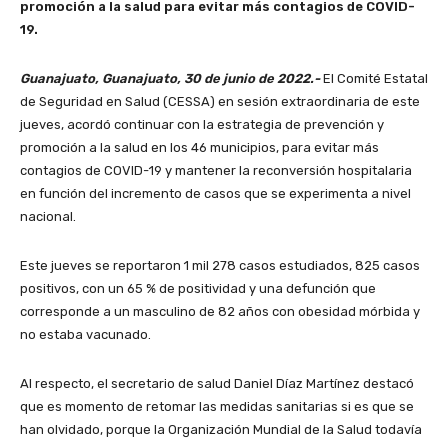
promoción a la salud para evitar más contagios de COVID-
19.
Guanajuato, Guanajuato, 30 de junio de 2022.-
El Comité Estatal
de Seguridad en Salud (CESSA) en sesión extraordinaria de este
jueves, acordó continuar con la estrategia de prevención y
promoción a la salud en los 46 municipios, para evitar más
contagios de COVID-19 y mantener la reconversión hospitalaria
en función del incremento de casos que se experimenta a nivel
nacional.
Este jueves se reportaron 1 mil 278 casos estudiados, 825 casos
positivos, con un 65 % de positividad y una defunción que
corresponde a un masculino de 82 años con obesidad mórbida y
no estaba vacunado.
Al respecto, el secretario de salud Daniel Díaz Martínez destacó
que es momento de retomar las medidas sanitarias si es que se
han olvidado, porque la Organización Mundial de la Salud todavía