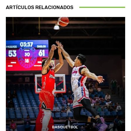
ARTÍCULOS RELACIONADOS
BASQUETBOL