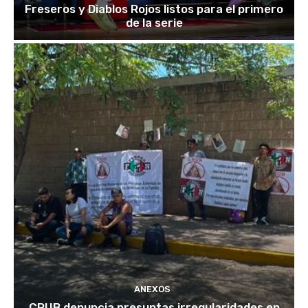
Freseros y Diablos Rojos listos para el primero
de la serie
ANEXOS
CRUB denuncia presuntas irregularidades en