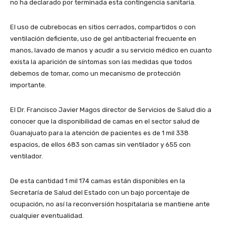
no ha declarado por terminada esta contingencia sanitaria.
El uso de cubrebocas en sitios cerrados, compartidos o con
ventilación deficiente, uso de gel antibacterial frecuente en
manos, lavado de manos y acudir a su servicio médico en cuanto
exista la aparición de síntomas son las medidas que todos
debemos de tomar, como un mecanismo de protección
importante.
El Dr. Francisco Javier Magos director de Servicios de Salud dio a
conocer que la disponibilidad de camas en el sector salud de
Guanajuato para la atención de pacientes es de 1 mil 338
espacios, de ellos 683 son camas sin ventilador y 655 con
ventilador.
De esta cantidad 1 mil 174 camas están disponibles en la
Secretaría de Salud del Estado con un bajo porcentaje de
ocupación, no así la reconversión hospitalaria se mantiene ante
cualquier eventualidad.