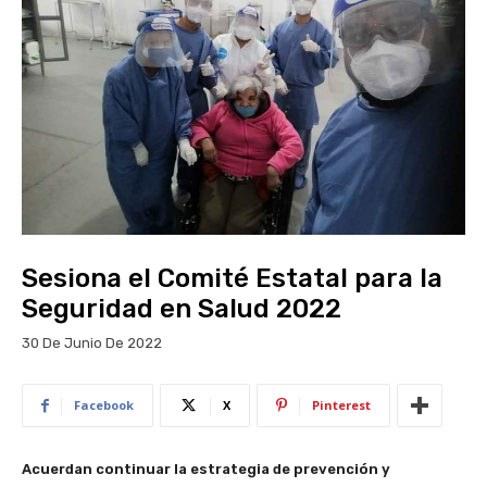
Sesiona el Comité Estatal para la
Seguridad en Salud 2022
30 De Junio De 2022
Facebook
X
Pinterest
Acuerdan continuar la estrategia de prevención y