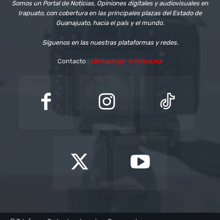
Somos un Portal de Noticias, Opiniones digitales y audiovisuales en
Irapuato, con cobertura en las principales plazas del Estado de
Guanajuato, hacia el país y el mundo.
Síguenos en las nuestras plataformas y redes.
Contacto :
contacto@t-informa.mx