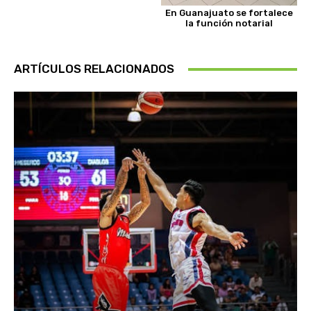
En Guanajuato se fortalece
la función notarial
ARTÍCULOS RELACIONADOS