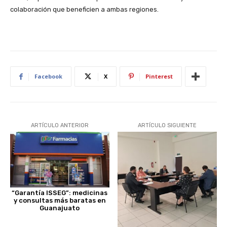
colaboración que beneficien a ambas regiones.
Facebook
X
Pinterest
ARTÍCULO ANTERIOR
ARTÍCULO SIGUIENTE
“Garantía ISSEG”: medicinas
y consultas más baratas en
Guanajuato