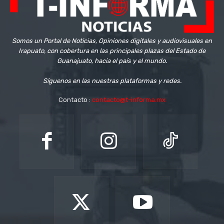
Somos un Portal de Noticias, Opiniones digitales y audiovisuales en
Irapuato, con cobertura en las principales plazas del Estado de
Guanajuato, hacia el país y el mundo.
Síguenos en las nuestras plataformas y redes.
Contacto :
contacto@t-informa.mx