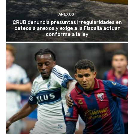
ANEXOS
CRUB denuncia presuntas irregularidades en
cateos a anexos y exige a la Fiscalía actuar
conforme a la ley