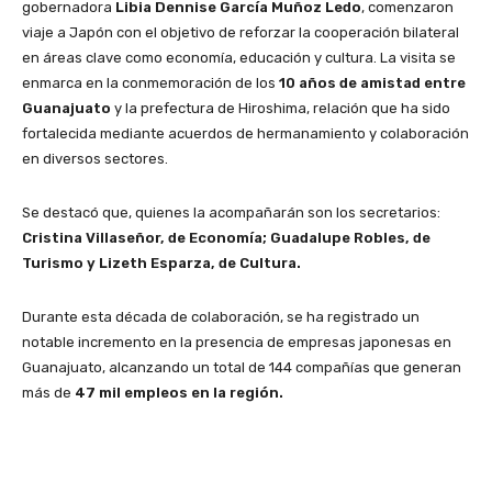
gobernadora
Libia Dennise García Muñoz Ledo
, comenzaron
viaje a Japón con el objetivo de reforzar la cooperación bilateral
en áreas clave como economía, educación y cultura. La visita se
enmarca en la conmemoración de los
10 años de amistad entre
Guanajuato
y la prefectura de Hiroshima, relación que ha sido
fortalecida mediante acuerdos de hermanamiento y colaboración
en diversos sectores.
Se destacó que, quienes la acompañarán son los secretarios:
Cristina Villaseñor, de Economía; Guadalupe Robles, de
Turismo y Lizeth Esparza, de Cultura.
Durante esta década de colaboración, se ha registrado un
notable incremento en la presencia de empresas japonesas en
Guanajuato, alcanzando un total de 144 compañías que generan
más de
47 mil empleos en la región.