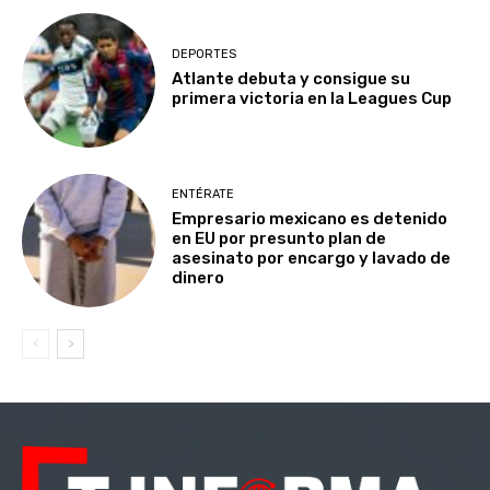
DEPORTES
Atlante debuta y consigue su
primera victoria en la Leagues Cup
ENTÉRATE
Empresario mexicano es detenido
en EU por presunto plan de
asesinato por encargo y lavado de
dinero