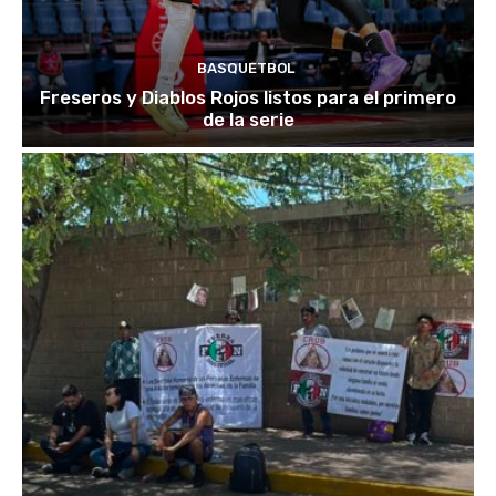
BASQUETBOL
Freseros y Diablos Rojos listos para el primero
de la serie