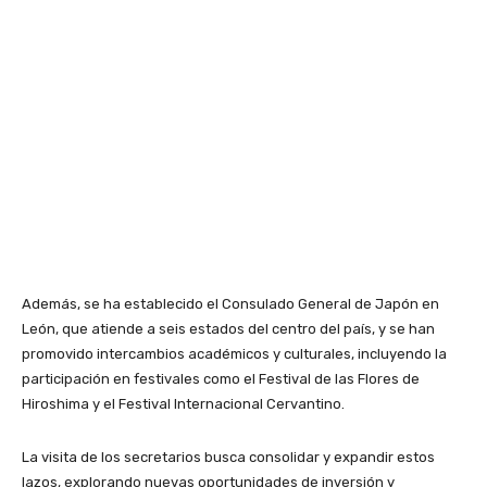
Además, se ha establecido el Consulado General de Japón en
León, que atiende a seis estados del centro del país, y se han
promovido intercambios académicos y culturales, incluyendo la
participación en festivales como el Festival de las Flores de
Hiroshima y el Festival Internacional Cervantino.
La visita de los secretarios busca consolidar y expandir estos
lazos, explorando nuevas oportunidades de inversión y