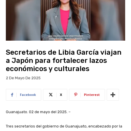
Secretarios de Libia García viajan
a Japón para fortalecer lazos
económicos y culturales
2 De Mayo De 2025
Facebook
X
Pinterest
Guanajuato. 02 de mayo del 2025. –
Tres secretarios del gobierno de Guanajuato, encabezado por la