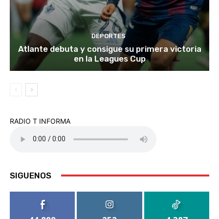
DEPORTES
Atlante debuta y consigue su primera victoria
en la Leagues Cup
RADIO T INFORMA
SIGUENOS