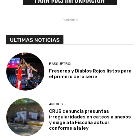
- Publicidad -
ULTIMAS NOTICIAS
BASQUETBOL
Freseros y Diablos Rojos listos para
el primero de la serie
ANEXOS
CRUB denuncia presuntas
irregularidades en cateos a anexos
y exige a la Fiscalía actuar
conforme a la ley