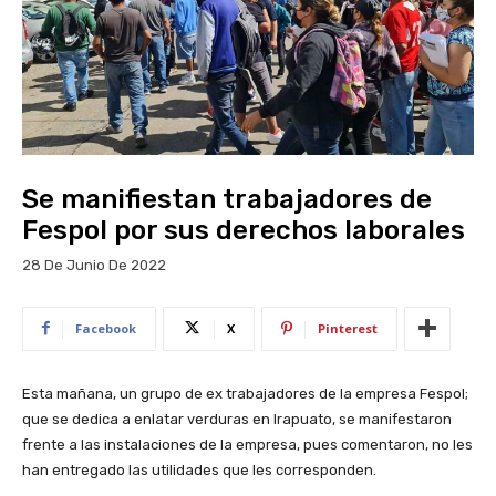
Se manifiestan trabajadores de
Fespol por sus derechos laborales
28 De Junio De 2022
Facebook
X
Pinterest
Esta mañana, un grupo de ex trabajadores de la empresa Fespol;
que se dedica a enlatar verduras en Irapuato, se manifestaron
frente a las instalaciones de la empresa, pues comentaron, no les
han entregado las utilidades que les corresponden.