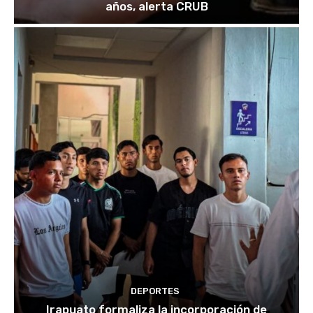
años, alerta CRUB
DEPORTES
Irapuato formaliza la incorporación de