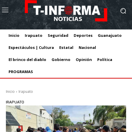
Inicio
Irapuato
Seguridad
Deportes
Guanajuato
Espectáculos | Cultura
Estatal
Nacional
El brinco del diablo
Gobierno
Opinión
Política
PROGRAMAS
Inicio
Irapuato
IRAPUATO