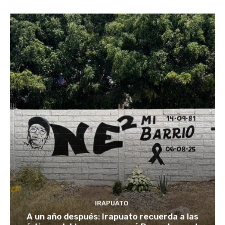
IRAPUATO
A un año después: Irapuato recuerda a las