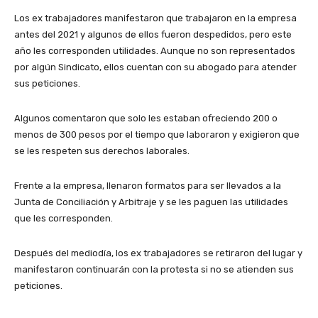
Los ex trabajadores manifestaron que trabajaron en la empresa
antes del 2021 y algunos de ellos fueron despedidos, pero este
año les corresponden utilidades. Aunque no son representados
por algún Sindicato, ellos cuentan con su abogado para atender
sus peticiones.
Algunos comentaron que solo les estaban ofreciendo 200 o
menos de 300 pesos por el tiempo que laboraron y exigieron que
se les respeten sus derechos laborales.
Frente a la empresa, llenaron formatos para ser llevados a la
Junta de Conciliación y Arbitraje y se les paguen las utilidades
que les corresponden.
Después del mediodía, los ex trabajadores se retiraron del lugar y
manifestaron continuarán con la protesta si no se atienden sus
peticiones.