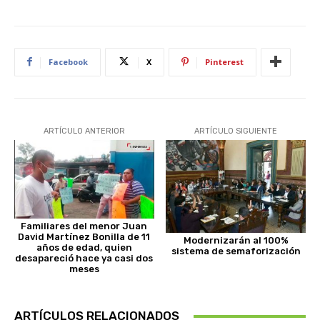
Facebook
X
Pinterest
ARTÍCULO ANTERIOR
ARTÍCULO SIGUIENTE
Familiares del menor Juan
David Martínez Bonilla de 11
Modernizarán al 100%
años de edad, quien
sistema de semaforización
desapareció hace ya casi dos
meses
ARTÍCULOS RELACIONADOS