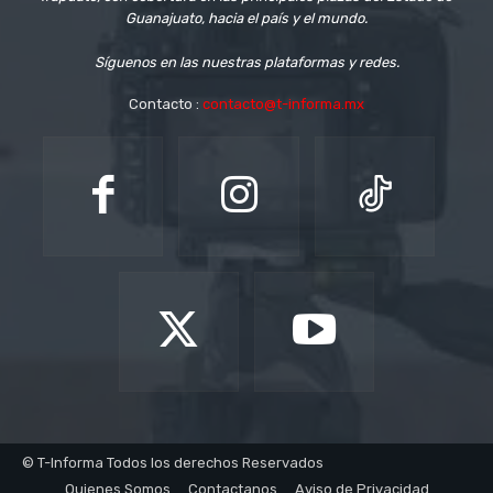
Guanajuato, hacia el país y el mundo.
Síguenos en las nuestras plataformas y redes.
Contacto :
contacto@t-informa.mx
© T-Informa Todos los derechos Reservados
Quienes Somos
Contactanos
Aviso de Privacidad