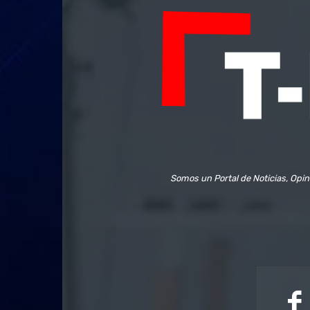
Somos un Portal de Noticias, Opin