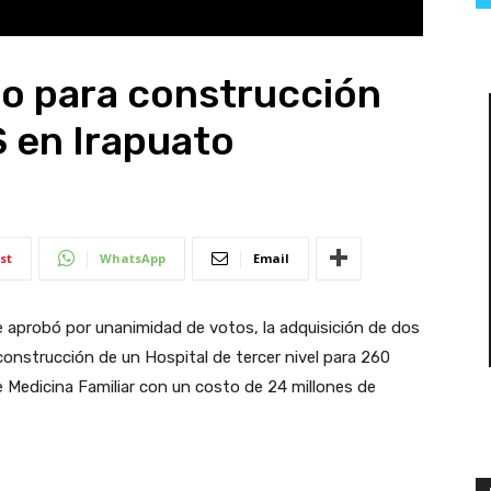
no para construcción
S en Irapuato
st
WhatsApp
Email
 aprobó por unanimidad de votos, la adquisición de dos
construcción de un Hospital de tercer nivel para 260
Medicina Familiar con un costo de 24 millones de