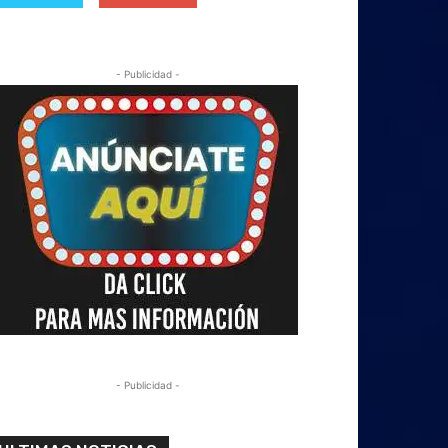
- Publicidad -
- Publicidad -