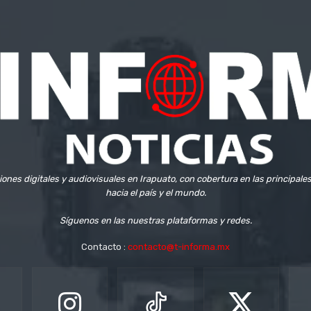
iones digitales y audiovisuales en Irapuato, con cobertura en las principale
hacia el país y el mundo.
Síguenos en las nuestras plataformas y redes.
Contacto :
contacto@t-informa.mx