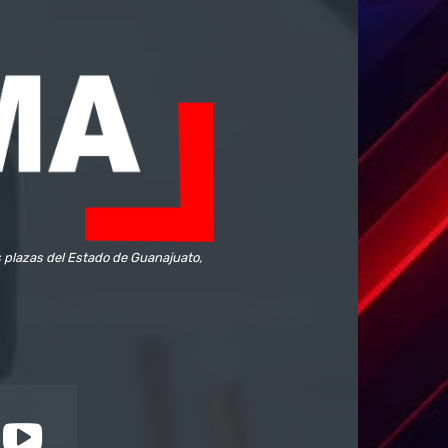
s plazas del Estado de Guanajuato,