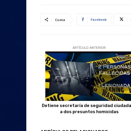
Facebook
Cuota
ARTÍCULO ANTERIOR
Detiene secretaría de seguridad ciudad
a dos presuntos homicidas