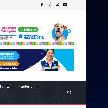
tal
Nacional