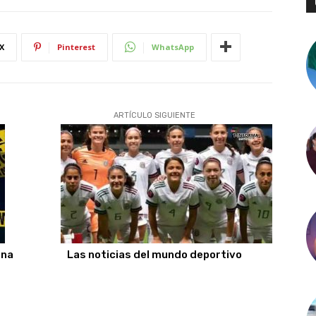
X
Pinterest
WhatsApp
ARTÍCULO SIGUIENTE
ana
Las noticias del mundo deportivo