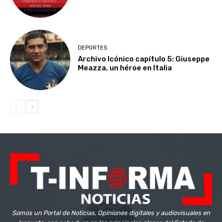
DEPORTES
Archivo Icónico capítulo 5: Giuseppe
Meazza, un héroe en Italia
Somos un Portal de Noticias, Opiniones digitales y audiovisuales en