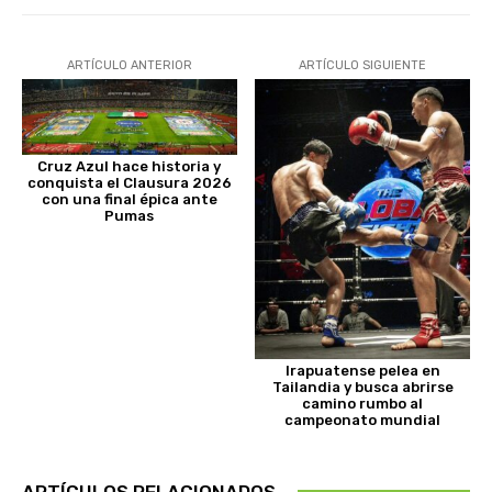
ARTÍCULO ANTERIOR
ARTÍCULO SIGUIENTE
Cruz Azul hace historia y
conquista el Clausura 2026
con una final épica ante
Pumas
Irapuatense pelea en
Tailandia y busca abrirse
camino rumbo al
campeonato mundial
ARTÍCULOS RELACIONADOS