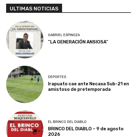
ULTIMAS NOTICIAS
GABRIEL ESPINOZA
“LA GENERACIÓN ANSIOSA”
DEPORTES
Irapuato cae ante Necaxa Sub-21 en
amistoso de pretemporada
EL BRINCO DEL DIABLO
BRINCO DEL DIABLO – 9 de agosto
2026