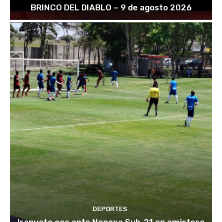
BRINCO DEL DIABLO – 9 de agosto 2026
DEPORTES