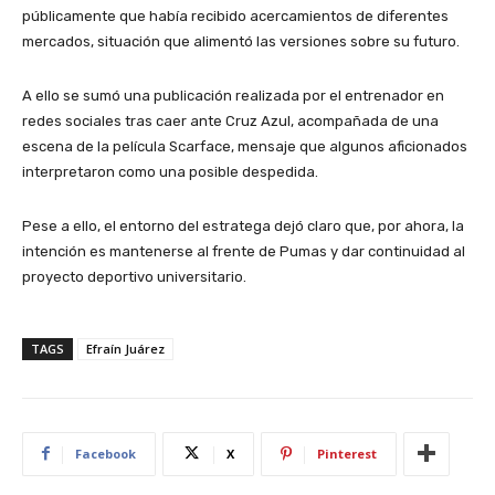
públicamente que había recibido acercamientos de diferentes
mercados, situación que alimentó las versiones sobre su futuro.
A ello se sumó una publicación realizada por el entrenador en
redes sociales tras caer ante Cruz Azul, acompañada de una
escena de la película
Scarface
, mensaje que algunos aficionados
interpretaron como una posible despedida.
Pese a ello, el entorno del estratega dejó claro que, por ahora, la
intención es mantenerse al frente de Pumas y dar continuidad al
proyecto deportivo universitario.
TAGS
Efraín Juárez
Facebook
X
Pinterest