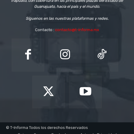
Irapuato, con cobertura en las principales plazas del Estado de
Guanajuato, hacia el país y el mundo.
Síguenos en las nuestras plataformas y redes.
Contacto :
contacto@t-informa.mx
© T-Informa Todos los derechos Reservados