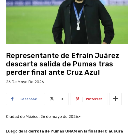
Representante de Efraín Juárez
descarta salida de Pumas tras
perder final ante Cruz Azul
26 De Mayo De 2026
Facebook
X
Pinterest
Ciudad de México, 26 de mayo de 2026.-
Luego de la
derrota de
Pumas UNAM
en la final del Clausura