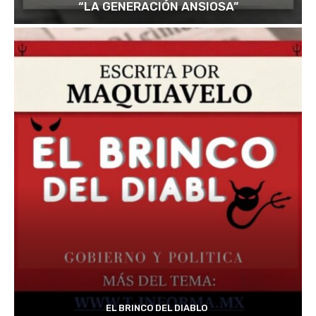
“LA GENERACIÓN ANSIOSA”
EL BRINCO DEL DIABLO