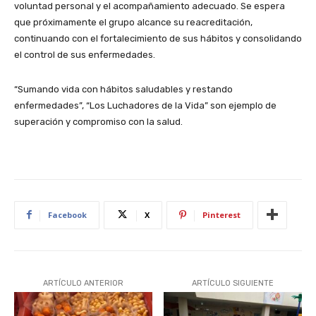
voluntad personal y el acompañamiento adecuado. Se espera
que próximamente el grupo alcance su reacreditación,
continuando con el fortalecimiento de sus hábitos y consolidando
el control de sus enfermedades.
“Sumando vida con hábitos saludables y restando
enfermedades”, “Los Luchadores de la Vida” son ejemplo de
superación y compromiso con la salud.
Facebook
X
Pinterest
ARTÍCULO ANTERIOR
ARTÍCULO SIGUIENTE