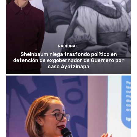
NACIONAL
Sheinbaum niega trasfondo político en
detención de exgobernador de Guerrero por
caso Ayotzinapa