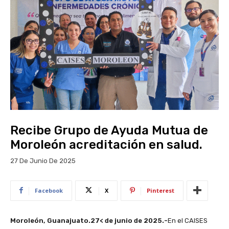
Recibe Grupo de Ayuda Mutua de
Moroleón acreditación en salud.
27 De Junio De 2025
Facebook
X
Pinterest
Moroleón, Guanajuato.27< de junio de 2025.-
En el CAISES