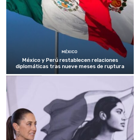
MÉXICO
México y Perú restablecen relaciones
diplomáticas tras nueve meses de ruptura