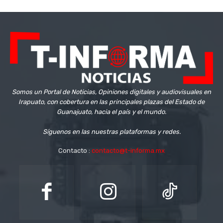
Somos un Portal de Noticias, Opiniones digitales y audiovisuales en
Irapuato, con cobertura en las principales plazas del Estado de
Guanajuato, hacia el país y el mundo.
Síguenos en las nuestras plataformas y redes.
Contacto :
contacto@t-informa.mx