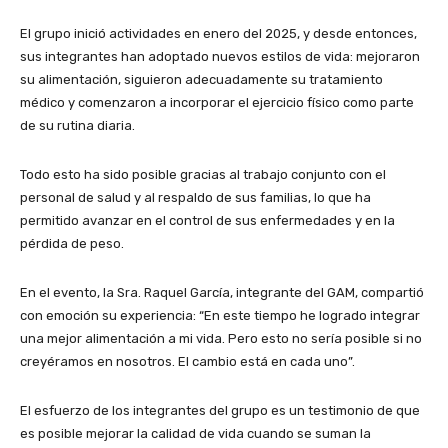
El grupo inició actividades en enero del 2025, y desde entonces,
sus integrantes han adoptado nuevos estilos de vida: mejoraron
su alimentación, siguieron adecuadamente su tratamiento
médico y comenzaron a incorporar el ejercicio físico como parte
de su rutina diaria.
Todo esto ha sido posible gracias al trabajo conjunto con el
personal de salud y al respaldo de sus familias, lo que ha
permitido avanzar en el control de sus enfermedades y en la
pérdida de peso.
En el evento, la Sra. Raquel García, integrante del GAM, compartió
con emoción su experiencia: “En este tiempo he logrado integrar
una mejor alimentación a mi vida. Pero esto no sería posible si no
creyéramos en nosotros. El cambio está en cada uno”.
El esfuerzo de los integrantes del grupo es un testimonio de que
es posible mejorar la calidad de vida cuando se suman la