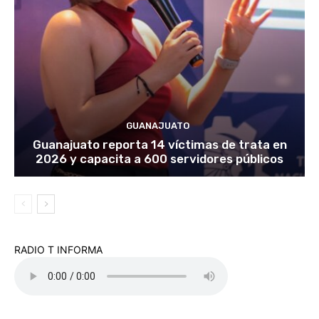
GUANAJUATO
Guanajuato reporta 14 víctimas de trata en
2026 y capacita a 600 servidores públicos
RADIO T INFORMA