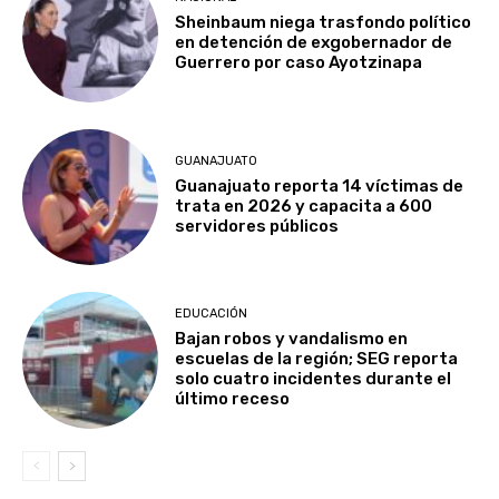
Sheinbaum niega trasfondo político
en detención de exgobernador de
Guerrero por caso Ayotzinapa
GUANAJUATO
Guanajuato reporta 14 víctimas de
trata en 2026 y capacita a 600
servidores públicos
EDUCACIÓN
Bajan robos y vandalismo en
escuelas de la región; SEG reporta
solo cuatro incidentes durante el
último receso