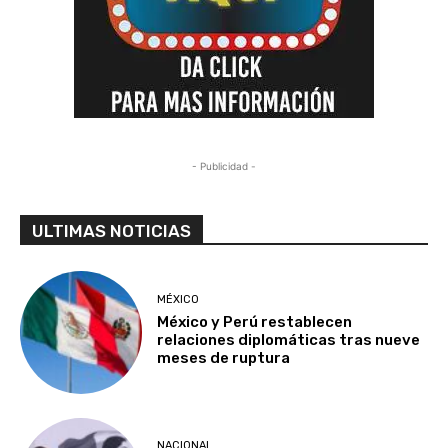
- Publicidad -
ULTIMAS NOTICIAS
MÉXICO
México y Perú restablecen
relaciones diplomáticas tras nueve
meses de ruptura
NACIONAL