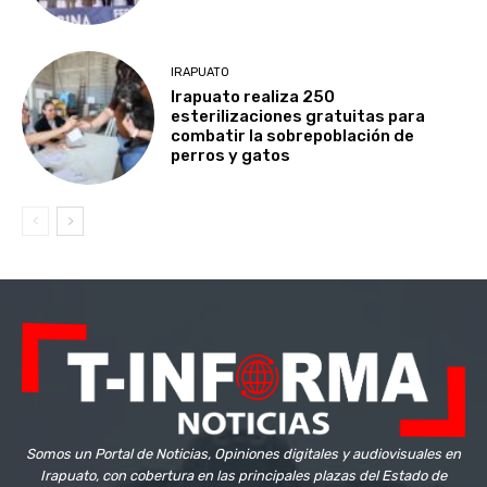
IRAPUATO
Irapuato realiza 250
esterilizaciones gratuitas para
combatir la sobrepoblación de
perros y gatos
Somos un Portal de Noticias, Opiniones digitales y audiovisuales en
Irapuato, con cobertura en las principales plazas del Estado de