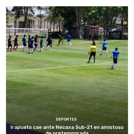
DEPORTES
Irapuato cae ante Necaxa Sub-21 en amistoso
de pretemporada