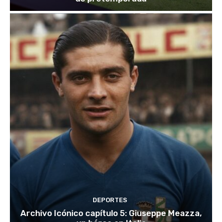
DEPORTES
Archivo Icónico capítulo 5: Giuseppe Meazza,