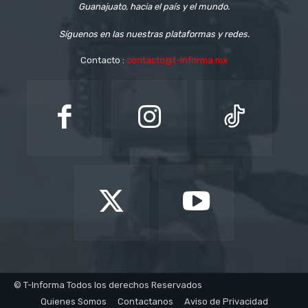
Guanajuato, hacia el país y el mundo.
Síguenos en las nuestras plataformas y redes.
Contacto :
contacto@t-informa.mx
© T-Informa Todos los derechos Reservados
Quienes Somos
Contactanos
Aviso de Privacidad