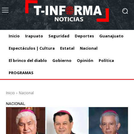
Inicio
Irapuato
Seguridad
Deportes
Guanajuato
Espectáculos | Cultura
Estatal
Nacional
El brinco del diablo
Gobierno
Opinión
Política
PROGRAMAS
Inicio
Nacional
NACIONAL