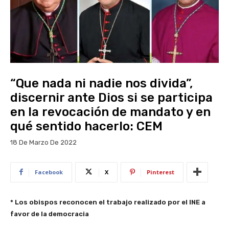
“Que nada ni nadie nos divida”,
discernir ante Dios si se participa
en la revocación de mandato y en
qué sentido hacerlo: CEM
18 De Marzo De 2022
Facebook
X
Pinterest
* Los obispos reconocen el trabajo realizado por el INE a
favor de la democracia