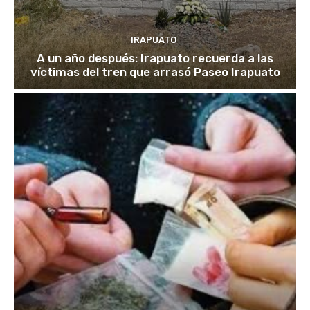
IRAPUATO
A un año después: Irapuato recuerda a las
víctimas del tren que arrasó Paseo Irapuato