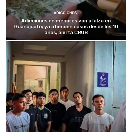
ADICCIONES
Adicciones en menores van al alza en
Guanajuato; ya atienden casos desde los 10
años, alerta CRUB