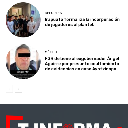
DEPORTES
Irapuato formaliza la incorporación
de jugadores al plantel.
MÉXICO
FGR detiene al exgobernador Ángel
Aguirre por presunto ocultamiento
de evidencias en caso Ayotzinapa