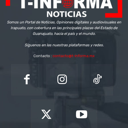
Somos un Portal de Noticias, Opiniones digitales y audiovisuales en
Irapuato, con cobertura en las principales plazas del Estado de
Guanajuato, hacia el país y el mundo.
Síguenos en las nuestras plataformas y redes.
Contacto :
contacto@t-informa.mx