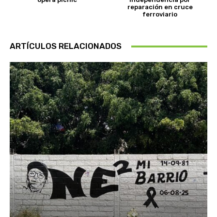
reparación en cruce
ferroviario
ARTÍCULOS RELACIONADOS