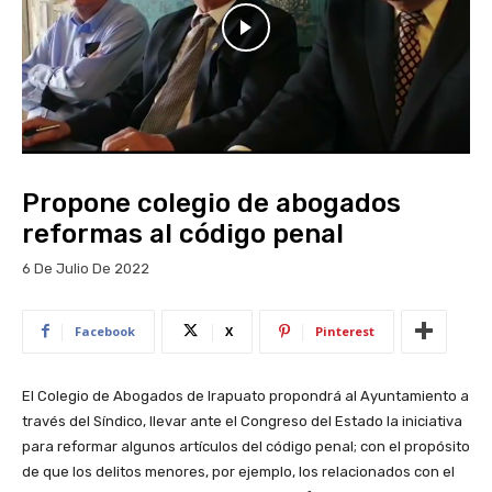
Propone colegio de abogados
reformas al código penal
6 De Julio De 2022
Facebook
X
Pinterest
El Colegio de Abogados de Irapuato propondrá al Ayuntamiento a
través del Síndico, llevar ante el Congreso del Estado la iniciativa
para reformar algunos artículos del código penal; con el propósito
de que los delitos menores, por ejemplo, los relacionados con el