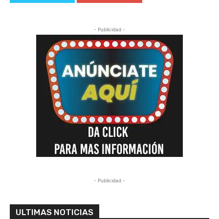
- Publicidad -
- Publicidad -
ULTIMAS NOTICIAS