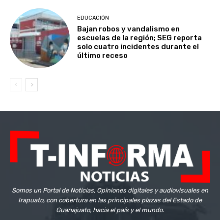
EDUCACIÓN
Bajan robos y vandalismo en
escuelas de la región; SEG reporta
solo cuatro incidentes durante el
último receso
Somos un Portal de Noticias, Opiniones digitales y audiovisuales en
Irapuato, con cobertura en las principales plazas del Estado de
Guanajuato, hacia el país y el mundo.