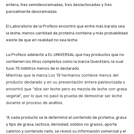
entera, tres semidescremadas, tres deslactosadas y tres
parcialmente descremadas.
El Laboratorio de la Profeco encontró que entre más barata sea
la leche, menos cantidad de proteína contiene y más probabilidad
existe de que en realidad no sea leche.
La Profeco adelantó a EL UNIVERSAL que hay productos que no
contienen los litros completos como la marca Querétaro, la cual
tuvo 75 mililitros menos de lo declarado.
Mientras que la marca Los 19 hermanos contiene menos del
producto declarado y en su presentación entera pasteurizada s
encontró que “dice ser leche pero es mezcla de leche con grasa
vegetal”, por lo que no pasó la prueba de demostrar ser leche
durante el proceso de análisis.
“A cada producto se le determinó el contenido de proteína, grasa
y tipo de grasa, lactosa, densidad, solidos no grasos, aporte
calórico y contenido neto, se revisó su información comercial y el