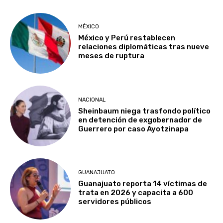
MÉXICO
México y Perú restablecen
relaciones diplomáticas tras nueve
meses de ruptura
NACIONAL
Sheinbaum niega trasfondo político
en detención de exgobernador de
Guerrero por caso Ayotzinapa
GUANAJUATO
Guanajuato reporta 14 víctimas de
trata en 2026 y capacita a 600
servidores públicos