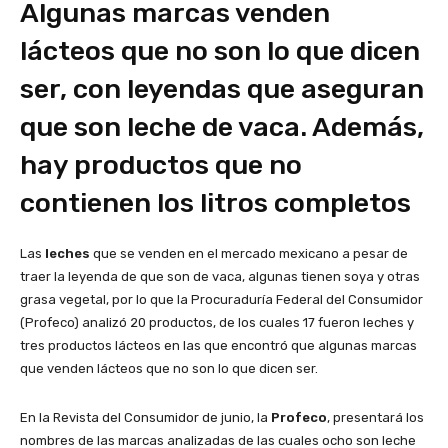
Algunas marcas venden
lácteos que no son lo que dicen
ser, con leyendas que aseguran
que son leche de vaca. Además,
hay productos que no
contienen los litros completos
Las
leches
que se venden en el mercado mexicano a pesar de
traer la leyenda de que son de vaca, algunas tienen soya y otras
grasa vegetal, por lo que la Procuraduría Federal del Consumidor
(Profeco) analizó 20 productos, de los cuales 17 fueron leches y
tres productos lácteos en las que encontró que algunas marcas
que venden lácteos que no son lo que dicen ser.
En la Revista del Consumidor de junio, la
Profeco
, presentará los
nombres de las marcas analizadas de las cuales ocho son leche