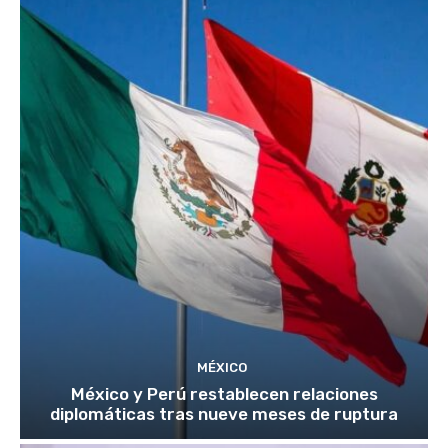
MÉXICO
México y Perú restablecen relaciones
diplomáticas tras nueve meses de ruptura