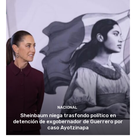
NACIONAL
Sheinbaum niega trasfondo político en
detención de exgobernador de Guerrero por
caso Ayotzinapa