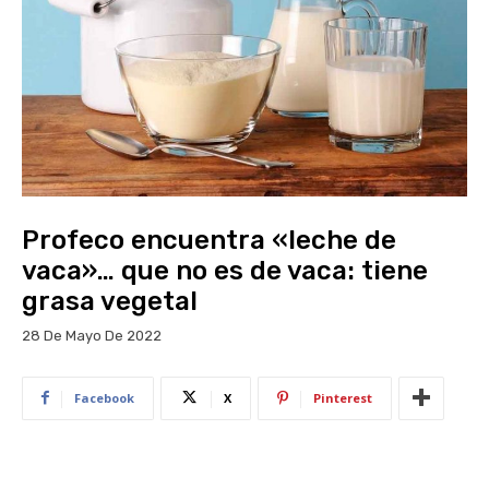
Profeco encuentra «leche de
vaca»… que no es de vaca: tiene
grasa vegetal
28 De Mayo De 2022
Facebook
X
Pinterest