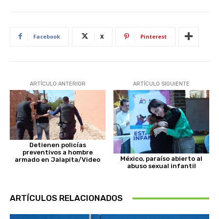
Facebook
X
Pinterest
ARTÍCULO ANTERIOR
ARTÍCULO SIGUIENTE
Detienen policías
preventivos a hombre
México, paraíso abierto al
armado en Jalapita/Video
abuso sexual infantil
ARTÍCULOS RELACIONADOS