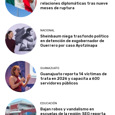
relaciones diplomáticas tras nueve
meses de ruptura
NACIONAL
Sheinbaum niega trasfondo político
en detención de exgobernador de
Guerrero por caso Ayotzinapa
GUANAJUATO
Guanajuato reporta 14 víctimas de
trata en 2026 y capacita a 600
servidores públicos
EDUCACIÓN
Bajan robos y vandalismo en
escuelas de la región; SEG reporta