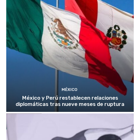
MÉXICO
México y Perú restablecen relaciones
diplomáticas tras nueve meses de ruptura