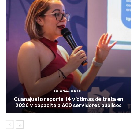
GUANAJUATO
Guanajuato reporta 14 víctimas de trata en
2026 y capacita a 600 servidores públicos