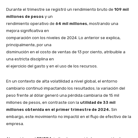
Durante el trimestre se registró un rendimiento bruto de
109 mil
millones de pesos
y un
rendimiento operativo de
64 mil millones
, mostrando una
mejora significativa en
comparación con los niveles de 2024. Lo anterior se explica,
principalmente, por una
disminución en el costo de ventas de 13 por ciento, atribuible a
una estricta disciplina en
el ejercicio del gasto y en el uso de los recursos.
En un contexto de alta volatilidad a nivel global, el entorno
cambiario continuó impactando los resultados; la variación del
peso frente al dólar generó una pérdida cambiaria de 15 mil
millones de pesos, en contraste con la
utilidad de 33 mil
millones obtenida en el primer trimestre de 2024.
Sin
embargo, este movimiento no impactó en el flujo de efectivo de la
empresa.