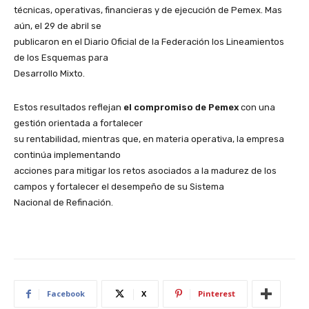
técnicas, operativas, financieras y de ejecución de Pemex. Mas
aún, el 29 de abril se
publicaron en el Diario Oficial de la Federación los Lineamientos
de los Esquemas para
Desarrollo Mixto.
Estos resultados reflejan
el compromiso de Pemex
con una
gestión orientada a fortalecer
su rentabilidad, mientras que, en materia operativa, la empresa
continúa implementando
acciones para mitigar los retos asociados a la madurez de los
campos y fortalecer el desempeño de su Sistema
Nacional de Refinación.
Facebook
X
Pinterest