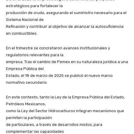
estratégicos para fortalecer la
producción de crudo, asegurando el suministro necesario para el
Sistema Nacional de
Refinación y contribuir al objetivo de alcanzar la autosuficiencia
en combustibles.
En el trimestre se concretaron avances institucionales y
regulatorios relevantes para la
empresa. Tras el cambio de Pemex en su naturaleza jurídica a una
Empresa Pública del
Estado, el 18 de marzo de 2025 se publicó el nuevo marco
normativo secundario.
En este contexto, tanto la Ley de la Empresa Pública del Estado,
Petróleos Mexicanos,
como la Ley del Sector Hidrocarburos integran mecanismos que
permiten la participación
de particulares, a través de desarrollos mixtos, para
complementar las capacidades