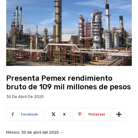
Presenta Pemex rendimiento
bruto de 109 mil millones de pesos
30 De Abril De 2025
Facebook
X
Pinterest
México. 30 de abril del 2025. –