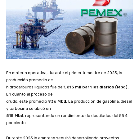
En materia operativa, durante el primer trimestre de 2025, la
producción promedio de
hidrocarburos líquidos fue de
1,615 mil barriles diarios (Mbd).
En cuanto al proceso de
crudo, éste promedió
936 Mbd.
La producción de gasolina, diésel
y turbosina se ubicó en
518 Mbd
, representando un rendimiento de destilados del 55.4
por ciento.
Durante 2025 la empresa seguirá desarrollando proyectos