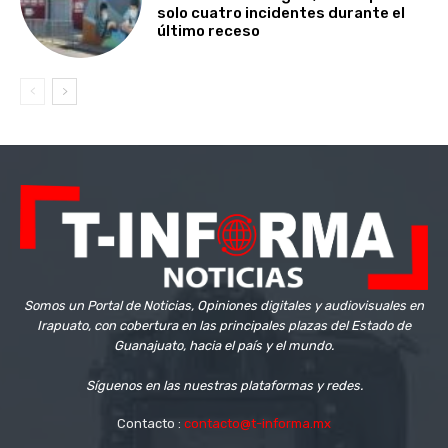
solo cuatro incidentes durante el
último receso
Somos un Portal de Noticias, Opiniones digitales y audiovisuales en
Irapuato, con cobertura en las principales plazas del Estado de
Guanajuato, hacia el país y el mundo.
Síguenos en las nuestras plataformas y redes.
Contacto :
contacto@t-informa.mx