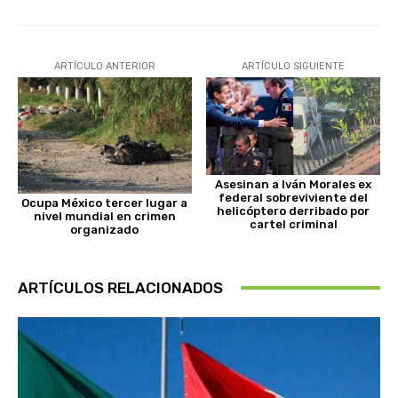
ARTÍCULO ANTERIOR
ARTÍCULO SIGUIENTE
Asesinan a Iván Morales ex
federal sobreviviente del
Ocupa México tercer lugar a
helicóptero derribado por
nivel mundial en crimen
cartel criminal
organizado
ARTÍCULOS RELACIONADOS