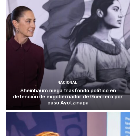
NACIONAL
Sheinbaum niega trasfondo político en
detención de exgobernador de Guerrero por
caso Ayotzinapa