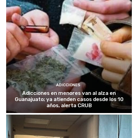
ADICCIONES
Adicciones en menores van al alza en
Guanajuato; ya atienden casos desde los 10
años, alerta CRUB