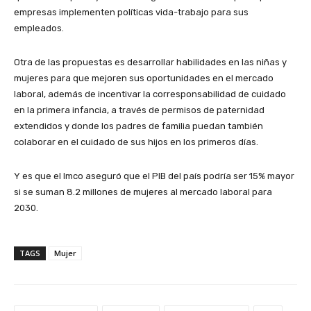
empresas implementen políticas vida-trabajo para sus
empleados.
Otra de las propuestas es desarrollar habilidades en las niñas y
mujeres para que mejoren sus oportunidades en el mercado
laboral, además de incentivar la corresponsabilidad de cuidado
en la primera infancia, a través de permisos de paternidad
extendidos y donde los padres de familia puedan también
colaborar en el cuidado de sus hijos en los primeros días.
Y es que el Imco aseguró que el PIB del país podría ser 15% mayor
si se suman 8.2 millones de mujeres al mercado laboral para
2030.
TAGS
Mujer