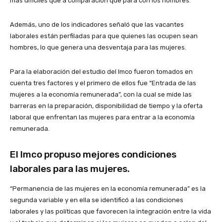
más difíciles que a comparación que para con los hombres.
Además, uno de los indicadores señaló que las vacantes
laborales están perfiladas para que quienes las ocupen sean
hombres, lo que genera una desventaja para las mujeres.
Para la elaboración del estudio del Imco fueron tomados en
cuenta tres factores y el primero de ellos fue “Entrada de las
mujeres a la economía remunerada”, con la cual se mide las
barreras en la preparación, disponibilidad de tiempo y la oferta
laboral que enfrentan las mujeres para entrar a la economía
remunerada.
El Imco propuso mejores condiciones
laborales para las mujeres.
“Permanencia de las mujeres en la economía remunerada” es la
segunda variable y en ella se identificó a las condiciones
laborales y las políticas que favorecen la integración entre la vida