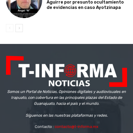
Aguirre por presunto ocultamiento
de evidencias en caso Ayotzinapa
Somos un Portal de Noticias, Opiniones digitales y audiovisuales en
Irapuato, con cobertura en las principales plazas del Estado de
Guanajuato, hacia el país y el mundo.
Síguenos en las nuestras plataformas y redes.
Contacto :
contacto@t-informa.mx