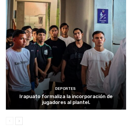
DEPORTES
Irapuato formaliza la incorporación de
jugadores al plantel.