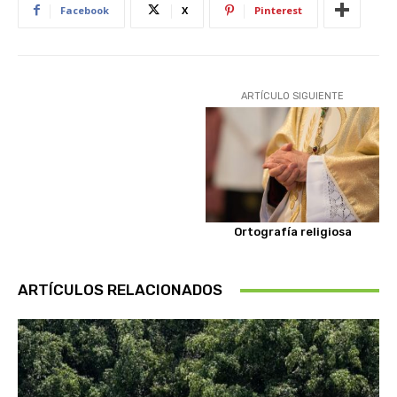
Facebook
X
Pinterest
ARTÍCULO SIGUIENTE
Ortografía religiosa
ARTÍCULOS RELACIONADOS