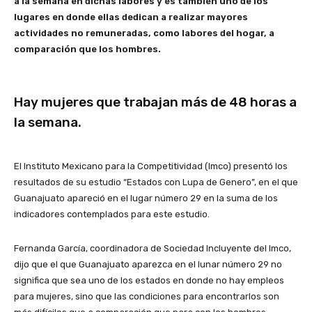
a la semana en dichas labores y es también uno de los
lugares en donde ellas dedican a realizar mayores
actividades no remuneradas, como labores del hogar, a
comparación que los hombres.
Hay mujeres que trabajan más de 48 horas a
la semana.
El Instituto Mexicano para la Competitividad (Imco) presentó los
resultados de su estudio “Estados con Lupa de Genero”, en el que
Guanajuato apareció en el lugar número 29 en la suma de los
indicadores contemplados para este estudio.
Fernanda García, coordinadora de Sociedad Incluyente del Imco,
dijo que el que Guanajuato aparezca en el lunar número 29 no
significa que sea uno de los estados en donde no hay empleos
para mujeres, sino que las condiciones para encontrarlos son