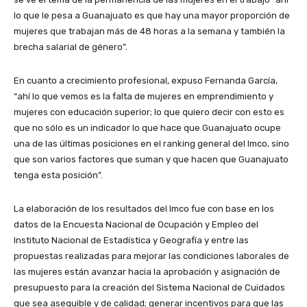
lo que le pesa a Guanajuato es que hay una mayor proporción de
mujeres que trabajan más de 48 horas a la semana y también la
brecha salarial de género”.
En cuanto a crecimiento profesional, expuso Fernanda García,
“ahí lo que vemos es la falta de mujeres en emprendimiento y
mujeres con educación superior; lo que quiero decir con esto es
que no sólo es un indicador lo que hace que Guanajuato ocupe
una de las últimas posiciones en el ranking general del Imco, sino
que son varios factores que suman y que hacen que Guanajuato
tenga esta posición”.
La elaboración de los resultados del Imco fue con base en los
datos de la Encuesta Nacional de Ocupación y Empleo del
Instituto Nacional de Estadística y Geografía y entre las
propuestas realizadas para mejorar las condiciones laborales de
las mujeres están avanzar hacia la aprobación y asignación de
presupuesto para la creación del Sistema Nacional de Cuidados
que sea asequible y de calidad; generar incentivos para que las