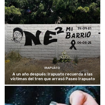
IRAPUATO
A un año después: Irapuato recuerda a las
víctimas del tren que arrasó Paseo Irapuato