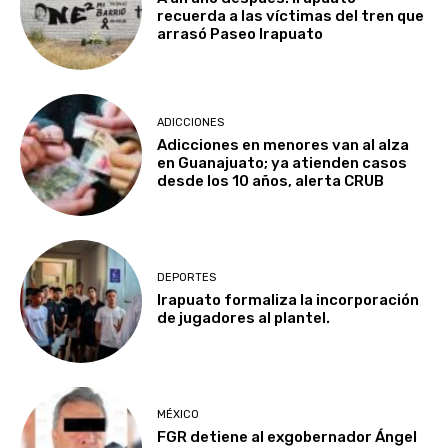
recuerda a las víctimas del tren que
arrasó Paseo Irapuato
ADICCIONES
Adicciones en menores van al alza
en Guanajuato; ya atienden casos
desde los 10 años, alerta CRUB
DEPORTES
Irapuato formaliza la incorporación
de jugadores al plantel.
MÉXICO
FGR detiene al exgobernador Ángel