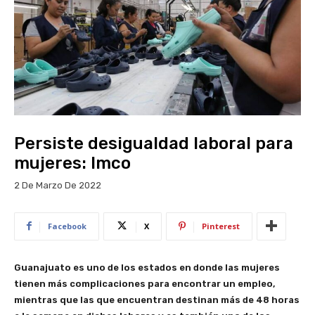
Persiste desigualdad laboral para
mujeres: Imco
2 De Marzo De 2022
Facebook
X
Pinterest
Guanajuato es uno de los estados en donde las mujeres
tienen más complicaciones para encontrar un empleo,
mientras que las que encuentran destinan más de 48 horas