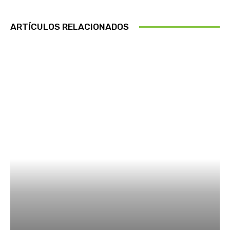
ARTÍCULOS RELACIONADOS