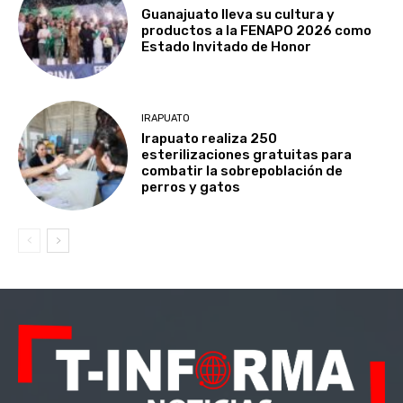
Guanajuato lleva su cultura y
productos a la FENAPO 2026 como
Estado Invitado de Honor
IRAPUATO
Irapuato realiza 250
esterilizaciones gratuitas para
combatir la sobrepoblación de
perros y gatos