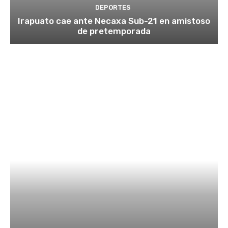
DEPORTES
Irapuato cae ante Necaxa Sub-21 en amistoso
de pretemporada