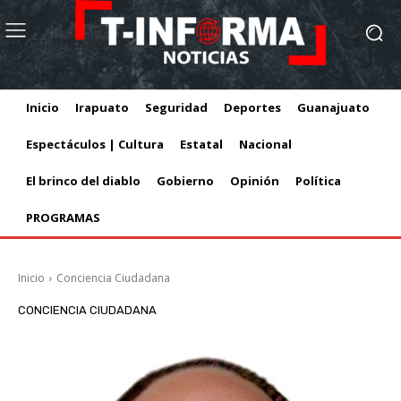
Inicio
Irapuato
Seguridad
Deportes
Guanajuato
Espectáculos | Cultura
Estatal
Nacional
El brinco del diablo
Gobierno
Opinión
Política
PROGRAMAS
Inicio
Conciencia Ciudadana
CONCIENCIA CIUDADANA