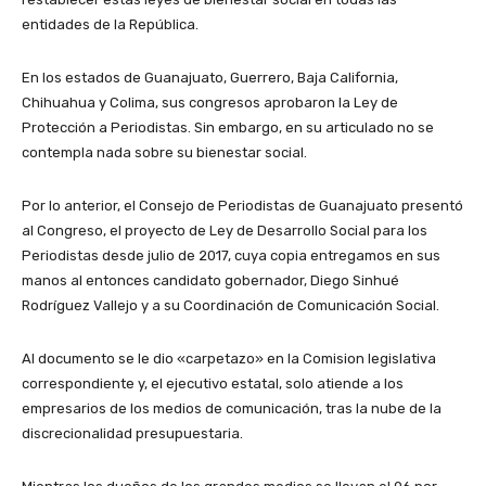
entidades de la República.
En los estados de Guanajuato, Guerrero, Baja California,
Chihuahua y Colima, sus congresos aprobaron la Ley de
Protección a Periodistas. Sin embargo, en su articulado no se
contempla nada sobre su bienestar social.
Por lo anterior, el Consejo de Periodistas de Guanajuato presentó
al Congreso, el proyecto de Ley de Desarrollo Social para los
Periodistas desde julio de 2017, cuya copia entregamos en sus
manos al entonces candidato gobernador, Diego Sinhué
Rodríguez Vallejo y a su Coordinación de Comunicación Social.
Al documento se le dio «carpetazo» en la Comision legislativa
correspondiente y, el ejecutivo estatal, solo atiende a los
empresarios de los medios de comunicación, tras la nube de la
discrecionalidad presupuestaria.