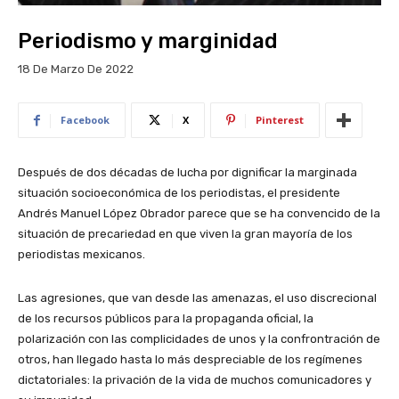
Periodismo y marginidad
18 De Marzo De 2022
Facebook
X
Pinterest
Después de dos décadas de lucha por dignificar la marginada
situación socioeconómica de los periodistas, el presidente
Andrés Manuel López Obrador parece que se ha convencido de la
situación de precariedad en que viven la gran mayoría de los
periodistas mexicanos.
Las agresiones, que van desde las amenazas, el uso discrecional
de los recursos públicos para la propaganda oficial, la
polarización con las complicidades de unos y la confrontración de
otros, han llegado hasta lo más despreciable de los regímenes
dictatoriales: la privación de la vida de muchos comunicadores y