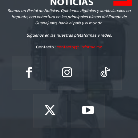
Somos un Portal de Noticias, Opiniones digitales y audiovisuales en
Irapuato, con cobertura en las principales plazas del Estado de
Guanajuato, hacia el país y el mundo.
Síguenos en las nuestras plataformas y redes.
Contacto :
contacto@t-informa.mx