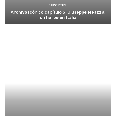
DEPORTES
Archivo Icónico capítulo 5: Giuseppe Meazza,
un héroe en Italia