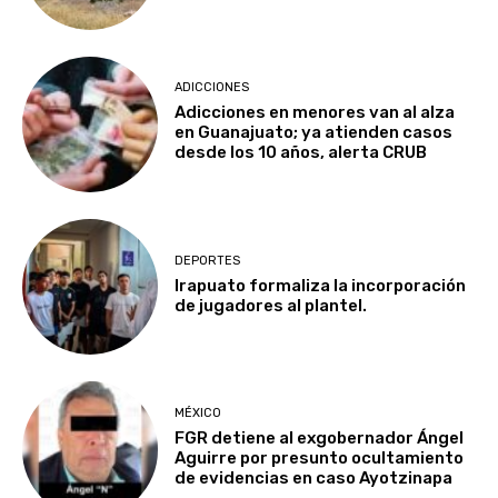
ADICCIONES
Adicciones en menores van al alza
en Guanajuato; ya atienden casos
desde los 10 años, alerta CRUB
DEPORTES
Irapuato formaliza la incorporación
de jugadores al plantel.
MÉXICO
FGR detiene al exgobernador Ángel
Aguirre por presunto ocultamiento
de evidencias en caso Ayotzinapa