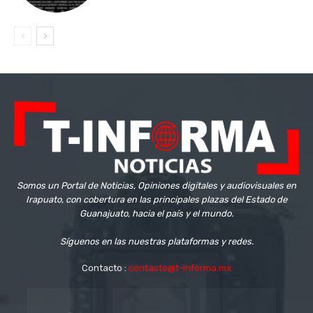
Somos un Portal de Noticias, Opiniones digitales y audiovisuales en
Irapuato, con cobertura en las principales plazas del Estado de
Guanajuato, hacia el país y el mundo.
Síguenos en las nuestras plataformas y redes.
Contacto :
contacto@t-informa.mx