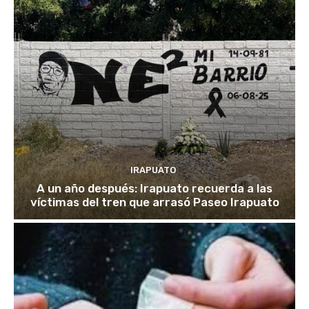
IRAPUATO
A un año después: Irapuato recuerda a las
víctimas del tren que arrasó Paseo Irapuato