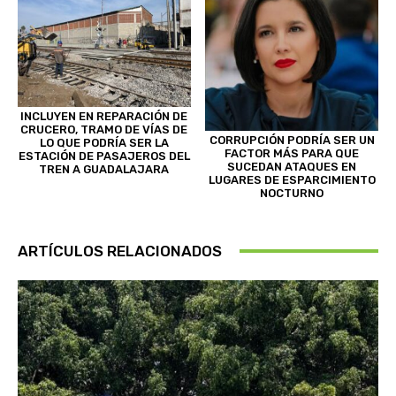
INCLUYEN EN REPARACIÓN DE
CRUCERO, TRAMO DE VÍAS DE
CORRUPCIÓN PODRÍA SER UN
LO QUE PODRÍA SER LA
FACTOR MÁS PARA QUE
ESTACIÓN DE PASAJEROS DEL
SUCEDAN ATAQUES EN
TREN A GUADALAJARA
LUGARES DE ESPARCIMIENTO
NOCTURNO
ARTÍCULOS RELACIONADOS