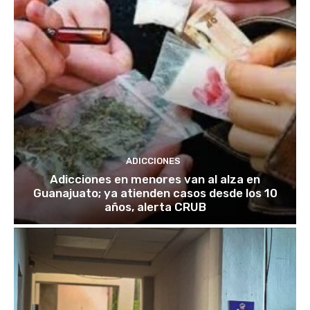
ADICCIONES
Adicciones en menores van al alza en
Guanajuato; ya atienden casos desde los 10
años, alerta CRUB