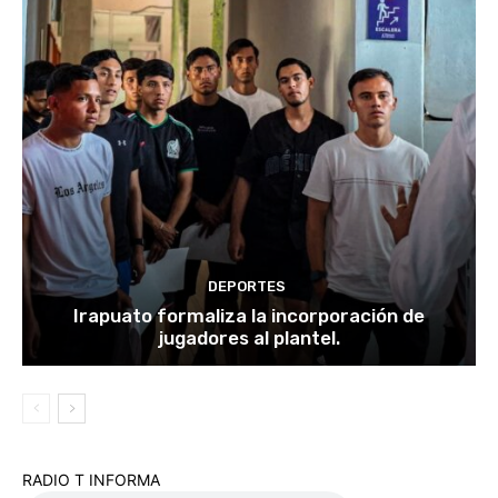
DEPORTES
Irapuato formaliza la incorporación de
jugadores al plantel.
RADIO T INFORMA