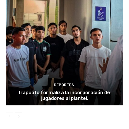
DEPORTES
Irapuato formaliza la incorporación de
jugadores al plantel.