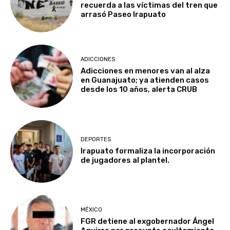
recuerda a las víctimas del tren que
arrasó Paseo Irapuato
ADICCIONES
Adicciones en menores van al alza
en Guanajuato; ya atienden casos
desde los 10 años, alerta CRUB
DEPORTES
Irapuato formaliza la incorporación
de jugadores al plantel.
MÉXICO
FGR detiene al exgobernador Ángel