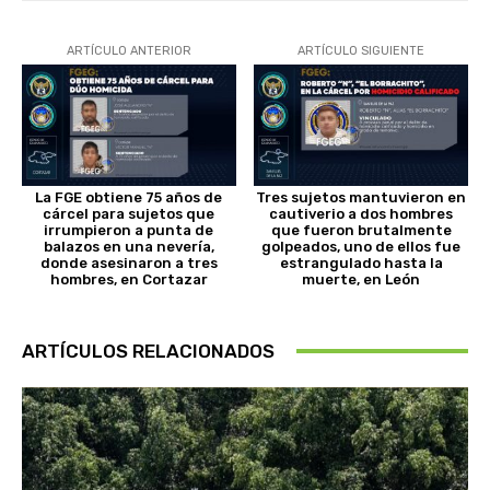
ARTÍCULO ANTERIOR
ARTÍCULO SIGUIENTE
La FGE obtiene 75 años de
Tres sujetos mantuvieron en
cárcel para sujetos que
cautiverio a dos hombres
irrumpieron a punta de
que fueron brutalmente
balazos en una nevería,
golpeados, uno de ellos fue
donde asesinaron a tres
estrangulado hasta la
hombres, en Cortazar
muerte, en León
ARTÍCULOS RELACIONADOS