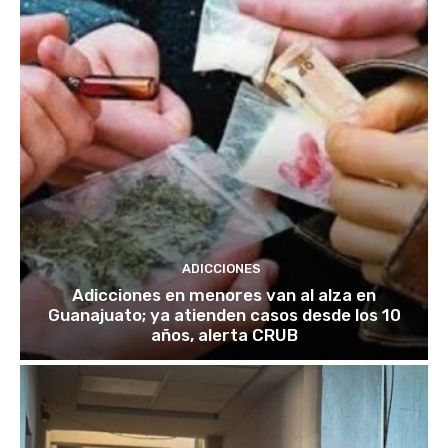
ADICCIONES
Adicciones en menores van al alza en
Guanajuato; ya atienden casos desde los 10
años, alerta CRUB