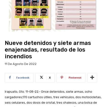
Nueve detenidos y siete armas
enajenadas, resultado de los
incendios
11 De Agosto De 2022
Facebook
X
Pinterest
Irapuato, Gto. 11-08-22.- Once detenidos, siete armas, ocho
cargadores,170 cartuchos útiles, tres vehículos, dos motocicletas,
seis celulares, dos dosis de cristal, tres chalecos, una bolsa de