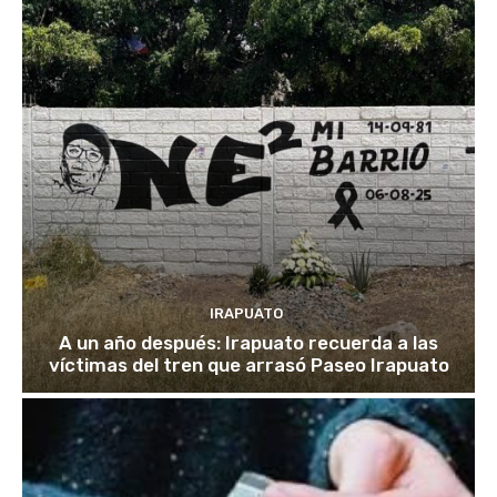
IRAPUATO
A un año después: Irapuato recuerda a las
víctimas del tren que arrasó Paseo Irapuato