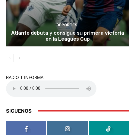
DEPORTES
Atlante debuta y consigue su primera victoria
en la Leagues Cup
RADIO T INFORMA
SIGUENOS