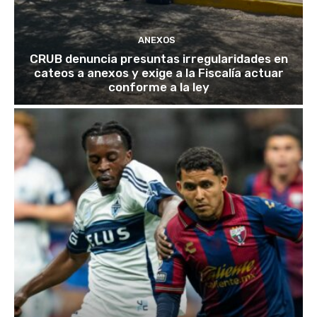
ANEXOS
CRUB denuncia presuntas irregularidades en
cateos a anexos y exige a la Fiscalía actuar
conforme a la ley