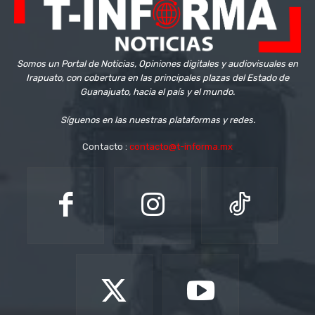
Somos un Portal de Noticias, Opiniones digitales y audiovisuales en
Irapuato, con cobertura en las principales plazas del Estado de
Guanajuato, hacia el país y el mundo.
Síguenos en las nuestras plataformas y redes.
Contacto :
contacto@t-informa.mx