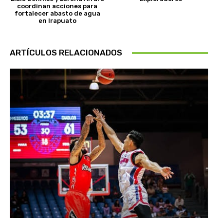
coordinan acciones para
fortalecer abasto de agua
en Irapuato
ARTÍCULOS RELACIONADOS