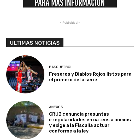
- Publicidad -
ULTIMAS NOTICIAS
BASQUETBOL
Freseros y Diablos Rojos listos para
el primero de la serie
ANEXOS
CRUB denuncia presuntas
irregularidades en cateos a anexos
y exige a la Fiscalía actuar
conforme a la ley