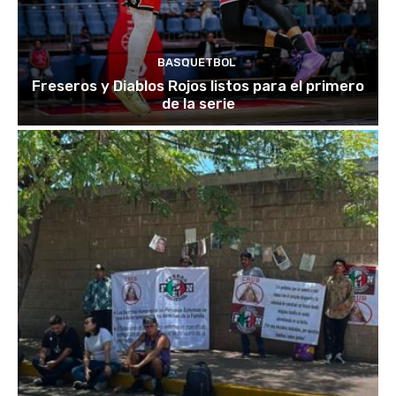
BASQUETBOL
Freseros y Diablos Rojos listos para el primero
de la serie