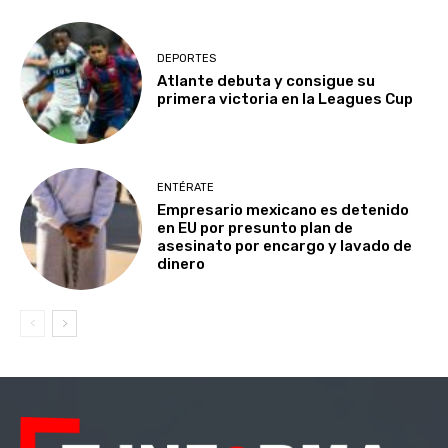
DEPORTES
Atlante debuta y consigue su
primera victoria en la Leagues Cup
ENTÉRATE
Empresario mexicano es detenido
en EU por presunto plan de
asesinato por encargo y lavado de
dinero