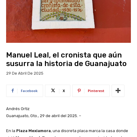
Manuel Leal, el cronista que aún
susurra la historia de Guanajuato
29 De Abril De 2025
Facebook
X
Pinterest
Andrés Ortiz
Guanajuato, Gto., 29 de abril del 2025. –
En la
Plaza Mexiamora
, una discreta placa marca la casa donde