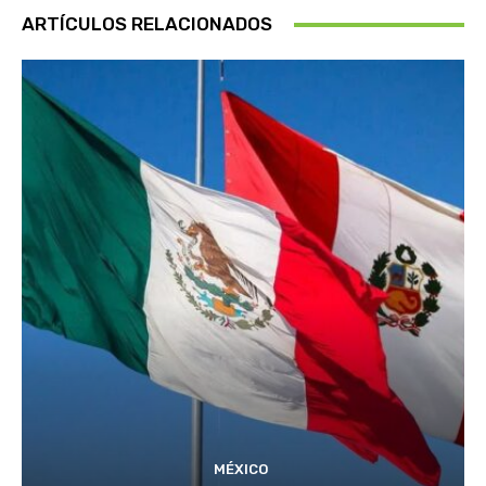
ARTÍCULOS RELACIONADOS
MÉXICO