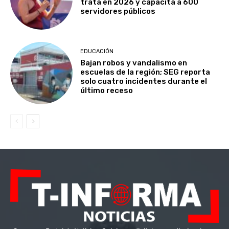
trata en 2026 y capacita a 600
servidores públicos
EDUCACIÓN
Bajan robos y vandalismo en
escuelas de la región; SEG reporta
solo cuatro incidentes durante el
último receso