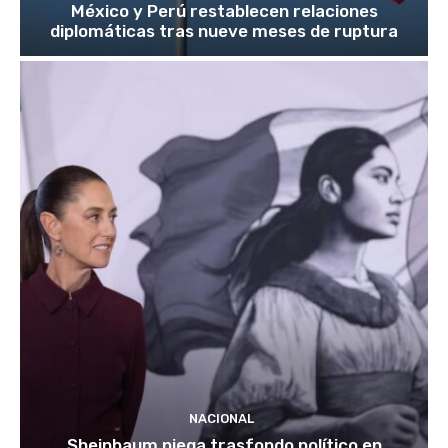
México y Perú restablecen relaciones
diplomáticas tras nueve meses de ruptura
NACIONAL
Sheinbaum niega trasfondo político en