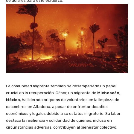
de dólares para este esfuerzo.
La comunidad migrante también ha desempeñado un papel
crucial en la recuperación. César, un migrante de
Michoacán,
México
, ha liderado brigadas de voluntarios en la limpieza de
escombros en Altadena, a pesar de enfrentar desafíos
económicos y legales debido a su estatus migratorio. Su labor
destaca la resiliencia y solidaridad de quienes, incluso en
circunstancias adversas, contribuyen al bienestar colectivo.