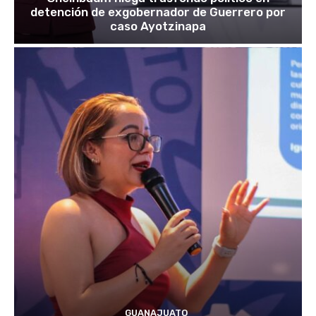
detención de exgobernador de Guerrero por
caso Ayotzinapa
GUANAJUATO