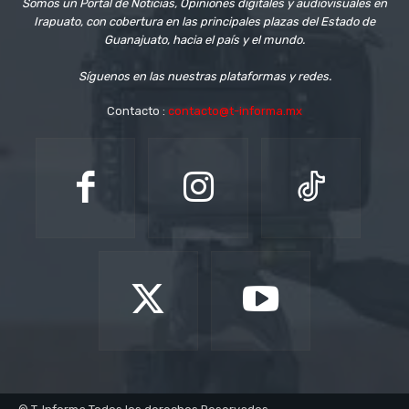
Somos un Portal de Noticias, Opiniones digitales y audiovisuales en
Irapuato, con cobertura en las principales plazas del Estado de
Guanajuato, hacia el país y el mundo.
Síguenos en las nuestras plataformas y redes.
Contacto :
contacto@t-informa.mx