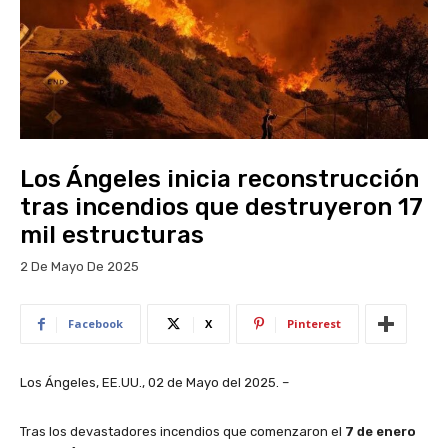
Los Ángeles inicia reconstrucción
tras incendios que destruyeron 17
mil estructuras
2 De Mayo De 2025
Facebook
X
Pinterest
Los Ángeles, EE.UU., 02 de Mayo del 2025. –
Tras los devastadores incendios que comenzaron el
7 de enero