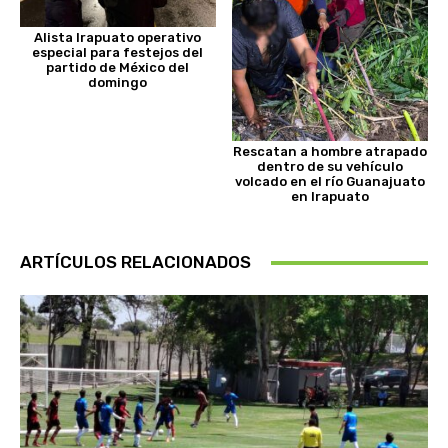
Alista Irapuato operativo
especial para festejos del
partido de México del
domingo
Rescatan a hombre atrapado
dentro de su vehículo
volcado en el río Guanajuato
en Irapuato
ARTÍCULOS RELACIONADOS