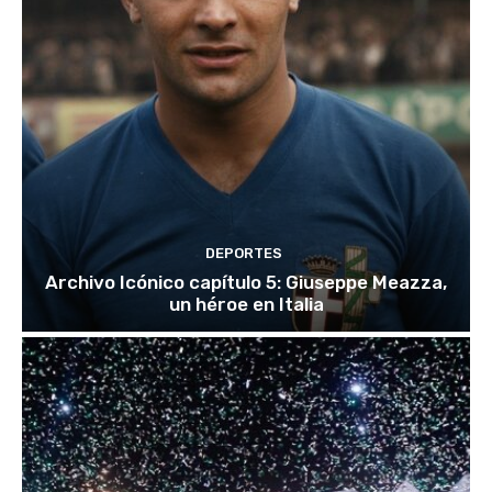
DEPORTES
Archivo Icónico capítulo 5: Giuseppe Meazza,
un héroe en Italia