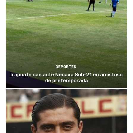
DEPORTES
Irapuato cae ante Necaxa Sub-21 en amistoso
de pretemporada