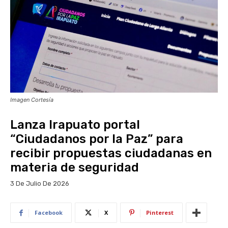
Imagen Cortesía
Lanza Irapuato portal
“Ciudadanos por la Paz” para
recibir propuestas ciudadanas en
materia de seguridad
3 De Julio De 2026
Facebook
X
Pinterest