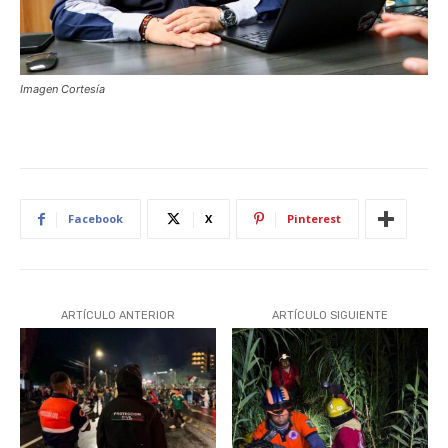
Imagen Cortesía
Facebook
X
Pinterest
ARTÍCULO ANTERIOR
ARTÍCULO SIGUIENTE