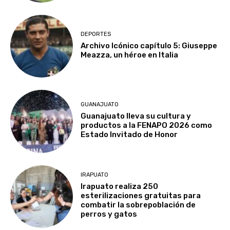
DEPORTES
Archivo Icónico capítulo 5: Giuseppe
Meazza, un héroe en Italia
GUANAJUATO
Guanajuato lleva su cultura y
productos a la FENAPO 2026 como
Estado Invitado de Honor
IRAPUATO
Irapuato realiza 250
esterilizaciones gratuitas para
combatir la sobrepoblación de
perros y gatos