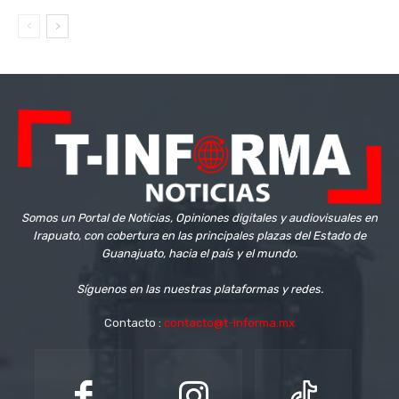
Somos un Portal de Noticias, Opiniones digitales y audiovisuales en
Irapuato, con cobertura en las principales plazas del Estado de
Guanajuato, hacia el país y el mundo.
Síguenos en las nuestras plataformas y redes.
Contacto :
contacto@t-informa.mx