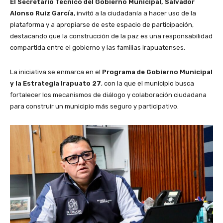
El Secretario Técnico del Gobierno Municipal, Salvador
Alonso Ruiz García
, invitó a la ciudadanía a hacer uso de la
plataforma y a apropiarse de este espacio de participación,
destacando que la construcción de la paz es una responsabilidad
compartida entre el gobierno y las familias irapuatenses.
La iniciativa se enmarca en el
Programa de Gobierno Municipal
y la Estrategia Irapuato 27
, con la que el municipio busca
fortalecer los mecanismos de diálogo y colaboración ciudadana
para construir un municipio más seguro y participativo.