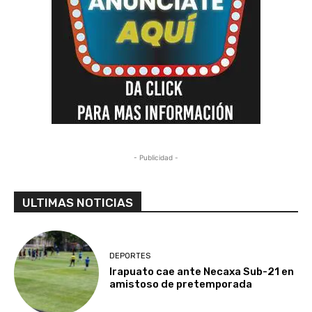
- Publicidad -
ULTIMAS NOTICIAS
DEPORTES
Irapuato cae ante Necaxa Sub-21 en
amistoso de pretemporada