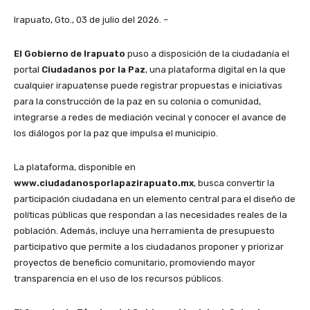
Irapuato, Gto., 03 de julio del 2026. –
El Gobierno de Irapuato
puso a disposición de la ciudadanía el
portal
Ciudadanos por la Paz
, una plataforma digital en la que
cualquier irapuatense puede registrar propuestas e iniciativas
para la construcción de la paz en su colonia o comunidad,
integrarse a redes de mediación vecinal y conocer el avance de
los diálogos por la paz que impulsa el municipio.
La plataforma, disponible en
www.ciudadanosporlapazirapuato.mx
, busca convertir la
participación ciudadana en un elemento central para el diseño de
políticas públicas que respondan a las necesidades reales de la
población. Además, incluye una herramienta de presupuesto
participativo que permite a los ciudadanos proponer y priorizar
proyectos de beneficio comunitario, promoviendo mayor
transparencia en el uso de los recursos públicos.