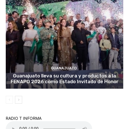
GUANAJUATO
Guanajuato lleva su cultura y productos a la
FENAPO 2026 como Estado Invitado de Honor
RADIO T INFORMA