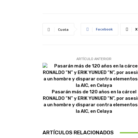
Facebook
X
Cuota
ARTÍCULO ANTERIOR
Pasarán más de 120 años en la cárcel
RONALDO “N” y ERIK YUNUED “N”, por asesi
a un hombre y disparar contra elementos
la AIC, en Celaya
ARTÍCULOS RELACIONADOS