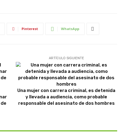
Pinterest
WhatsApp
ARTÍCULO SIGUIENTE
Una mujer con carrera criminal, es detenida
nar
y llevada a audiencia, como probable
 de
responsable del asesinato de dos hombres