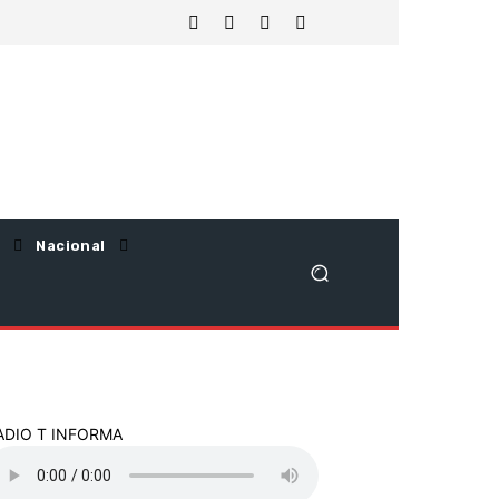
Nacional
ADIO T INFORMA