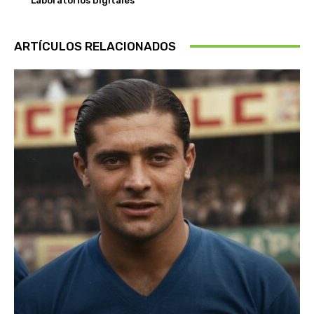
Laboratorios Digitales
ARTÍCULOS RELACIONADOS