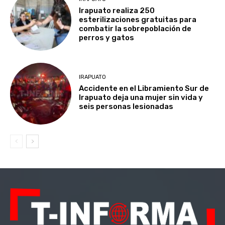
Irapuato realiza 250
esterilizaciones gratuitas para
combatir la sobrepoblación de
perros y gatos
IRAPUATO
Accidente en el Libramiento Sur de
Irapuato deja una mujer sin vida y
seis personas lesionadas