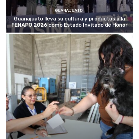
GUANAJUATO
Guanajuato lleva su cultura y productos a la
FENAPO 2026 como Estado Invitado de Honor