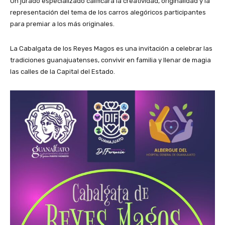
Un jurado especializado calificará la creatividad, originalidad y la
representación del tema de los carros alegóricos participantes
para premiar a los más originales.
La Cabalgata de los Reyes Magos es una invitación a celebrar las
tradiciones guanajuatenses, convivir en familia y llenar de magia
las calles de la Capital del Estado.