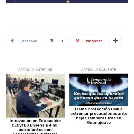
Facebook
X
Pinterest
ARTÍCULO ANTERIOR
ARTÍCULO SIGUIENTE
Llama Protección Civil a
extremar precauciones ante
bajas temperaturas en
Innovación en Educación:
Guanajuato
CECyTEG Enseña a 4 mil
estudiantes con