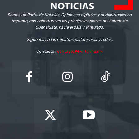
Somos un Portal de Noticias, Opiniones digitales y audiovisuales en
Irapuato, con cobertura en las principales plazas del Estado de
Guanajuato, hacia el país y el mundo.
Síguenos en las nuestras plataformas y redes.
Contacto :
contacto@t-informa.mx