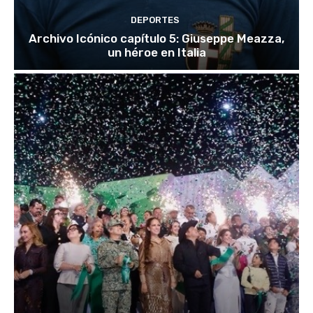
DEPORTES
Archivo Icónico capítulo 5: Giuseppe Meazza,
un héroe en Italia