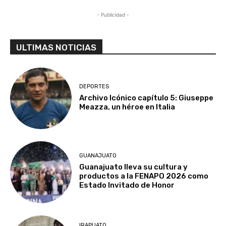
- Publicidad -
ULTIMAS NOTICIAS
DEPORTES
Archivo Icónico capítulo 5: Giuseppe
Meazza, un héroe en Italia
GUANAJUATO
Guanajuato lleva su cultura y
productos a la FENAPO 2026 como
Estado Invitado de Honor
IRAPUATO