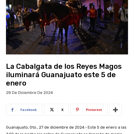
La Cabalgata de los Reyes Magos
iluminará Guanajuato este 5 de
enero
28 De Diciembre De 2024
Facebook
X
Pinterest
Guanajuato, Gto., 27 de diciembre de 2024.- Este 5 de enero a las