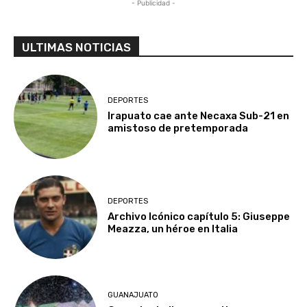
- Publicidad -
ULTIMAS NOTICIAS
DEPORTES
Irapuato cae ante Necaxa Sub-21 en
amistoso de pretemporada
DEPORTES
Archivo Icónico capítulo 5: Giuseppe
Meazza, un héroe en Italia
GUANAJUATO