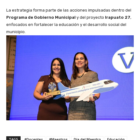
La estrategia forma parte de las acciones impulsadas dentro del
Programa de Gobierno Municipal
y del proyecto
Irapuato 27
,
enfocados en fortalecer la educación y el desarrollo social del
municipio.
TAGS
#Docentes
#Maestros
Día del Maestro
Educación