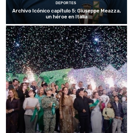
DEPORTES
Archivo Icónico capítulo 5: Giuseppe Meazza,
un héroe en Italia