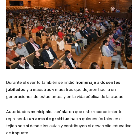
Durante el evento también se rindió
homenaje a docentes
jubilados
y a maestras y maestros que dejaron huella en
generaciones de estudiantes y en la vida pública de la ciudad.
Autoridades municipales señalaron que este reconocimiento
representa
un acto de gratitud
hacia quienes fortalecen el
tejido social desde las aulas y contribuyen al desarrollo educativo
de Irapuato.