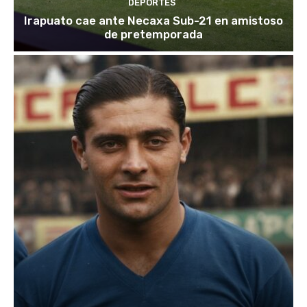
DEPORTES
Irapuato cae ante Necaxa Sub-21 en amistoso
de pretemporada