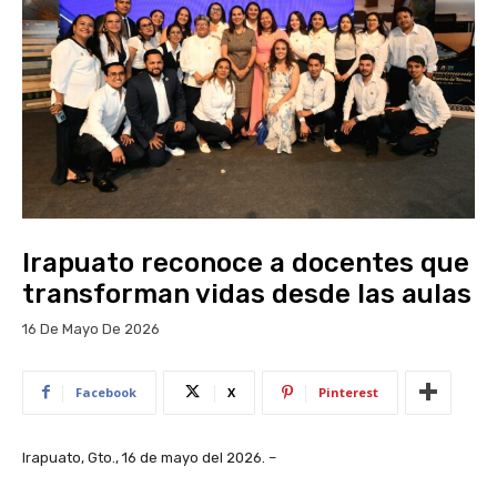
Irapuato reconoce a docentes que
transforman vidas desde las aulas
16 De Mayo De 2026
Facebook
X
Pinterest
Irapuato, Gto., 16 de mayo del 2026. –