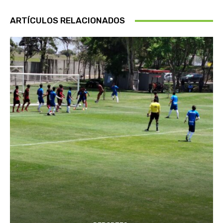
ARTÍCULOS RELACIONADOS