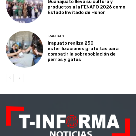
Guanajuato lleva su cultura y
productos a la FENAPO 2026 como
Estado Invitado de Honor
IRAPUATO
Irapuato realiza 250
esterilizaciones gratuitas para
combatir la sobrepoblación de
perros y gatos