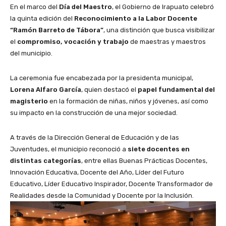
En el marco del
Día del Maestro
, el Gobierno de Irapuato celebró
la quinta edición del
Reconocimiento a la Labor Docente
“Ramón Barreto de Tábora”
, una distinción que busca visibilizar
el
compromiso, vocación y trabajo
de maestras y maestros
del municipio.
La ceremonia fue encabezada por la presidenta municipal,
Lorena Alfaro García
, quien destacó el
papel fundamental del
magisterio
en la formación de niñas, niños y jóvenes, así como
su impacto en la construcción de una mejor sociedad.
A través de la Dirección General de Educación y de las
Juventudes, el municipio reconoció a
siete docentes en
distintas categorías
, entre ellas Buenas Prácticas Docentes,
Innovación Educativa, Docente del Año, Líder del Futuro
Educativo, Líder Educativo Inspirador, Docente Transformador de
Realidades desde la Comunidad y Docente por la Inclusión.