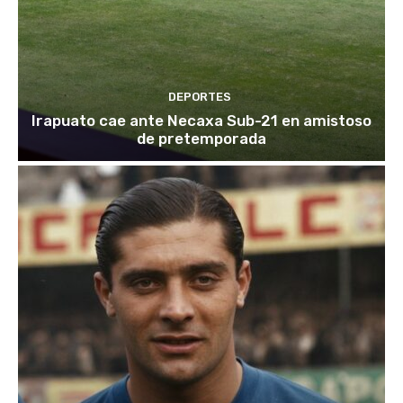
DEPORTES
Irapuato cae ante Necaxa Sub-21 en amistoso
de pretemporada