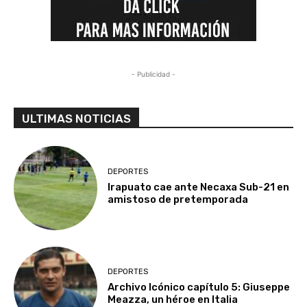
- Publicidad -
ULTIMAS NOTICIAS
DEPORTES
Irapuato cae ante Necaxa Sub-21 en
amistoso de pretemporada
DEPORTES
Archivo Icónico capítulo 5: Giuseppe
Meazza, un héroe en Italia