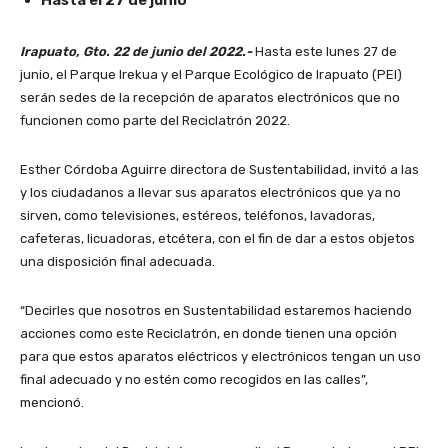
Hasta el 27 de junio
Irapuato, Gto. 22 de junio del 2022.-
Hasta este lunes 27 de
junio, el Parque Irekua y el Parque Ecológico de Irapuato (PEI)
serán sedes de la recepción de aparatos electrónicos que no
funcionen como parte del Reciclatrón 2022.
Esther Córdoba Aguirre directora de Sustentabilidad, invitó a las
y los ciudadanos a llevar sus aparatos electrónicos que ya no
sirven, como televisiones, estéreos, teléfonos, lavadoras,
cafeteras, licuadoras, etcétera, con el fin de dar a estos objetos
una disposición final adecuada.
“Decirles que nosotros en Sustentabilidad estaremos haciendo
acciones como este Reciclatrón, en donde tienen una opción
para que estos aparatos eléctricos y electrónicos tengan un uso
final adecuado y no estén como recogidos en las calles”,
mencionó.