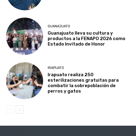
GUANAJUATO
Guanajuato lleva su cultura y
productos a la FENAPO 2026 como
Estado Invitado de Honor
IRAPUATO
Irapuato realiza 250
esterilizaciones gratuitas para
combatir la sobrepoblación de
perros y gatos