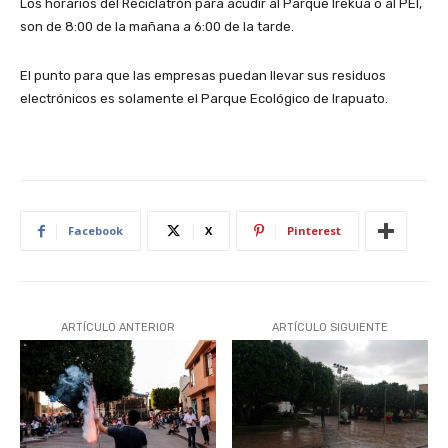
Los horarios del Reciclatrón para acudir al Parque Irekua o al PEI,
son de 8:00 de la mañana a 6:00 de la tarde.
El punto para que las empresas puedan llevar sus residuos
electrónicos es solamente el Parque Ecológico de Irapuato.
Facebook
X
Pinterest
ARTÍCULO ANTERIOR
ARTÍCULO SIGUIENTE