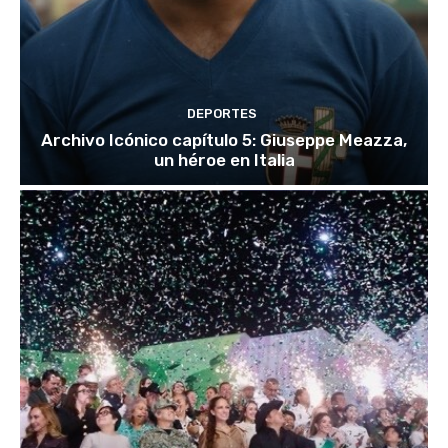
DEPORTES
Archivo Icónico capítulo 5: Giuseppe Meazza,
un héroe en Italia