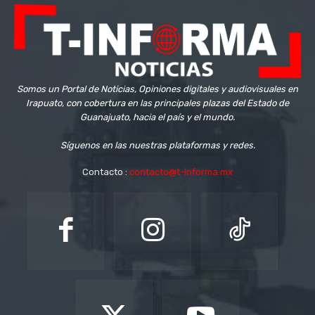
Somos un Portal de Noticias, Opiniones digitales y audiovisuales en
Irapuato, con cobertura en las principales plazas del Estado de
Guanajuato, hacia el país y el mundo.
Síguenos en las nuestras plataformas y redes.
Contacto :
contacto@t-informa.mx