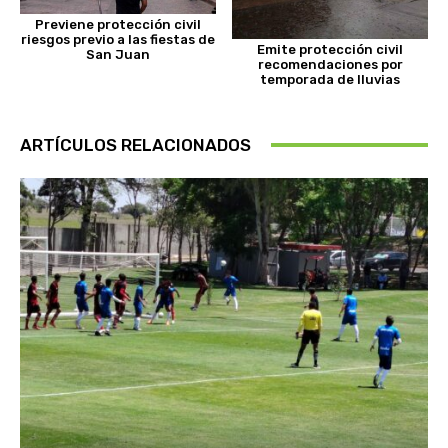
Previene protección civil
riesgos previo a las fiestas de
Emite protección civil
San Juan
recomendaciones por
temporada de lluvias
ARTÍCULOS RELACIONADOS