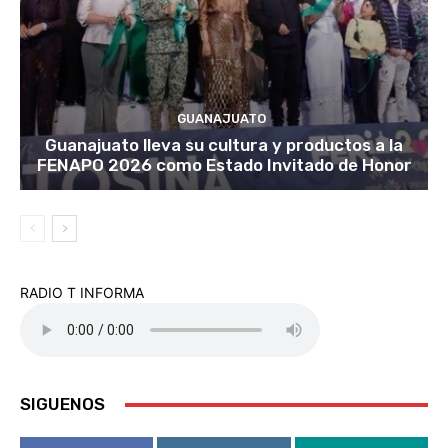
GUANAJUATO
Guanajuato lleva su cultura y productos a la
FENAPO 2026 como Estado Invitado de Honor
RADIO T INFORMA
SIGUENOS