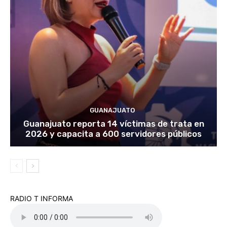
GUANAJUATO
Guanajuato reporta 14 víctimas de trata en
2026 y capacita a 600 servidores públicos
RADIO T INFORMA