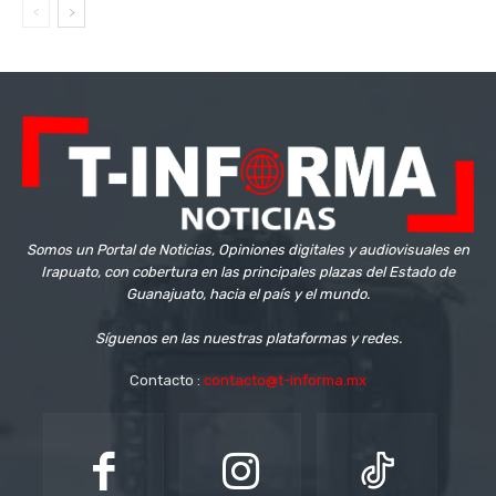
Somos un Portal de Noticias, Opiniones digitales y audiovisuales en
Irapuato, con cobertura en las principales plazas del Estado de
Guanajuato, hacia el país y el mundo.
Síguenos en las nuestras plataformas y redes.
Contacto :
contacto@t-informa.mx