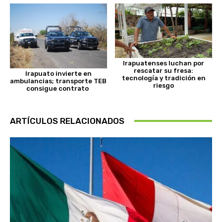
Irapuatenses luchan por
rescatar su fresa:
Irapuato invierte en
tecnología y tradición en
ambulancias; transporte TEB
riesgo
consigue contrato
ARTÍCULOS RELACIONADOS