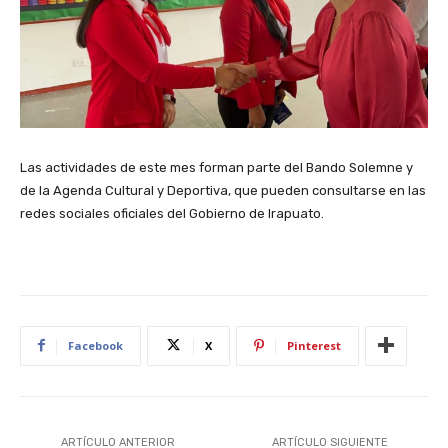
Las actividades de este mes forman parte del Bando Solemne y
de la Agenda Cultural y Deportiva, que pueden consultarse en las
redes sociales oficiales del Gobierno de Irapuato.
Facebook
X
Pinterest
ARTÍCULO ANTERIOR
ARTÍCULO SIGUIENTE