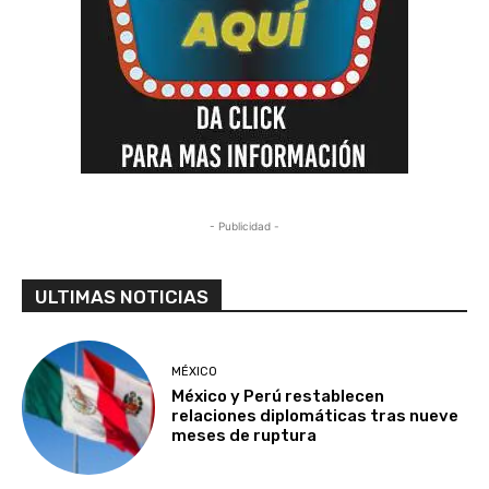
- Publicidad -
ULTIMAS NOTICIAS
MÉXICO
México y Perú restablecen
relaciones diplomáticas tras nueve
meses de ruptura