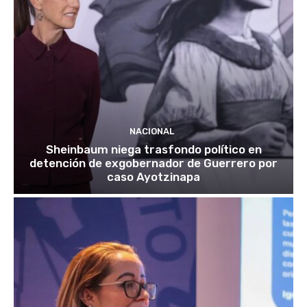
NACIONAL
Sheinbaum niega trasfondo político en
detención de exgobernador de Guerrero por
caso Ayotzinapa