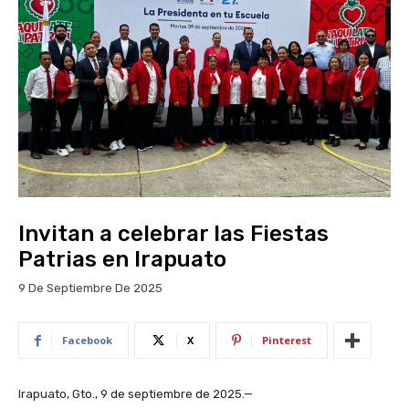
Invitan a celebrar las Fiestas
Patrias en Irapuato
9 De Septiembre De 2025
Facebook
X
Pinterest
Irapuato, Gto., 9 de septiembre de 2025.—