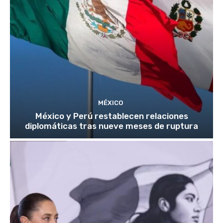
MÉXICO
México y Perú restablecen relaciones
diplomáticas tras nueve meses de ruptura