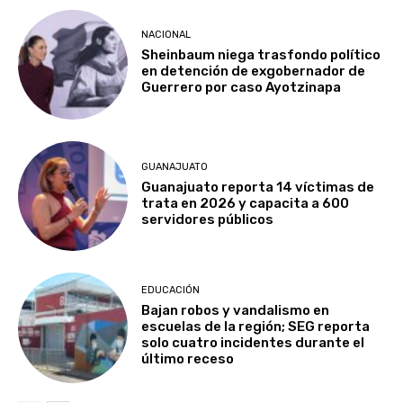
NACIONAL
Sheinbaum niega trasfondo político
en detención de exgobernador de
Guerrero por caso Ayotzinapa
GUANAJUATO
Guanajuato reporta 14 víctimas de
trata en 2026 y capacita a 600
servidores públicos
EDUCACIÓN
Bajan robos y vandalismo en
escuelas de la región; SEG reporta
solo cuatro incidentes durante el
último receso