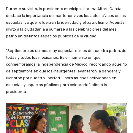
Durante su visita, la presidenta municipal, Lorena Alfaro García,
destacó la importancia de mantener vivos los actos cívicos en las
escuelas, ya que refuerzan la identidad y el patriotismo. Además,
invitó a la ciudadanía a sumarse a las celebraciones del mes
patrio en distintos espacios públicos de la ciudad.
“Septiembre es un mes muy especial, el mes de nuestra patria, de
todas y todos los mexicanos. Es el momento en que
conmemoramos la Independencia de México, recordando aquel 15
de septiembre en que los insurgentes levantaron la bandera y
lucharon por nuestra libertad. Habrá muchas actividades en
escuelas y espacios públicos para celebrarlo”, afirmó la
presidenta.