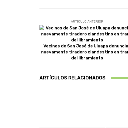
ARTÍCULO ANTERIOR
Vecinos de San José de Uluapa denunci
nuevamente tiradero clandestino en tr
del libramiento
ARTÍCULOS RELACIONADOS