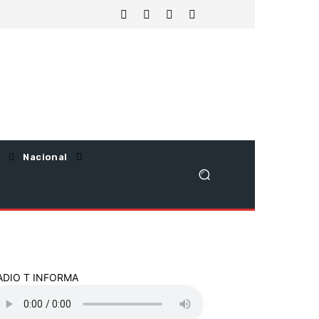
Nacional
ADIO T INFORMA