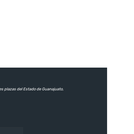
les plazas del Estado de Guanajuato,