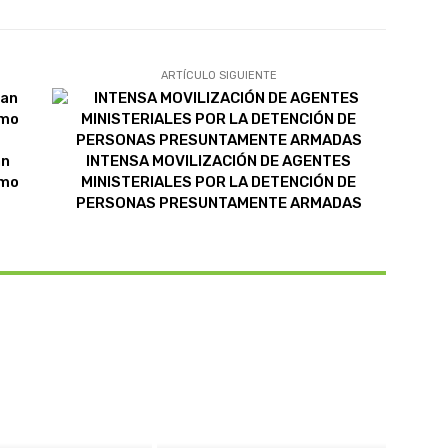
ARTÍCULO SIGUIENTE
an
INTENSA MOVILIZACIÓN DE AGENTES
amo
MINISTERIALES POR LA DETENCIÓN DE
PERSONAS PRESUNTAMENTE ARMADAS