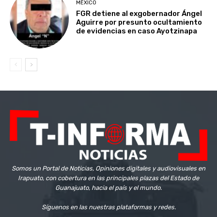
MÉXICO
FGR detiene al exgobernador Ángel
Aguirre por presunto ocultamiento
de evidencias en caso Ayotzinapa
Somos un Portal de Noticias, Opiniones digitales y audiovisuales en
Irapuato, con cobertura en las principales plazas del Estado de
Guanajuato, hacia el país y el mundo.
Síguenos en las nuestras plataformas y redes.