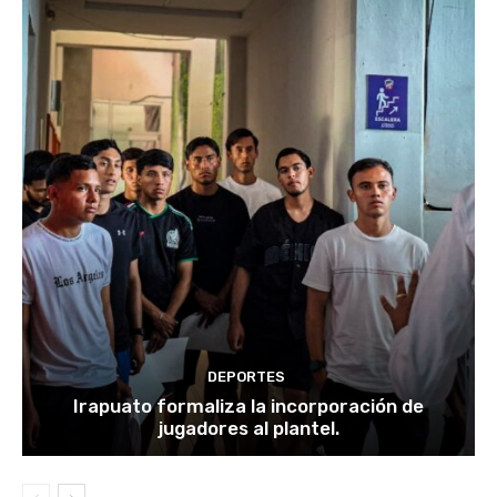
DEPORTES
Irapuato formaliza la incorporación de
jugadores al plantel.