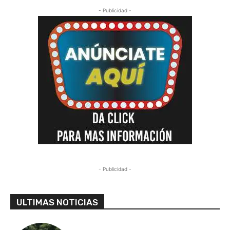
- Publicidad -
- Publicidad -
ULTIMAS NOTICIAS