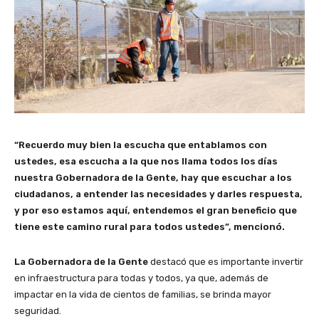
“Recuerdo muy bien la escucha que entablamos con
ustedes, esa escucha a la que nos llama todos los días
nuestra Gobernadora de la Gente, hay que escuchar a los
ciudadanos, a entender las necesidades y darles respuesta,
y por eso estamos aquí, entendemos el gran beneficio que
tiene este camino rural para todos ustedes”, mencionó.
La Gobernadora de la Gente
destacó que es importante invertir
en infraestructura para todas y todos, ya que, además de
impactar en la vida de cientos de familias, se brinda mayor
seguridad.