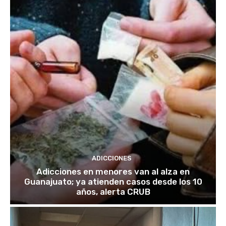
ADICCIONES
Adicciones en menores van al alza en
Guanajuato; ya atienden casos desde los 10
años, alerta CRUB