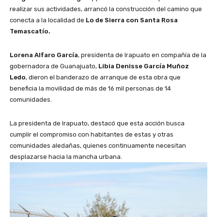
realizar sus actividades, arrancó la construcción del camino que
conecta a la localidad de
Lo de Sierra con Santa Rosa
Temascatío.
Lorena Alfaro García
, presidenta de Irapuato en compañía de la
gobernadora de Guanajuato,
Libia Denisse García Muñoz
Ledo
, dieron el banderazo de arranque de esta obra que
beneficia la movilidad de más de 16 mil personas de 14
comunidades.
La presidenta de Irapuato, destacó que esta acción busca
cumplir el compromiso con habitantes de estas y otras
comunidades aledañas, quienes continuamente necesitan
desplazarse hacia la mancha urbana.