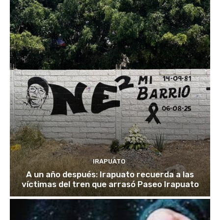
IRAPUATO
A un año después: Irapuato recuerda a las
víctimas del tren que arrasó Paseo Irapuato