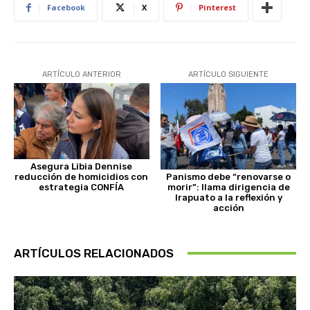
Facebook
X
Pinterest
ARTÍCULO ANTERIOR
ARTÍCULO SIGUIENTE
Asegura Libia Dennise
Panismo debe “renovarse o
reducción de homicidios con
morir”: llama dirigencia de
estrategia CONFÍA
Irapuato a la reflexión y
acción
ARTÍCULOS RELACIONADOS