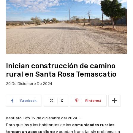
Inician construcción de camino
rural en Santa Rosa Temascatio
20 De Diciembre De 2024
Facebook
X
Pinterest
Irapuato, Gto. 19 de diciembre del 2024. –
Para que las y los habitantes de las
comunidades rurales
tengan un acceso digno
y puedan transitar sin problemas a