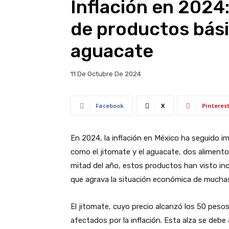
Inflación en 2024
de productos bás
aguacate
11 De Octubre De 2024
Facebook
X
Pinteres
En 2024, la inflación en México ha seguido
como el jitomate y el aguacate, dos alimento
mitad del año, estos productos han visto in
que agrava la situación económica de muchas
El jitomate, cuyo precio alcanzó los 50 pesos
afectados por la inflación. Esta alza se debe