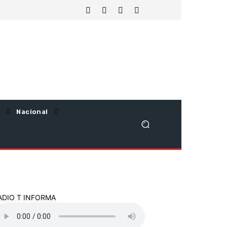
Nacional
ADIO T INFORMA