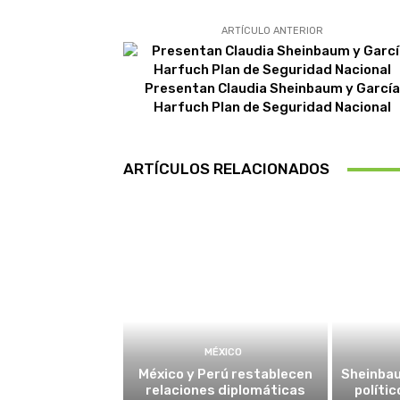
ARTÍCULO ANTERIOR
Presentan Claudia Sheinbaum y Garcí
Harfuch Plan de Seguridad Nacional
ARTÍCULOS RELACIONADOS
MÉXICO
México y Perú restablecen
Sheinba
relaciones diplomáticas
políti