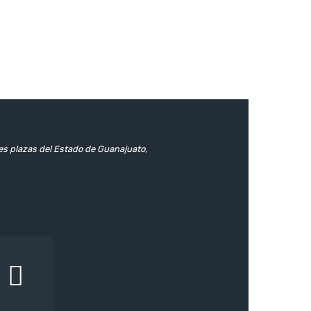
les plazas del Estado de Guanajuato,