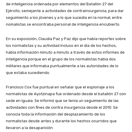
de inteligencia ordenada por elementos del Batallón 27 del
Ejército, semejante a actividades de contrainsurgencia, para dar
seguimiento a los jóvenes y a lo que sucedía en la normal; entre
nomalistas se encontraba personal de inteligencia encubierto.
En su exposición, Claudia Paz y Paz dijo que había reportes sobre
los normalistas y su actividad incluso en el día de los hechos,
había información minuto a minuto a través de estos informes de
inteligencia porque en el grupo de los normalistas había dos
militares que informaba puntualmente a las autoridades de lo
que estaba sucediendo.
Francisco Cox fue puntual en señalar que el espionaje a los
normalistas de Ayotzinapa fue ordenado desde el batallón 27 con
sede en Iguala. Se informó que se tenía un seguimiento de las
actividades con fines de contra insurgencia desde el 2010. Se
conocía toda la información del desplazamiento de los
normalistas desde antes y durante los hechos ocurridos que
llevaron a la desaparición