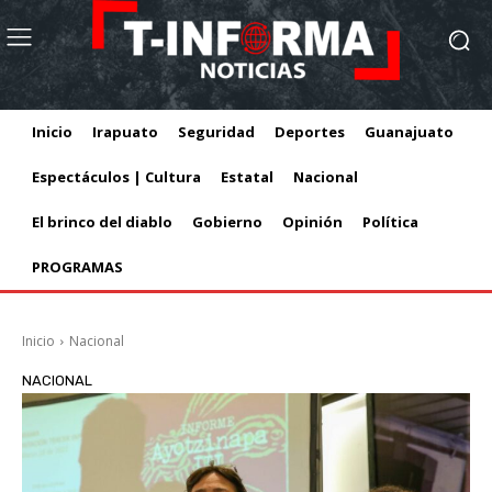
Inicio
Irapuato
Seguridad
Deportes
Guanajuato
Espectáculos | Cultura
Estatal
Nacional
El brinco del diablo
Gobierno
Opinión
Política
PROGRAMAS
Inicio
Nacional
NACIONAL