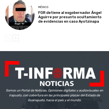
MÉXICO
FGR detiene al exgobernador Ángel
Aguirre por presunto ocultamiento
de evidencias en caso Ayotzinapa
Somos un Portal de Noticias, Opiniones digitales y audiovisuales en
Irapuato, con cobertura en las principales plazas del Estado de
Guanajuato, hacia el país y el mundo.