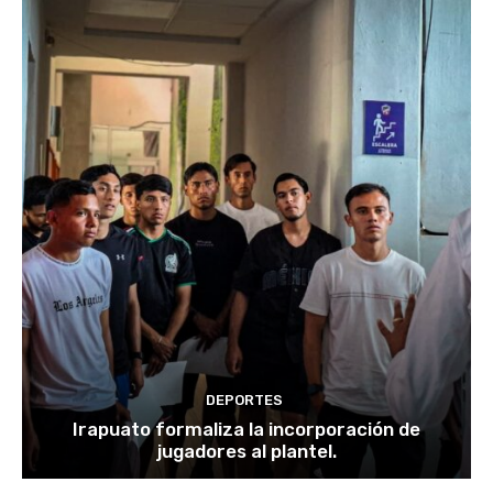
DEPORTES
Irapuato formaliza la incorporación de
jugadores al plantel.