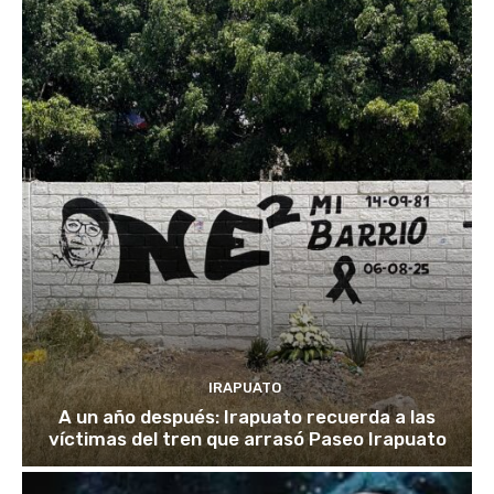
IRAPUATO
A un año después: Irapuato recuerda a las
víctimas del tren que arrasó Paseo Irapuato