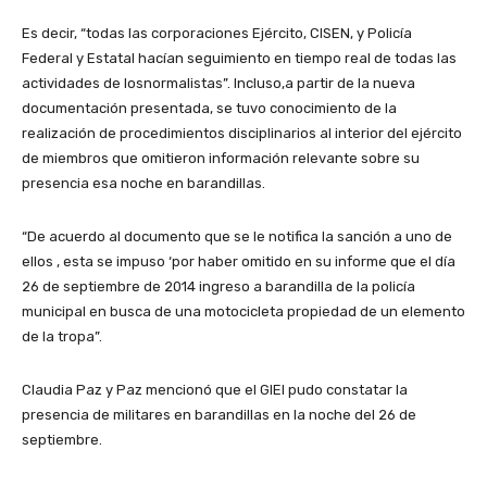
Es decir, “todas las corporaciones Ejército, CISEN, y Policía
Federal y Estatal hacían seguimiento en tiempo real de todas las
actividades de losnormalistas”. Incluso,a partir de la nueva
documentación presentada, se tuvo conocimiento de la
realización de procedimientos disciplinarios al interior del ejército
de miembros que omitieron información relevante sobre su
presencia esa noche en barandillas.
“De acuerdo al documento que se le notifica la sanción a uno de
ellos , esta se impuso ‘por haber omitido en su informe que el día
26 de septiembre de 2014 ingreso a barandilla de la policía
municipal en busca de una motocicleta propiedad de un elemento
de la tropa”.
Claudia Paz y Paz mencionó que el GIEI pudo constatar la
presencia de militares en barandillas en la noche del 26 de
septiembre.