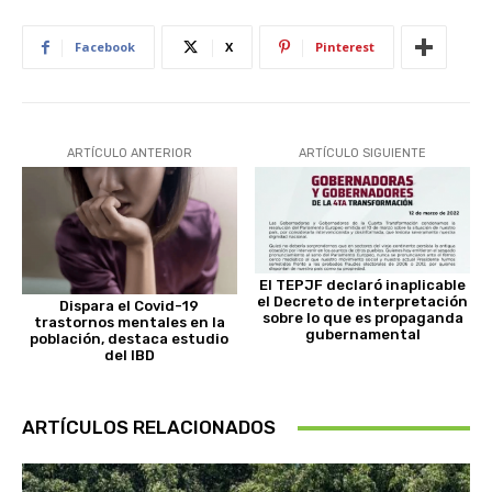
Facebook
X
Pinterest
ARTÍCULO ANTERIOR
ARTÍCULO SIGUIENTE
El TEPJF declaró inaplicable
el Decreto de interpretación
Dispara el Covid-19
sobre lo que es propaganda
trastornos mentales en la
gubernamental
población, destaca estudio
del IBD
ARTÍCULOS RELACIONADOS