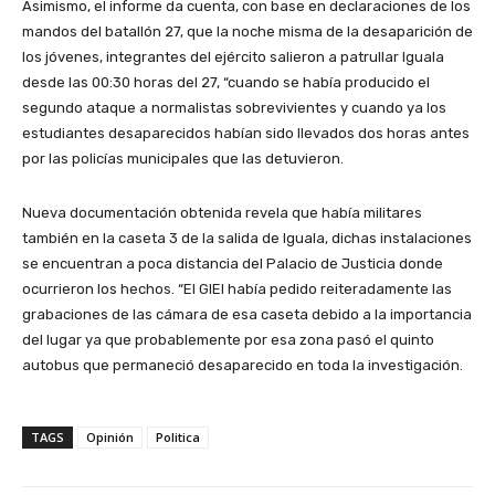
Asimismo, el informe da cuenta, con base en declaraciones de los
mandos del batallón 27, que la noche misma de la desaparición de
los jóvenes, integrantes del ejército salieron a patrullar Iguala
desde las 00:30 horas del 27, “cuando se había producido el
segundo ataque a normalistas sobrevivientes y cuando ya los
estudiantes desaparecidos habían sido llevados dos horas antes
por las policías municipales que las detuvieron.
Nueva documentación obtenida revela que había militares
también en la caseta 3 de la salida de Iguala, dichas instalaciones
se encuentran a poca distancia del Palacio de Justicia donde
ocurrieron los hechos. “El GIEI había pedido reiteradamente las
grabaciones de las cámara de esa caseta debido a la importancia
del lugar ya que probablemente por esa zona pasó el quinto
autobus que permaneció desaparecido en toda la investigación.
TAGS
Opinión
Politica