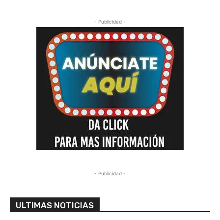
- Publicidad -
- Publicidad -
ULTIMAS NOTICIAS