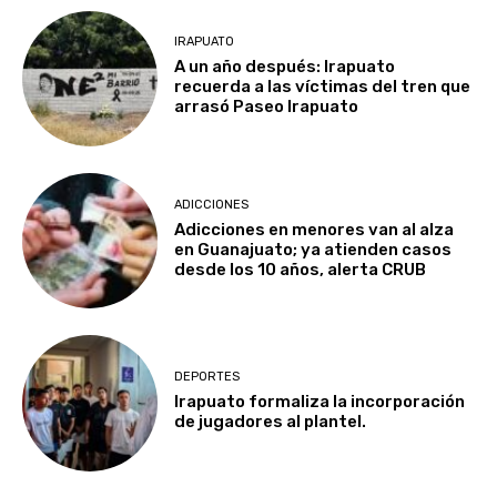
IRAPUATO
A un año después: Irapuato
recuerda a las víctimas del tren que
arrasó Paseo Irapuato
ADICCIONES
Adicciones en menores van al alza
en Guanajuato; ya atienden casos
desde los 10 años, alerta CRUB
DEPORTES
Irapuato formaliza la incorporación
de jugadores al plantel.