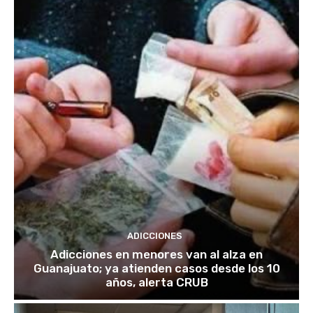
ADICCIONES
Adicciones en menores van al alza en
Guanajuato; ya atienden casos desde los 10
años, alerta CRUB