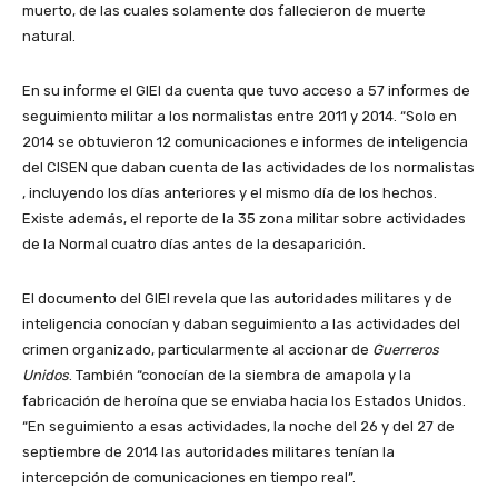
muerto, de las cuales solamente dos fallecieron de muerte
natural.
En su informe el GIEI da cuenta que tuvo acceso a 57 informes de
seguimiento militar a los normalistas entre 2011 y 2014. “Solo en
2014 se obtuvieron 12 comunicaciones e informes de inteligencia
del CISEN que daban cuenta de las actividades de los normalistas
, incluyendo los días anteriores y el mismo día de los hechos.
Existe además, el reporte de la 35 zona militar sobre actividades
de la Normal cuatro días antes de la desaparición.
El documento del GIEI revela que las autoridades militares y de
inteligencia conocían y daban seguimiento a las actividades del
crimen organizado, particularmente al accionar de
Guerreros
Unidos
. También “conocían de la siembra de amapola y la
fabricación de heroína que se enviaba hacia los Estados Unidos.
“En seguimiento a esas actividades, la noche del 26 y del 27 de
septiembre de 2014 las autoridades militares tenían la
intercepción de comunicaciones en tiempo real”.