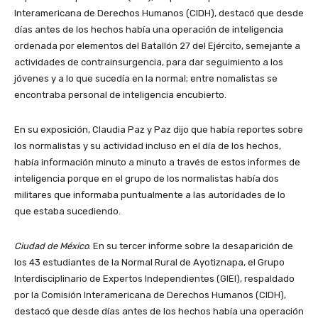
Interamericana de Derechos Humanos (CIDH), destacó que desde
días antes de los hechos había una operación de inteligencia
ordenada por elementos del Batallón 27 del Ejército, semejante a
actividades de contrainsurgencia, para dar seguimiento a los
jóvenes y a lo que sucedía en la normal; entre nomalistas se
encontraba personal de inteligencia encubierto.
En su exposición, Claudia Paz y Paz dijo que había reportes sobre
los normalistas y su actividad incluso en el día de los hechos,
había información minuto a minuto a través de estos informes de
inteligencia porque en el grupo de los normalistas había dos
militares que informaba puntualmente a las autoridades de lo
que estaba sucediendo.
Ciudad de México
. En su tercer informe sobre la desaparición de
los 43 estudiantes de la Normal Rural de Ayotiznapa, el Grupo
Interdisciplinario de Expertos Independientes (GIEI), respaldado
por la Comisión Interamericana de Derechos Humanos (CIDH),
destacó que desde días antes de los hechos había una operación