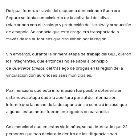
De igual forma, a través del esquema denominado Guerrero
Seguro se tenía conocimiento de la actividad delictiva
relacionada con el trasiego y producción de Heroina y producción
de amapola. Se conocía que esta droga era transportada a
través de los autobuses que circulaban por la region.
Sin embargo, durante la primera etapa de trabajo del GIEI , dijeron
los integrantes, que entonces no se sabía al principio
de
Guerreros Unidos
, del trasiego de drogas en la region de la
vinculación con auroridses ases municipales.
Paz mencionó que esta información fue posible obtenerla en
esta nueva etapa dada la apertura parcial de información.
Informó que la noche de la desaparición se conoció incluso que
algunos estudiantes fueron entregados en barandilla.
Cox mencionó que en estos siete años, se ha detectado que 22
personas que han declarado dentro de las diligencias han