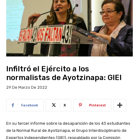
Infiltró el Ejército a los
normalistas de Ayotzinapa: GIEI
29 De Marzo De 2022
Facebook
X
Pinterest
En su tercer informe sobre la desaparición de los 43 estudiantes
de la Normal Rural de Ayotiznapa, el Grupo Interdisciplinario de
Expertos Independientes (GIEI), respaldado por la Comisión