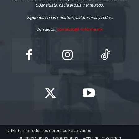
Guanajuato, hacia el país y el mundo.
Síguenos en las nuestras plataformas y redes.
Contacto :
contacto@t-informa.mx
© T-Informa Todos los derechos Reservados
Quienes Somos
Contactanos
Aviso de Privacidad