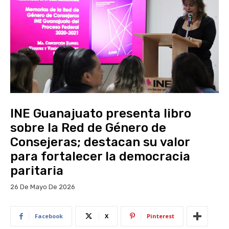
INE Guanajuato presenta libro
sobre la Red de Género de
Consejeras; destacan su valor
para fortalecer la democracia
paritaria
26 De Mayo De 2026
Facebook
X
Pinterest