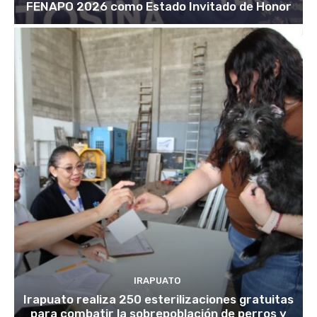
FENAPO 2026 como Estado Invitado de Honor
IRAPUATO
Irapuato realiza 250 esterilizaciones gratuitas
para combatir la sobrepoblación de perros y