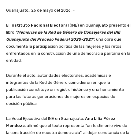
Guanajuato., 26 de mayo del 2026. –
El
Instituto Nacional Electoral
(INE) en Guanajuato presentó el
libro
“Memorias de la Red de Género de Consejeras del INE
Guanajuato del Proceso Federal 2020-2021”
, una obra que
documenta la participación política de las mujeres y los retos
enfrentados en la construcción de una democracia paritaria en la
entidad.
Durante el acto, autoridades electorales, académicas e
integrantes de la Red de Género coincidieron en que la
publicación constituye un registro histórico y una herramienta
para las futuras generaciones de mujeres en espacios de
decisión pública.
La Vocal Ejecutiva del INE en Guanajuato,
Ana Lilia Pérez
Mendoza
, afirmó que el texto representa “un testimonio vivo de
la construcción de nuestra democracia”, al dejar constancia de la