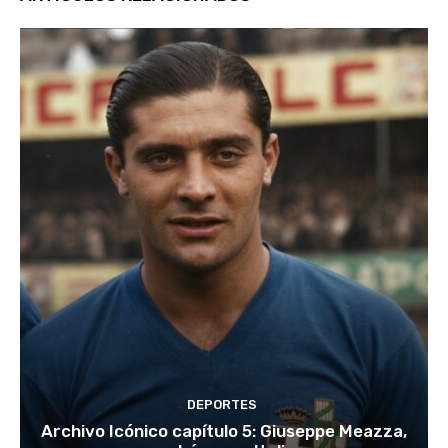
DEPORTES
Archivo Icónico capítulo 5: Giuseppe Meazza,