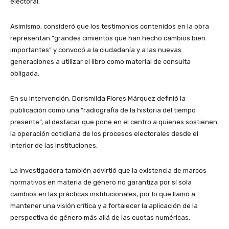
electoral.
Asimismo, consideró que los testimonios contenidos en la obra
representan “grandes cimientos que han hecho cambios bien
importantes” y convocó a la ciudadanía y a las nuevas
generaciones a utilizar el libro como material de consulta
obligada.
En su intervención, Dorismilda Flores Márquez definió la
publicación como una “radiografía de la historia del tiempo
presente”, al destacar que pone en el centro a quienes sostienen
la operación cotidiana de los procesos electorales desde el
interior de las instituciones.
La investigadora también advirtió que la existencia de marcos
normativos en materia de género no garantiza por sí sola
cambios en las prácticas institucionales, por lo que llamó a
mantener una visión crítica y a fortalecer la aplicación de la
perspectiva de género más allá de las cuotas numéricas.