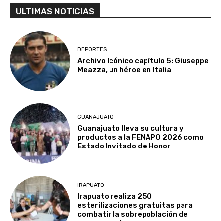
ULTIMAS NOTICIAS
DEPORTES
Archivo Icónico capítulo 5: Giuseppe
Meazza, un héroe en Italia
GUANAJUATO
Guanajuato lleva su cultura y
productos a la FENAPO 2026 como
Estado Invitado de Honor
IRAPUATO
Irapuato realiza 250
esterilizaciones gratuitas para
combatir la sobrepoblación de