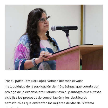
Por su parte, Rita Bell López Vences destacó el valor
metodológico de la publicación de 148 páginas, que cuenta con
prólogo de la exconsejera Claudia Zavala, y subrayó que el texto
visibiliza los procesos de concertación y los obstáculos
estructurales que enfrentan las mujeres dentro del sistema