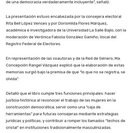
de una democracia verdaderamente incluyente”, señaló.
La presentación estuvo encabezada por la consejera electoral
Rita Bell López Vences y por Dorismilda Flores Márquez,
académica e investigadora de la Universidad La Salle Bajío, con la
moderación de Verónica Fabiola González Gamiño, Vocal del
Registro Federal de Electores.
En representación de las coautoras y de la Red de Género, Ma.
Concepción Rangel Vázquez explicó que la elaboración de estas
memorias surgió bajo la premisa de que “lo que no se registra, se
olvida”.
Detalló que el libro cumple tres funciones principales: hacer
justicia histórica al reconocer el trabajo de las mujeres en la
construcción democrática; servir como una “caja de
herramientas” para futuras consejeras mediante estrategias
jurídicas y políticas; y contribuir a romper los llamados “techos de
cristal” en instituciones tradicionalmente masculinizadas.