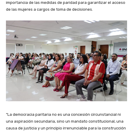
importancia de las medidas de paridad para garantizar el acceso
de las mujeres a cargos de toma de decisiones.
“La democracia paritaria no es una concesión circunstancial ni
una aspiración secundaria, sino un mandato constitucional, una
causa de justicia y un principio irrenunciable para la construcción