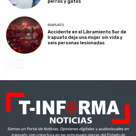
perros y gatos
IRAPUATO
Accidente en el Libramiento Sur de
Irapuato deja una mujer sin vida y
seis personas lesionadas
Somos un Portal de Noticias, Opiniones digitales y audiovisuales en
Irapuato, con cobertura en las principales plazas del Estado de