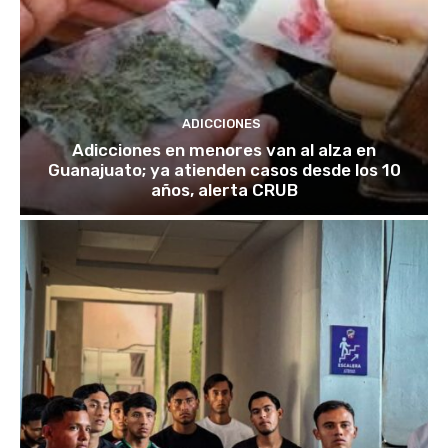
ADICCIONES
Adicciones en menores van al alza en
Guanajuato; ya atienden casos desde los 10
años, alerta CRUB