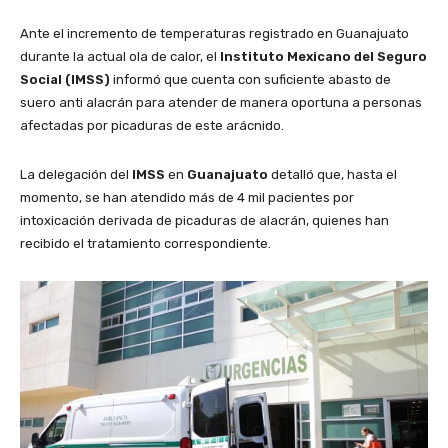
Ante el incremento de temperaturas registrado en Guanajuato
durante la actual ola de calor, el
Instituto Mexicano del Seguro
Social (IMSS)
informó que cuenta con suficiente abasto de
suero anti alacrán para atender de manera oportuna a personas
afectadas por picaduras de este arácnido.
La delegación del
IMSS
en
Guanajuato
detalló que, hasta el
momento, se han atendido más de 4 mil pacientes por
intoxicación derivada de picaduras de alacrán, quienes han
recibido el tratamiento correspondiente.