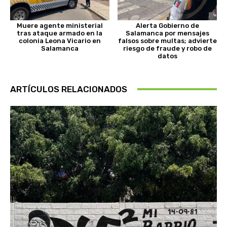
Muere agente ministerial
Alerta Gobierno de
tras ataque armado en la
Salamanca por mensajes
colonia Leona Vicario en
falsos sobre multas; advierte
Salamanca
riesgo de fraude y robo de
datos
ARTÍCULOS RELACIONADOS