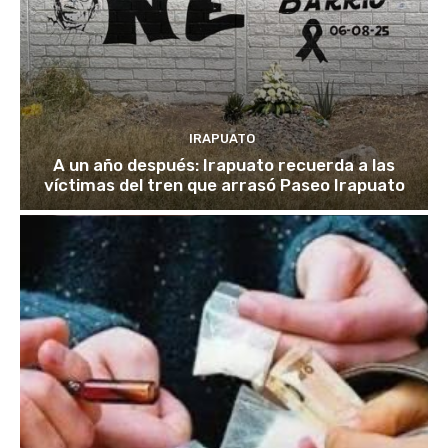
IRAPUATO
A un año después: Irapuato recuerda a las
víctimas del tren que arrasó Paseo Irapuato