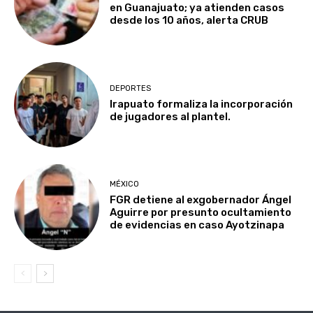
en Guanajuato; ya atienden casos
desde los 10 años, alerta CRUB
DEPORTES
Irapuato formaliza la incorporación
de jugadores al plantel.
MÉXICO
FGR detiene al exgobernador Ángel
Aguirre por presunto ocultamiento
de evidencias en caso Ayotzinapa