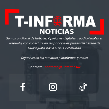
Somos un Portal de Noticias, Opiniones digitales y audiovisuales en
Irapuato, con cobertura en las principales plazas del Estado de
Guanajuato, hacia el país y el mundo.
Síguenos en las nuestras plataformas y redes.
Contacto :
contacto@t-informa.mx