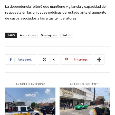
La dependencia reiteró que mantiene vigilancia y capacidad de
respuesta en las unidades médicas del estado ante el aumento
de casos asociados a las altas temperaturas.
TAGS
Atenciones
Guanajuato
Salud
Facebook
X
Pinterest
ARTÍCULO ANTERIOR
ARTÍCULO SIGUIENTE