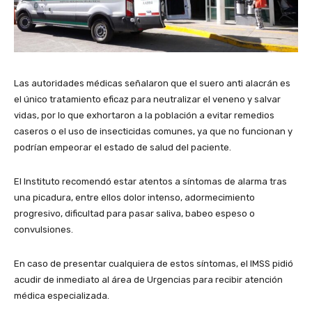
Las autoridades médicas señalaron que el suero anti alacrán es
el único tratamiento eficaz para neutralizar el veneno y salvar
vidas, por lo que exhortaron a la población a evitar remedios
caseros o el uso de insecticidas comunes, ya que no funcionan y
podrían empeorar el estado de salud del paciente.
El Instituto recomendó estar atentos a síntomas de alarma tras
una picadura, entre ellos dolor intenso, adormecimiento
progresivo, dificultad para pasar saliva, babeo espeso o
convulsiones.
En caso de presentar cualquiera de estos síntomas, el IMSS pidió
acudir de inmediato al área de Urgencias para recibir atención
médica especializada.