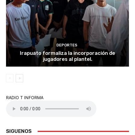
DEPORTES
Irapuato formaliza la incorporación de
jugadores al plantel.
RADIO T INFORMA
SIGUENOS