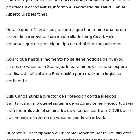
positivos a coronavirus, informó el secretario de salud. Daniel
Alberto Díaz Martínez.
Detalló que el 10 % de los pacientes que han tenido una forma
grave de coronavirus han desarrollado Long Covid, y sin
personas que ocupan algún tipo de rehabilitación pulmonar.
Aclaró que hasta el momento no se tiene noticias de nuevos
envíos de vacunas a Guanajuato para niños y niñas, se espera
notificación oficial de la Federación para realizar la logística
pertinente.
Luis Carlos Zuñiga director de Protección contra Riesgos
Sanitarios afirmó que el sistema de vacunación en México todavía
está federalizado el suministro de vacunas contra el COVID, por lo
que no existe la venta de vacunas por la vía privada.
Durante su participación el Dr. Pablo Sánchez Gastelum, director