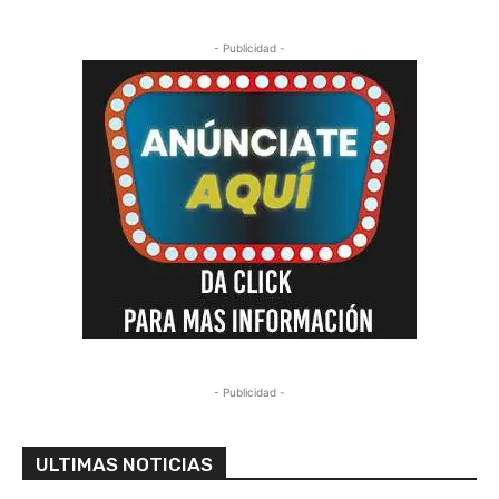
- Publicidad -
- Publicidad -
ULTIMAS NOTICIAS