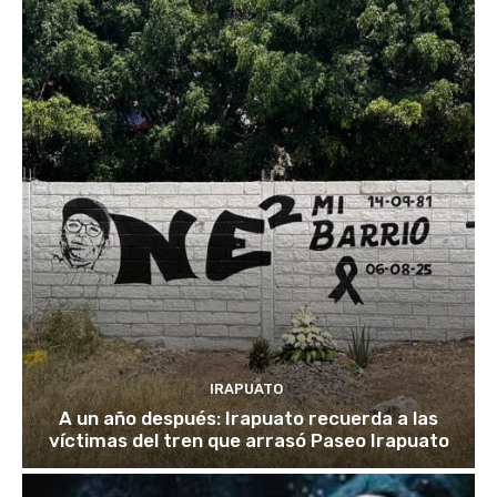
IRAPUATO
A un año después: Irapuato recuerda a las
víctimas del tren que arrasó Paseo Irapuato