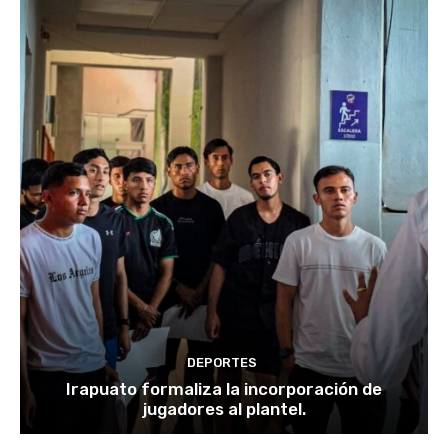
DEPORTES
Irapuato formaliza la incorporación de
jugadores al plantel.