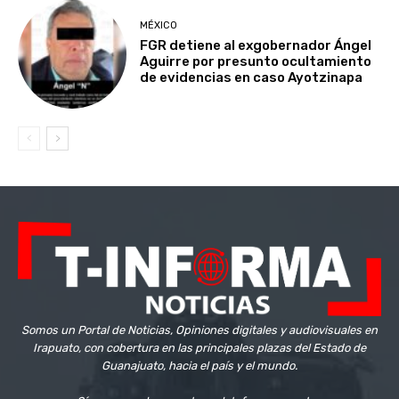
MÉXICO
FGR detiene al exgobernador Ángel
Aguirre por presunto ocultamiento
de evidencias en caso Ayotzinapa
Somos un Portal de Noticias, Opiniones digitales y audiovisuales en
Irapuato, con cobertura en las principales plazas del Estado de
Guanajuato, hacia el país y el mundo.