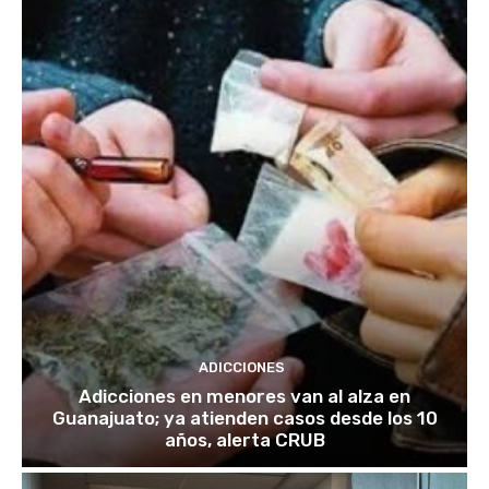
ADICCIONES
Adicciones en menores van al alza en
Guanajuato; ya atienden casos desde los 10
años, alerta CRUB