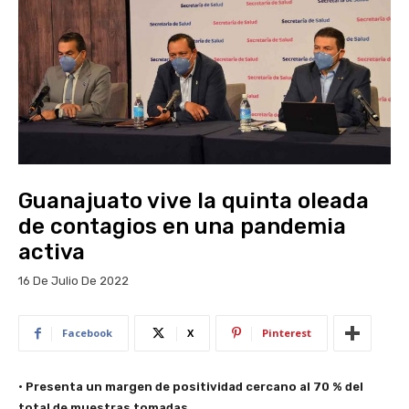
Guanajuato vive la quinta oleada
de contagios en una pandemia
activa
16 De Julio De 2022
Facebook
X
Pinterest
• Presenta un margen de positividad cercano al 70 % del
total de muestras tomadas.