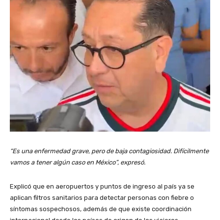
“Es una enfermedad grave, pero de baja contagiosidad. Difícilmente
vamos a tener algún caso en México”, expresó.
Explicó que en aeropuertos y puntos de ingreso al país ya se
aplican filtros sanitarios para detectar personas con fiebre o
síntomas sospechosos, además de que existe coordinación