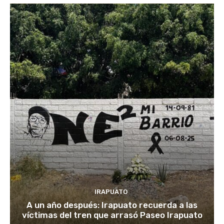
IRAPUATO
A un año después: Irapuato recuerda a las
víctimas del tren que arrasó Paseo Irapuato