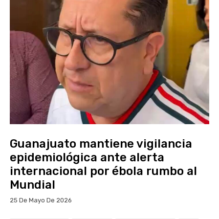
Guanajuato mantiene vigilancia
epidemiológica ante alerta
internacional por ébola rumbo al
Mundial
25 De Mayo De 2026