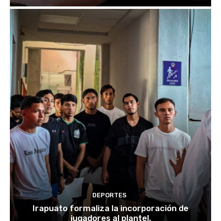
DEPORTES
Irapuato formaliza la incorporación de
jugadores al plantel.