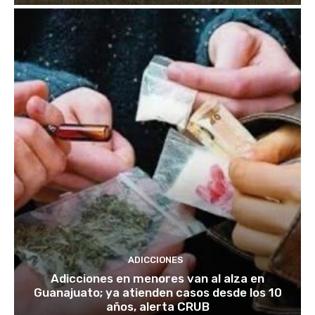
ADICCIONES
Adicciones en menores van al alza en
Guanajuato; ya atienden casos desde los 10
años, alerta CRUB