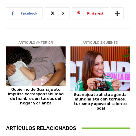
Facebook
X
Pinterest
ARTÍCULO ANTERIOR
ARTÍCULO SIGUIENTE
Gobierno de Guanajuato
impulsa corresponsabilidad
Guanajuato alista agenda
de hombres en tareas del
mundialista con torneos,
hogar y crianza
turismo y apoyo al talento
local
ARTÍCULOS RELACIONADOS