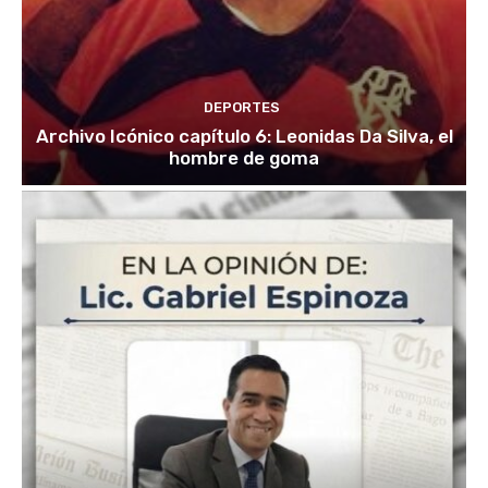
DEPORTES
Archivo Icónico capítulo 6: Leonidas Da Silva, el
hombre de goma