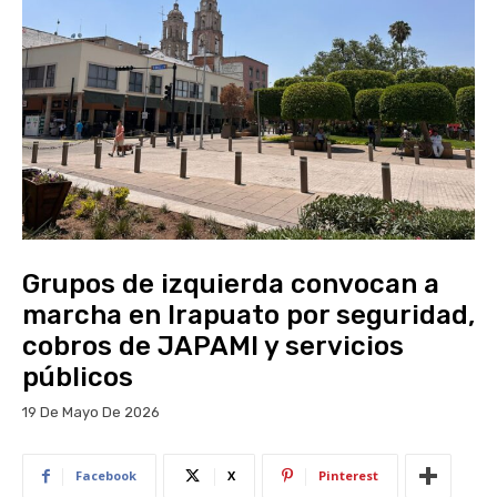
Grupos de izquierda convocan a
marcha en Irapuato por seguridad,
cobros de JAPAMI y servicios
públicos
19 De Mayo De 2026
Facebook
X
Pinterest