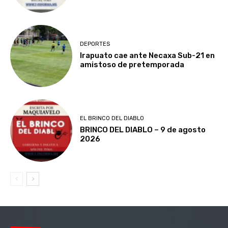
DEPORTES
Irapuato cae ante Necaxa Sub-21 en
amistoso de pretemporada
EL BRINCO DEL DIABLO
BRINCO DEL DIABLO – 9 de agosto
2026