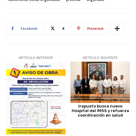
Facebook
X
Pinterest
ARTÍCULO ANTERIOR
ARTÍCULO SIGUIENTE
Irapuato busca nuevo
Hospital del IMSS y refuerza
coordinación en salud