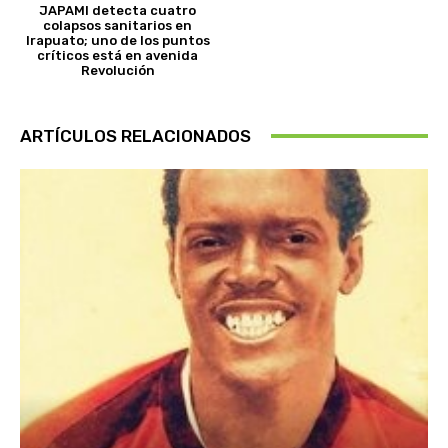
JAPAMI detecta cuatro
colapsos sanitarios en
Irapuato; uno de los puntos
críticos está en avenida
Revolución
ARTÍCULOS RELACIONADOS