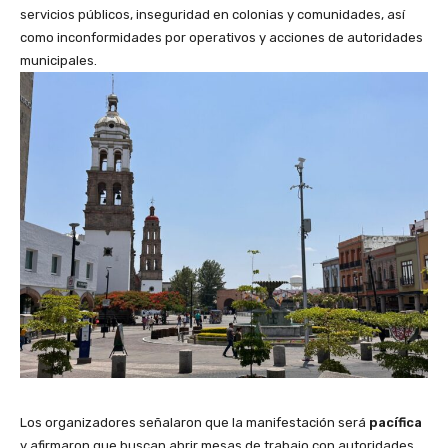
servicios públicos, inseguridad en colonias y comunidades, así
como inconformidades por operativos y acciones de autoridades
municipales.
Los organizadores señalaron que la manifestación será
pacífica
y afirmaron que buscan abrir mesas de trabajo con autoridades