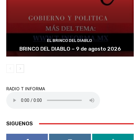
EL BRINCO DEL DIABLO
BRINCO DEL DIABLO – 9 de agosto 2026
RADIO T INFORMA
SIGUENOS