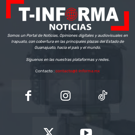
Somos un Portal de Noticias, Opiniones digitales y audiovisuales en
Irapuato, con cobertura en las principales plazas del Estado de
Guanajuato, hacia el país y el mundo.
Síguenos en las nuestras plataformas y redes.
Contacto :
contacto@t-informa.mx