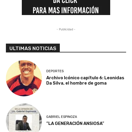
- Publicidad -
ULTIMAS NOTICIAS
DEPORTES
Archivo Icónico capítulo 6: Leonidas
Da Silva, el hombre de goma
GABRIEL ESPINOZA
“LA GENERACIÓN ANSIOSA”