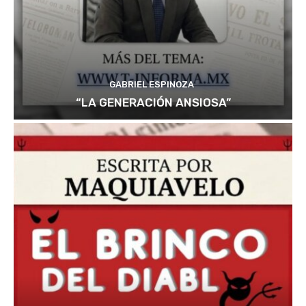
GABRIEL ESPINOZA
“LA GENERACIÓN ANSIOSA”