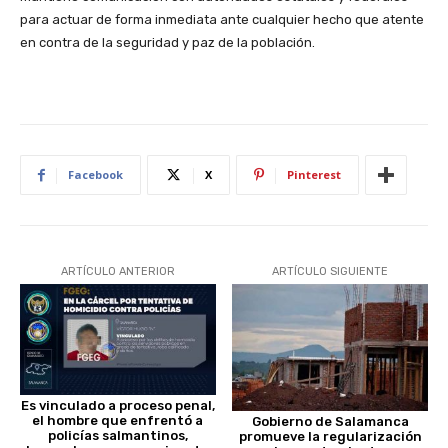
para actuar de forma inmediata ante cualquier hecho que atente
en contra de la seguridad y paz de la población.
Facebook
X
Pinterest
ARTÍCULO ANTERIOR
ARTÍCULO SIGUIENTE
Es vinculado a proceso penal,
el hombre que enfrentó a
Gobierno de Salamanca
policías salmantinos,
promueve la regularización