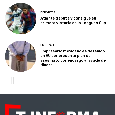
DEPORTES
Atlante debuta y consigue su
primera victoria en la Leagues Cup
ENTÉRATE
Empresario mexicano es detenido
en EU por presunto plan de
asesinato por encargo y lavado de
dinero