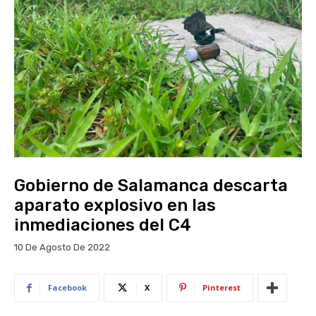
Gobierno de Salamanca descarta
aparato explosivo en las
inmediaciones del C4
10 De Agosto De 2022
Facebook
X
Pinterest