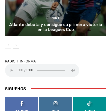
DEPORTES
Atlante debuta y consigue su primera victoria
en la Leagues Cup
RADIO T INFORMA
SIGUENOS