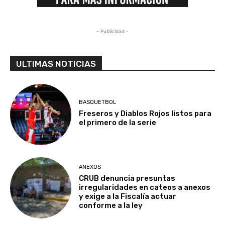
- Publicidad -
ULTIMAS NOTICIAS
BASQUETBOL
Freseros y Diablos Rojos listos para
el primero de la serie
ANEXOS
CRUB denuncia presuntas
irregularidades en cateos a anexos
y exige a la Fiscalía actuar
conforme a la ley