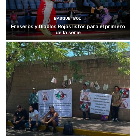
BASQUETBOL
Freseros y Diablos Rojos listos para el primero
de la serie