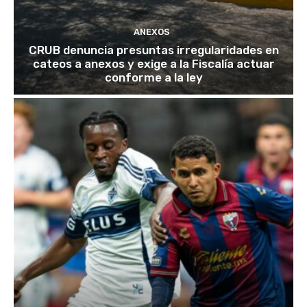
ANEXOS
CRUB denuncia presuntas irregularidades en
cateos a anexos y exige a la Fiscalía actuar
conforme a la ley