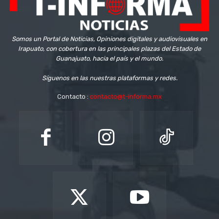
Somos un Portal de Noticias, Opiniones digitales y audiovisuales en
Irapuato, con cobertura en las principales plazas del Estado de
Guanajuato, hacia el país y el mundo.
Síguenos en las nuestras plataformas y redes.
Contacto :
contacto@t-informa.mx