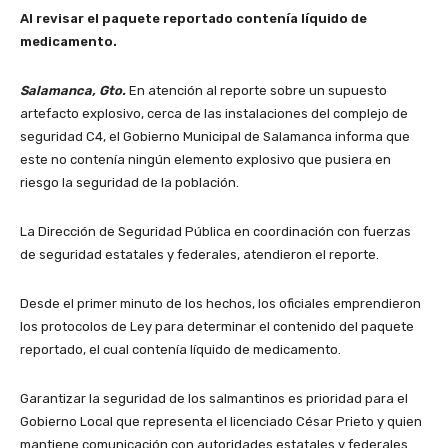
Al revisar el paquete reportado contenía líquido de
medicamento.
Salamanca, Gto.
En atención al reporte sobre un supuesto
artefacto explosivo, cerca de las instalaciones del complejo de
seguridad C4, el Gobierno Municipal de Salamanca informa que
este no contenía ningún elemento explosivo que pusiera en
riesgo la seguridad de la población.
La Dirección de Seguridad Pública en coordinación con fuerzas
de seguridad estatales y federales, atendieron el reporte.
Desde el primer minuto de los hechos, los oficiales emprendieron
los protocolos de Ley para determinar el contenido del paquete
reportado, el cual contenía líquido de medicamento.
Garantizar la seguridad de los salmantinos es prioridad para el
Gobierno Local que representa el licenciado César Prieto y quien
mantiene comunicación con autoridades estatales y federales