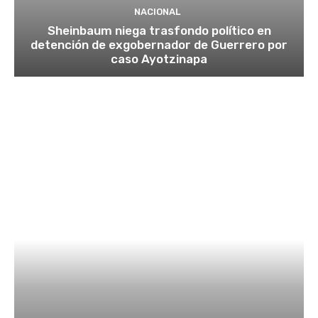
NACIONAL
Sheinbaum niega trasfondo político en
detención de exgobernador de Guerrero por
caso Ayotzinapa