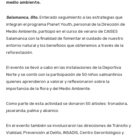
medio ambiente.
Salamanca, Gto.
Enterado seguimiento a las estrategias que
integran el programa Planet Youth, personal de la Dirección de
Medio Ambiente, participó en el curso de verano de CAISES
Salamanca con la finalidad de fomentar el cuidado de nuestro
entorno natural y los beneficios que obtenemos a través de la
reforestación.
El evento se llevó a cabo en las instalaciones de la Deportiva
Norte y se contó con la participación de 50 niños salmantinos
quienes aprendieron a valorar y reflexionaron sobre la
importancia de la flora y del Medio Ambiente.
Como parte de esta actividad se donaron 50 árboles: tronadora,
jacaranda, palma y abanico.
En el evento también se involucraron las direcciones de Tránsito y
Vialidad, Prevención al Delito, INSADIS, Centro Gerontológico y