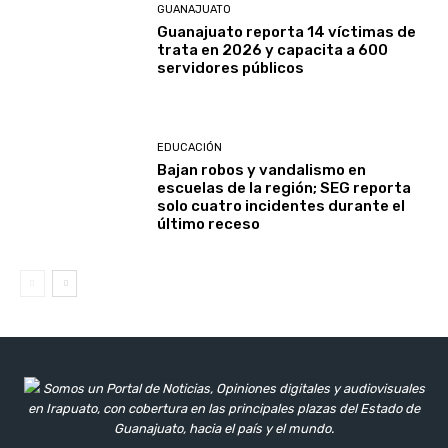
GUANAJUATO
Guanajuato reporta 14 víctimas de
trata en 2026 y capacita a 600
servidores públicos
EDUCACIÓN
Bajan robos y vandalismo en
escuelas de la región; SEG reporta
solo cuatro incidentes durante el
último receso
Somos un Portal de Noticias, Opiniones digitales y audiovisuales
en Irapuato, con cobertura en las principales plazas del Estado de
Guanajuato, hacia el país y el mundo.