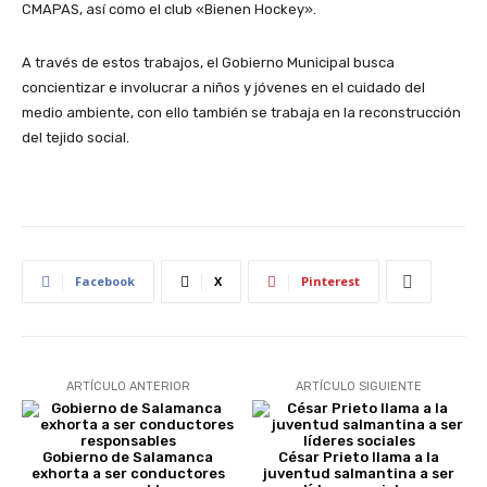
CMAPAS, así como el club «Bienen Hockey».
A través de estos trabajos, el Gobierno Municipal busca
concientizar e involucrar a niños y jóvenes en el cuidado del
medio ambiente, con ello también se trabaja en la reconstrucción
del tejido social.
Facebook
X
Pinterest
ARTÍCULO ANTERIOR
ARTÍCULO SIGUIENTE
Gobierno de Salamanca
César Prieto llama a la
exhorta a ser conductores
juventud salmantina a ser