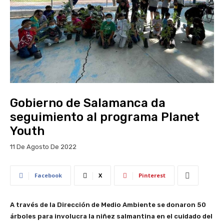
Gobierno de Salamanca da
seguimiento al programa Planet
Youth
11 De Agosto De 2022
Facebook
X
Pinterest
A través de la Dirección de Medio Ambiente se donaron 50
árboles para involucra la niñez salmantina en el cuidado del