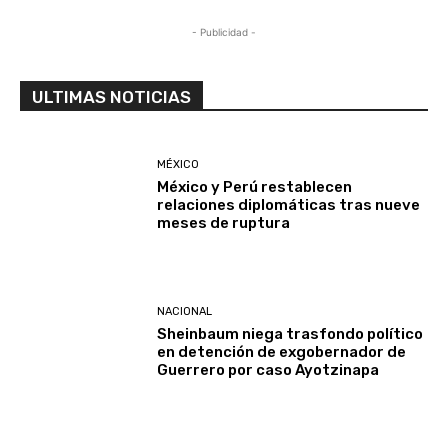
- Publicidad -
ULTIMAS NOTICIAS
MÉXICO
México y Perú restablecen
relaciones diplomáticas tras nueve
meses de ruptura
NACIONAL
Sheinbaum niega trasfondo político
en detención de exgobernador de
Guerrero por caso Ayotzinapa