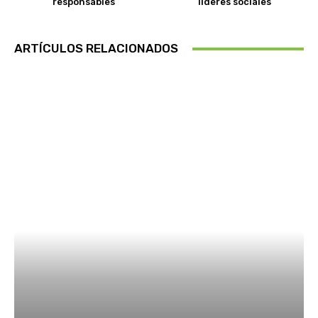
responsables
líderes sociales
ARTÍCULOS RELACIONADOS