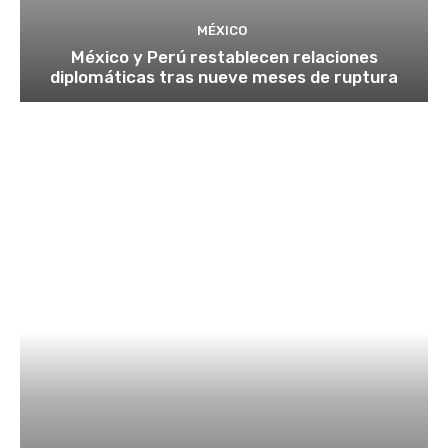
MÉXICO
México y Perú restablecen relaciones
diplomáticas tras nueve meses de ruptura