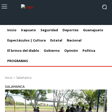
Inicio
Irapuato
Seguridad
Deportes
Guanajuato
Espectáculos | Cultura
Estatal
Nacional
El brinco del diablo
Gobierno
Opinión
Política
PROGRAMAS
Inicio
Salamanca
SALAMANCA