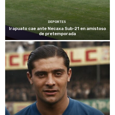
DEPORTES
Irapuato cae ante Necaxa Sub-21 en amistoso
de pretemporada