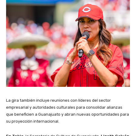
La gira también incluye reuniones con líderes del sector
empresarial y autoridades culturales para consolidar alianzas
que beneficien a Guanajuato y abran nuevas oportunidades para
su proyección internacional.