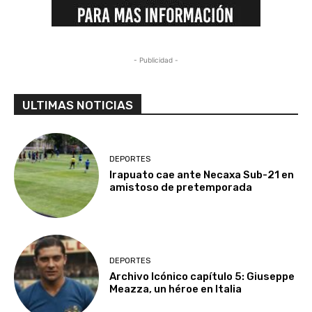
- Publicidad -
ULTIMAS NOTICIAS
DEPORTES
Irapuato cae ante Necaxa Sub-21 en
amistoso de pretemporada
DEPORTES
Archivo Icónico capítulo 5: Giuseppe
Meazza, un héroe en Italia