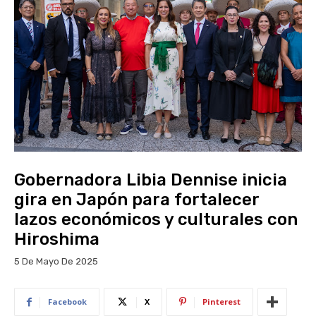
Gobernadora Libia Dennise inicia
gira en Japón para fortalecer
lazos económicos y culturales con
Hiroshima
5 De Mayo De 2025
Facebook
X
Pinterest