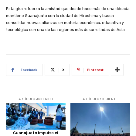
Esta gira refuerza la amistad que desde hace más de una década
mantiene Guanajuato con la ciudad de Hiroshima y busca
consolidar nuevas alianzas en materia económica, educativa y
tecnológica con una de las regiones más desarrolladas de Asia.
Facebook
X
Pinterest
ARTÍCULO ANTERIOR
ARTÍCULO SIGUIENTE
Guanajuato impulsa el