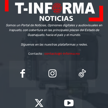
Somos un Portal de Noticias, Opiniones digitales y audiovisuales en
Irapuato, con cobertura en las principales plazas del Estado de
Guanajuato, hacia el país y el mundo.
Síguenos en las nuestras plataformas y redes.
Contacto :
contacto@t-informa.mx