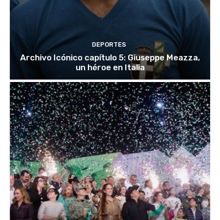
DEPORTES
Archivo Icónico capítulo 5: Giuseppe Meazza,
un héroe en Italia