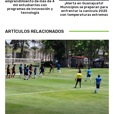
emprendimiento de más de 4
¡Alerta en Guanajuato!
mil estudiantes con
Municipios se preparan para
programas de innovación y
enfrentar la canícula 2025
tecnología
con temperaturas extremas
ARTÍCULOS RELACIONADOS