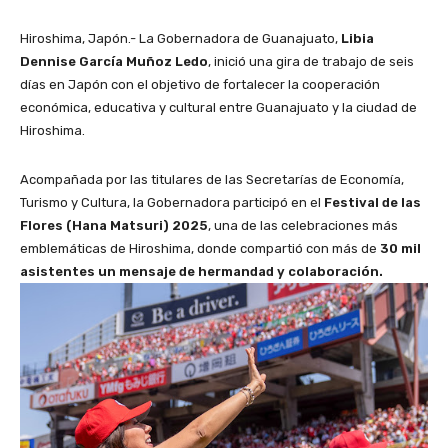
Hiroshima, Japón.- La Gobernadora de Guanajuato,
Libia
Dennise García Muñoz Ledo
, inició una gira de trabajo de seis
días en Japón con el objetivo de fortalecer la cooperación
económica, educativa y cultural entre Guanajuato y la ciudad de
Hiroshima.
Acompañada por las titulares de las Secretarías de Economía,
Turismo y Cultura, la Gobernadora participó en el
Festival de las
Flores (Hana Matsuri) 2025
, una de las celebraciones más
emblemáticas de Hiroshima, donde compartió con más de
30 mil
asistentes un mensaje de hermandad y colaboración.