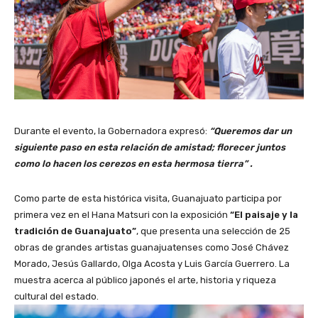
Durante el evento, la Gobernadora expresó:
“Queremos dar un
siguiente paso en esta relación de amistad; florecer juntos
como lo hacen los cerezos en esta hermosa tierra” .
Como parte de esta histórica visita, Guanajuato participa por
primera vez en el Hana Matsuri con la exposición
“El paisaje y la
tradición de Guanajuato”
, que presenta una selección de 25
obras de grandes artistas guanajuatenses como José Chávez
Morado, Jesús Gallardo, Olga Acosta y Luis García Guerrero. La
muestra acerca al público japonés el arte, historia y riqueza
cultural del estado.