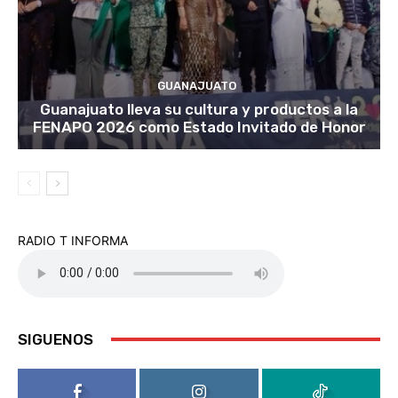
GUANAJUATO
Guanajuato lleva su cultura y productos a la
FENAPO 2026 como Estado Invitado de Honor
RADIO T INFORMA
SIGUENOS