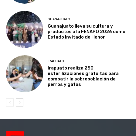
GUANAJUATO
Guanajuato lleva su cultura y
productos a la FENAPO 2026 como
Estado Invitado de Honor
IRAPUATO
Irapuato realiza 250
esterilizaciones gratuitas para
combatir la sobrepoblación de
perros y gatos