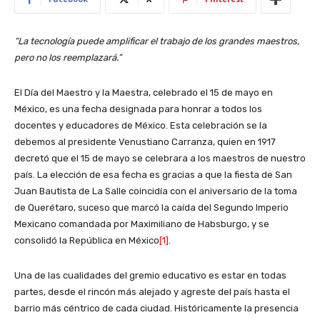
“La tecnología puede amplificar el trabajo de los grandes maestros,
pero no los reemplazará.”
El Día del Maestro y la Maestra, celebrado el 15 de mayo en
México, es una fecha designada para honrar a todos los
docentes y educadores de México. Esta celebración se la
debemos al presidente Venustiano Carranza, quien en 1917
decretó que el 15 de mayo se celebrara a los maestros de nuestro
país. La elección de esa fecha es gracias a que la fiesta de San
Juan Bautista de La Salle coincidía con el aniversario de la toma
de Querétaro, suceso que marcó la caída del Segundo Imperio
Mexicano comandada por Maximiliano de Habsburgo, y se
consolidó la República en México
[1]
.
Una de las cualidades del gremio educativo es estar en todas
partes, desde el rincón más alejado y agreste del país hasta el
barrio más céntrico de cada ciudad. Históricamente la presencia