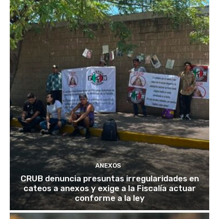
ANEXOS
CRUB denuncia presuntas irregularidades en
cateos a anexos y exige a la Fiscalía actuar
conforme a la ley