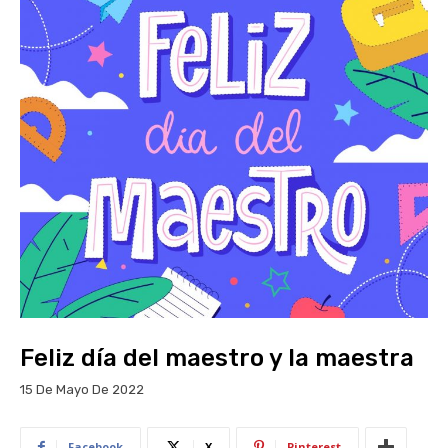
Feliz día del maestro y la maestra
15 De Mayo De 2022
Facebook
X
Pinterest