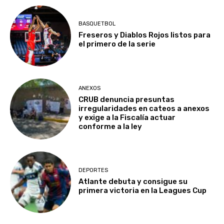
BASQUETBOL
Freseros y Diablos Rojos listos para
el primero de la serie
ANEXOS
CRUB denuncia presuntas
irregularidades en cateos a anexos
y exige a la Fiscalía actuar
conforme a la ley
DEPORTES
Atlante debuta y consigue su
primera victoria en la Leagues Cup