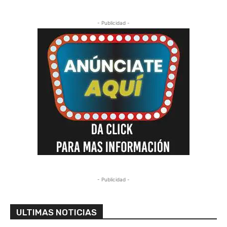
- Publicidad -
- Publicidad -
ULTIMAS NOTICIAS