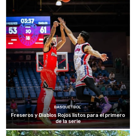
BASQUETBOL
Freseros y Diablos Rojos listos para el primero
de la serie