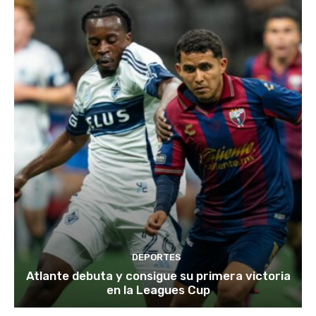
DEPORTES
Atlante debuta y consigue su primera victoria
en la Leagues Cup