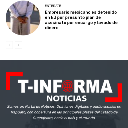
ENTÉRATE
Empresario mexicano es detenido
en EU por presunto plan de
asesinato por encargo y lavado de
dinero
Somos un Portal de Noticias, Opiniones digitales y audiovisuales en
Irapuato, con cobertura en las principales plazas del Estado de
Guanajuato, hacia el país y el mundo.