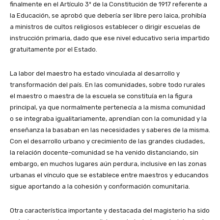
finalmente en el Artículo 3º de la Constitución de 1917 referente a
la Educación, se aprobó que debería ser libre pero laica, prohibía
a ministros de cultos religiosos establecer o dirigir escuelas de
instrucción primaria, dado que ese nivel educativo seria impartido
gratuitamente por el Estado.
La labor del maestro ha estado vinculada al desarrollo y
transformación del país. En las comunidades, sobre todo rurales
el maestro o maestra de la escuela se constituía en la figura
principal, ya que normalmente pertenecía a la misma comunidad
o se integraba igualitariamente, aprendían con la comunidad y la
enseñanza la basaban en las necesidades y saberes de la misma.
Con el desarrollo urbano y crecimiento de las grandes ciudades,
la relación docente-comunidad se ha venido distanciando, sin
embargo, en muchos lugares aún perdura, inclusive en las zonas
urbanas el vínculo que se establece entre maestros y educandos
sigue aportando a la cohesión y conformación comunitaria.
Otra característica importante y destacada del magisterio ha sido