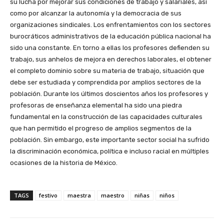
su lucha por mejorar sus condiciones de trabajo y salariales, así
como por alcanzar la autonomía y la democracia de sus
organizaciones sindicales. Los enfrentamientos con los sectores
burocráticos administrativos de la educación pública nacional ha
sido una constante. En torno a ellas los profesores defienden su
trabajo, sus anhelos de mejora en derechos laborales, el obtener
el completo dominio sobre su materia de trabajo, situación que
debe ser estudiada y comprendida por amplios sectores de la
población. Durante los últimos doscientos años los profesores y
profesoras de enseñanza elemental ha sido una piedra
fundamental en la construcción de las capacidades culturales
que han permitido el progreso de amplios segmentos de la
población. Sin embargo, este importante sector social ha sufrido
la discriminación económica, política e incluso racial en múltiples
ocasiones de la historia de México.
TAGS
festivo
maestra
maestro
niñas
niños