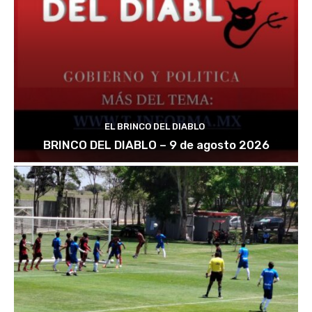
EL BRINCO DEL DIABLO
BRINCO DEL DIABLO – 9 de agosto 2026