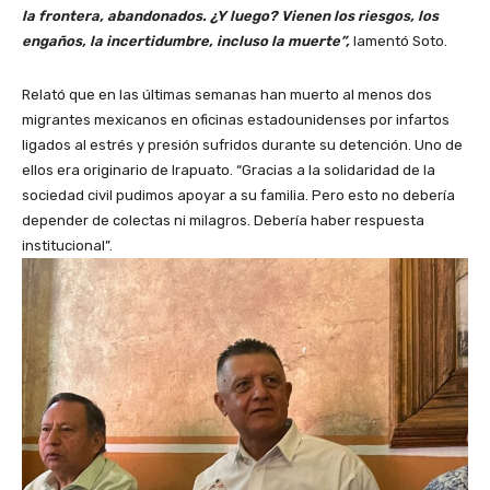
la frontera, abandonados. ¿Y luego? Vienen los riesgos, los
engaños, la incertidumbre, incluso la muerte”,
lamentó Soto.
Relató que en las últimas semanas han muerto al menos dos
migrantes mexicanos en oficinas estadounidenses por infartos
ligados al estrés y presión sufridos durante su detención. Uno de
ellos era originario de Irapuato. “Gracias a la solidaridad de la
sociedad civil pudimos apoyar a su familia. Pero esto no debería
depender de colectas ni milagros. Debería haber respuesta
institucional”.