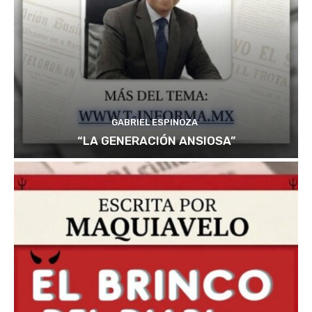
GABRIEL ESPINOZA
“LA GENERACIÓN ANSIOSA”