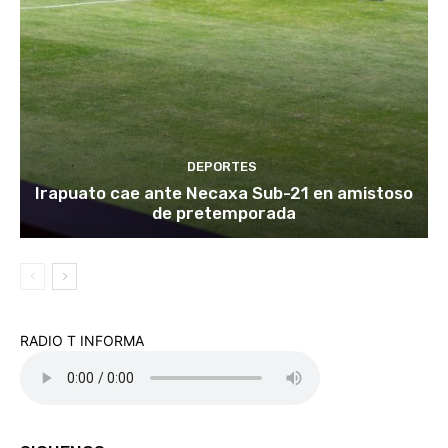
DEPORTES
Irapuato cae ante Necaxa Sub-21 en amistoso
de pretemporada
RADIO T INFORMA