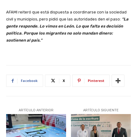
AFAMI reiteró que está dispuesta a coordinarse con la sociedad
civil y municipios, pero pidió que las autoridades den el paso:
“La
gente responde. Lo vimos en León. Lo que falta es decisión
política. Porque los migrantes no solo mandan dinero:
sostienen al país.”
Facebook
X
Pinterest
ARTÍCULO ANTERIOR
ARTÍCULO SIGUIENTE