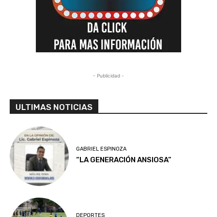
- Publicidad -
ULTIMAS NOTICIAS
GABRIEL ESPINOZA
“LA GENERACIÓN ANSIOSA”
DEPORTES