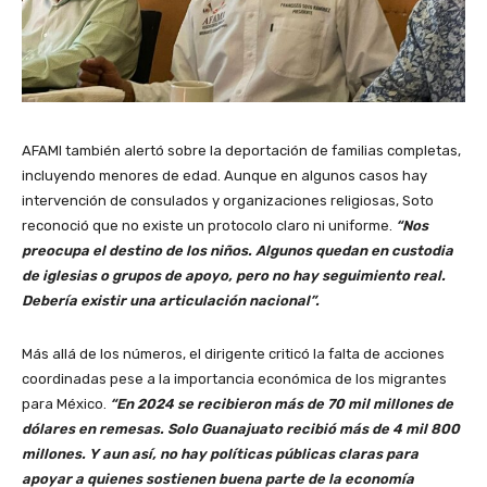
AFAMI también alertó sobre la deportación de familias completas,
incluyendo menores de edad. Aunque en algunos casos hay
intervención de consulados y organizaciones religiosas, Soto
reconoció que no existe un protocolo claro ni uniforme.
“Nos
preocupa el destino de los niños. Algunos quedan en custodia
de iglesias o grupos de apoyo, pero no hay seguimiento real.
Debería existir una articulación nacional”.
Más allá de los números, el dirigente criticó la falta de acciones
coordinadas pese a la importancia económica de los migrantes
para México.
“En 2024 se recibieron más de 70 mil millones de
dólares en remesas. Solo Guanajuato recibió más de 4 mil 800
millones. Y aun así, no hay políticas públicas claras para
apoyar a quienes sostienen buena parte de la economía