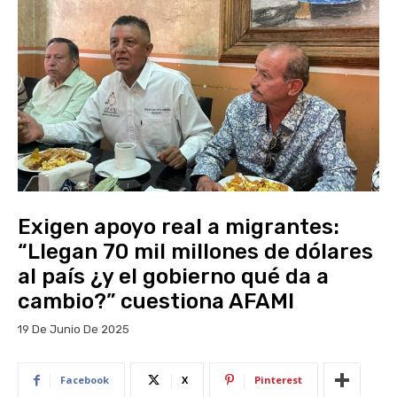
Exigen apoyo real a migrantes:
“Llegan 70 mil millones de dólares
al país ¿y el gobierno qué da a
cambio?” cuestiona AFAMI
19 De Junio De 2025
Facebook
X
Pinterest