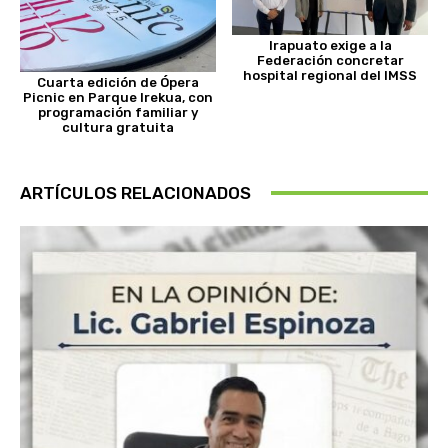
Irapuato exige a la
Federación concretar
hospital regional del IMSS
Cuarta edición de Ópera
Picnic en Parque Irekua, con
programación familiar y
cultura gratuita
ARTÍCULOS RELACIONADOS