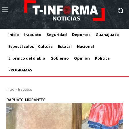
Inicio
Irapuato
Seguridad
Deportes
Guanajuato
Espectáculos | Cultura
Estatal
Nacional
El brinco del diablo
Gobierno
Opinión
Política
PROGRAMAS
Inicio
Irapuato
IRAPUATO
MIGRANTES