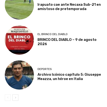
Irapuato cae ante Necaxa Sub-21 en
amistoso de pretemporada
EL BRINCO DEL DIABLO
BRINCO DEL DIABLO – 9 de agosto
2026
DEPORTES
Archivo Icónico capítulo 5: Giuseppe
Meazza, un héroe en Italia