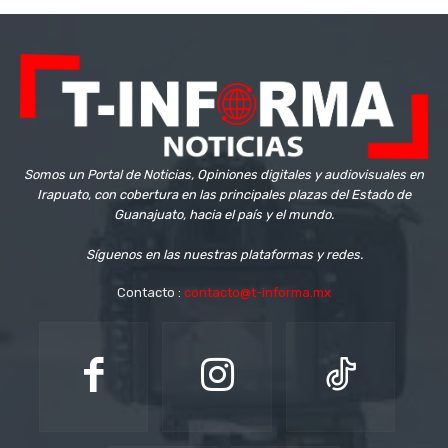
Somos un Portal de Noticias, Opiniones digitales y audiovisuales en
Irapuato, con cobertura en las principales plazas del Estado de
Guanajuato, hacia el país y el mundo.
Síguenos en las nuestras plataformas y redes.
Contacto :
contacto@t-informa.mx