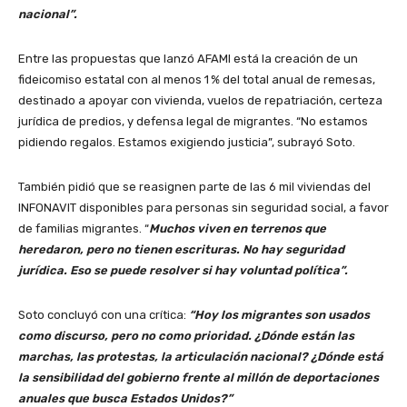
nacional”.
Entre las propuestas que lanzó AFAMI está la creación de un
fideicomiso estatal con al menos 1 % del total anual de remesas,
destinado a apoyar con vivienda, vuelos de repatriación, certeza
jurídica de predios, y defensa legal de migrantes. “No estamos
pidiendo regalos. Estamos exigiendo justicia”, subrayó Soto.
También pidió que se reasignen parte de las 6 mil viviendas del
INFONAVIT disponibles para personas sin seguridad social, a favor
de familias migrantes. “
Muchos viven en terrenos que
heredaron, pero no tienen escrituras. No hay seguridad
jurídica. Eso se puede resolver si hay voluntad política”.
Soto concluyó con una crítica:
“Hoy los migrantes son usados
como discurso, pero no como prioridad. ¿Dónde están las
marchas, las protestas, la articulación nacional? ¿Dónde está
la sensibilidad del gobierno frente al millón de deportaciones
anuales que busca Estados Unidos?”