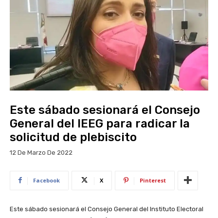
Este sábado sesionará el Consejo
General del IEEG para radicar la
solicitud de plebiscito
12 De Marzo De 2022
Facebook
X
Pinterest
Este sábado sesionará el Consejo General del Instituto Electoral