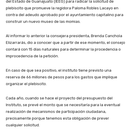
del Estado de Guanajuato (IEEG) para radicar la solicitud de
plebiscito que promueve la regidora Paloma Robles Lacayo en
contra del adeudo aprobado por el ayuntamiento capitalino para
construir un nuevo museo de las momias.
Al informar lo anterior la consejera presidenta, Brenda Canchola
Elizarrarás, dio a conocer que a partir de ese momento, el consejo
contará con 15 días naturales para determinar la procedencia o
improcedencia de la petición.
En caso de que sea positivo, el instituto tiene previsto una
reserva de 66 millones de pesos para los gastos que implique
organizar el plebiscito.
Cada año, cuando se hace el proyecto del presupuesto del
Instituto, se prevé el monto que se necesitaría para la eventual
realización de mecanismos de participación ciudadana,
precisamente porque tenemos esta obligación de prever
cualquier solicitud.