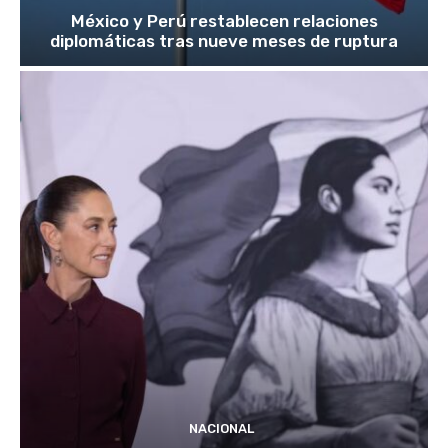
México y Perú restablecen relaciones
diplomáticas tras nueve meses de ruptura
NACIONAL