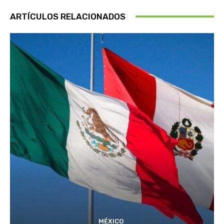
ARTÍCULOS RELACIONADOS
MÉXICO