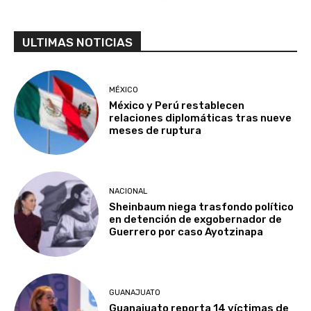
ULTIMAS NOTICIAS
MÉXICO
México y Perú restablecen
relaciones diplomáticas tras nueve
meses de ruptura
NACIONAL
Sheinbaum niega trasfondo político
en detención de exgobernador de
Guerrero por caso Ayotzinapa
GUANAJUATO
Guanajuato reporta 14 víctimas de