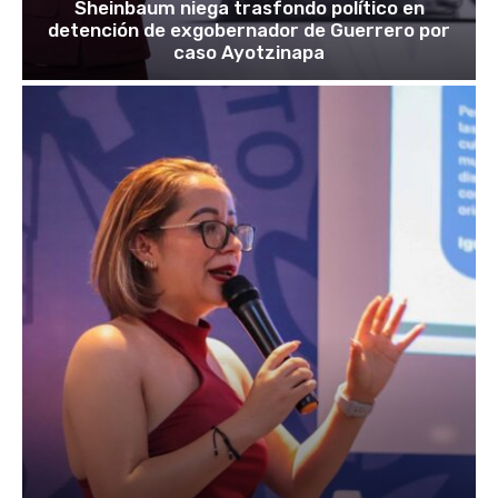
Sheinbaum niega trasfondo político en
detención de exgobernador de Guerrero por
caso Ayotzinapa