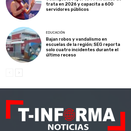
trata en 2026 y capacita a 600
servidores públicos
EDUCACIÓN
Bajan robos y vandalismo en
escuelas de la región; SEG reporta
solo cuatro incidentes durante el
último receso