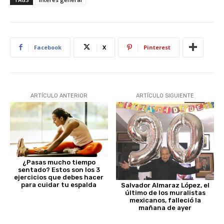
Facebook
X
Pinterest
ARTÍCULO ANTERIOR
ARTÍCULO SIGUIENTE
¿Pasas mucho tiempo
sentado? Estos son los 3
ejercicios que debes hacer
para cuidar tu espalda
Salvador Almaraz López, el
último de los muralistas
mexicanos, falleció la
mañana de ayer