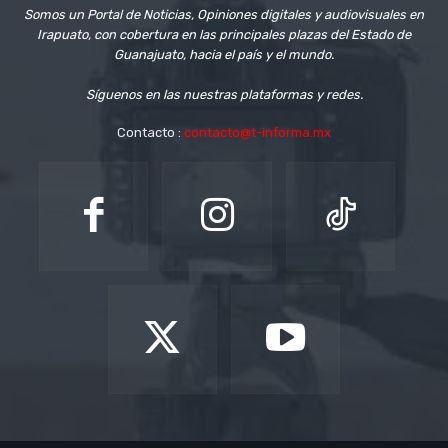
Somos un Portal de Noticias, Opiniones digitales y audiovisuales en
Irapuato, con cobertura en las principales plazas del Estado de
Guanajuato, hacia el país y el mundo.
Síguenos en las nuestras plataformas y redes.
Contacto :
contacto@t-informa.mx