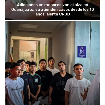
Adicciones en menores van al alza en
Guanajuato; ya atienden casos desde los 10
años, alerta CRUB