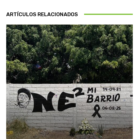
ARTÍCULOS RELACIONADOS