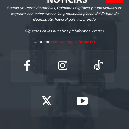
Somos un Portal de Noticias, Opiniones digitales y audiovisuales en
Irapuato, con cobertura en las principales plazas del Estado de
Guanajuato, hacia el país y el mundo.
Síguenos en las nuestras plataformas y redes.
Contacto :
contacto@t-informa.mx