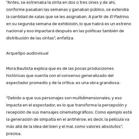
“Antes, se estrenaba la cinta en dos o tres cines y de ahí,
conforme pasaban las semanas y ganaban público, se extendía
la cantidad de salas que se les asignaban. A partir de
El Padrino
,
en su segunda semana de exhibición, lo que habrá es un estreno
nacional y eso impactará después en las políticas también de
distribución de las cintas”, enfatiza.
Arquetipo audiovisual
Mora Bautista explica que es de las pocas producciones
históricas que cuenta con el consenso generalizado del
espectador promedio y de la crítica: es una obra grandiosa.
“Debido a que sus personajes son multidimensionales, y eso
impacta en el espectador, es lo que transforma la percepción y
recepción de sus mensajes cinematográficos. Como ejemplo está
la generación de simpatía en el antihéroe; es decir, la película va
más allá de la idea del bien y el mal, como valores absolutos”,
precisa.