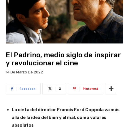
El Padrino, medio siglo de inspirar
y revolucionar el cine
14 De Marzo De 2022
Facebook
X
Pinterest
La cinta del director Francis Ford Coppola va más
allá de la idea del bien y el mal, como valores
absolutos