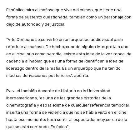
El público mira al mafioso que vive del crimen, que tiene una
forma de sustento cuestionada, también como un personaje con
dejo de autoridad y de justicia.
“Vito Corleone se convirtió en un arquetipo audiovisual para
referirse al mafioso. De hecho, cuando alguien interpreta a uno
en el cine, aun como parodia, existe esta idea de la voz ronca, de
cadencia al hablar, que es una forma de identificar la idea de
liderazgo dentro de la mafia. Es un arquetipo que ha tenido
muchas derivaciones posteriores”, apunta.
Para el también docente de Historia en la Universidad
Iberoamericana, “es una de las grandes historias de la
cinematografía y eso la exime de cualquier referencia temporal,
inserta una forma de violencia que no se había visto en el cine
hasta ese momento; hará sentir al espectador muy cerca de lo
que se está contando. Es épica”.