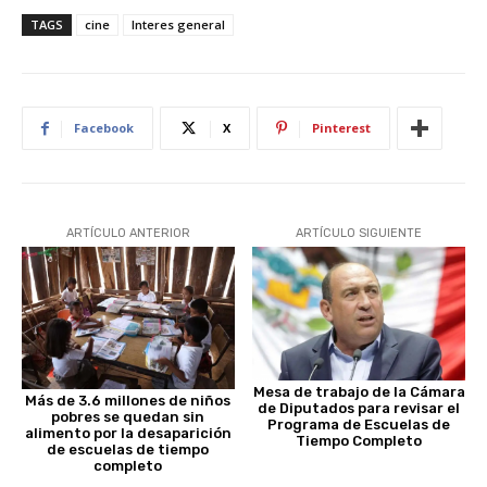
TAGS
cine
Interes general
Facebook
X
Pinterest
ARTÍCULO ANTERIOR
ARTÍCULO SIGUIENTE
Mesa de trabajo de la Cámara
Más de 3.6 millones de niños
de Diputados para revisar el
pobres se quedan sin
Programa de Escuelas de
alimento por la desaparición
Tiempo Completo
de escuelas de tiempo
completo