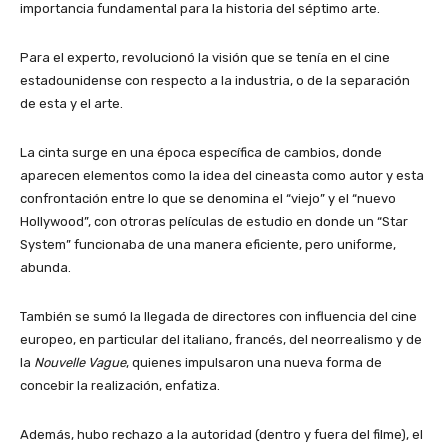
importancia fundamental para la historia del séptimo arte.
Para el experto, revolucionó la visión que se tenía en el cine
estadounidense con respecto a la industria, o de la separación
de esta y el arte.
La cinta surge en una época específica de cambios, donde
aparecen elementos como la idea del cineasta como autor y esta
confrontación entre lo que se denomina el “viejo” y el “nuevo
Hollywood”, con otroras películas de estudio en donde un “Star
System” funcionaba de una manera eficiente, pero uniforme,
abunda.
También se sumó la llegada de directores con influencia del cine
europeo, en particular del italiano, francés, del neorrealismo y de
la
Nouvelle Vague
, quienes impulsaron una nueva forma de
concebir la realización, enfatiza.
Además, hubo rechazo a la autoridad (dentro y fuera del filme), el