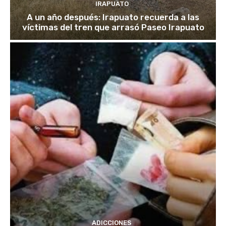
IRAPUATO
A un año después: Irapuato recuerda a las
víctimas del tren que arrasó Paseo Irapuato
ADICCIONES