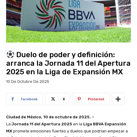
Duelo de poder y definición:
arranca la Jornada 11 del Apertura
2025 en la Liga de Expansión MX
10 De Octubre De 2025
Facebook
X
Pinterest
Ciudad de México, 10 de octubre de 2025. –
La
Jornada 11 del Apertura 2025
en la
Liga BBVA Expansión
MX
promete emociones fuertes y duelos que podrían empezar a