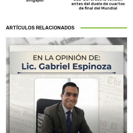
Singapur
antes del duelo de cuartos
de final del Mundial
ARTÍCULOS RELACIONADOS