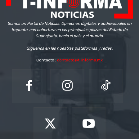
Somos un Portal de Noticias, Opiniones digitales y audiovisuales en
Irapuato, con cobertura en las principales plazas del Estado de
Guanajuato, hacia el país y el mundo.
Síguenos en las nuestras plataformas y redes.
Contacto :
contacto@t-informa.mx