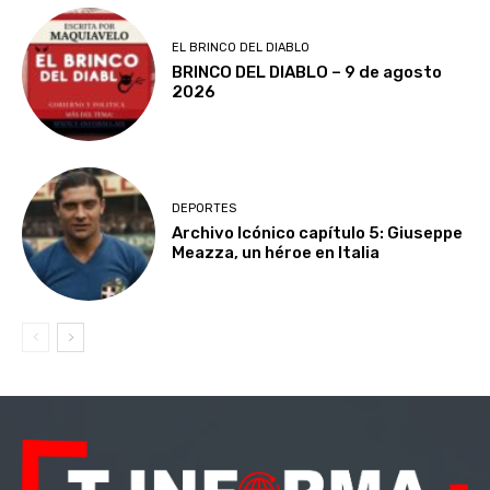
EL BRINCO DEL DIABLO
BRINCO DEL DIABLO – 9 de agosto
2026
DEPORTES
Archivo Icónico capítulo 5: Giuseppe
Meazza, un héroe en Italia