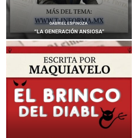
GABRIEL ESPINOZA
“LA GENERACIÓN ANSIOSA”