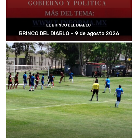
EL BRINCO DEL DIABLO
BRINCO DEL DIABLO – 9 de agosto 2026