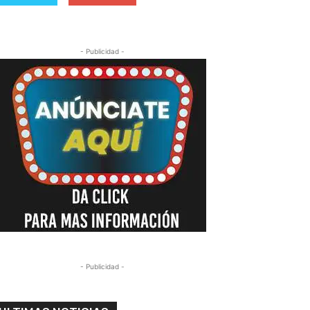
- Publicidad -
- Publicidad -