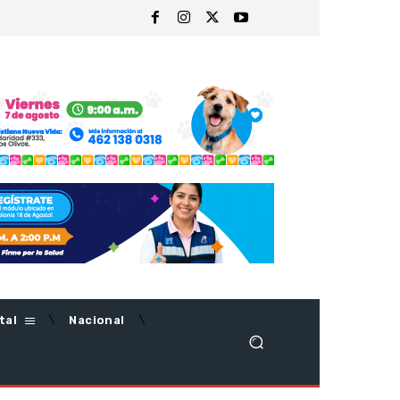
tal
Nacional