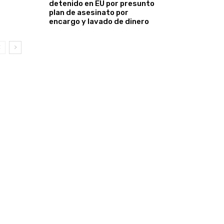
detenido en EU por presunto
plan de asesinato por
encargo y lavado de dinero