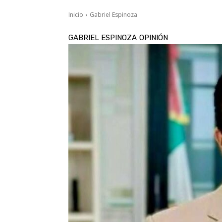
Inicio
Gabriel Espinoza
GABRIEL ESPINOZA
OPINIÓN