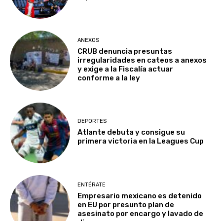
ANEXOS
CRUB denuncia presuntas
irregularidades en cateos a anexos
y exige a la Fiscalía actuar
conforme a la ley
DEPORTES
Atlante debuta y consigue su
primera victoria en la Leagues Cup
ENTÉRATE
Empresario mexicano es detenido
en EU por presunto plan de
asesinato por encargo y lavado de