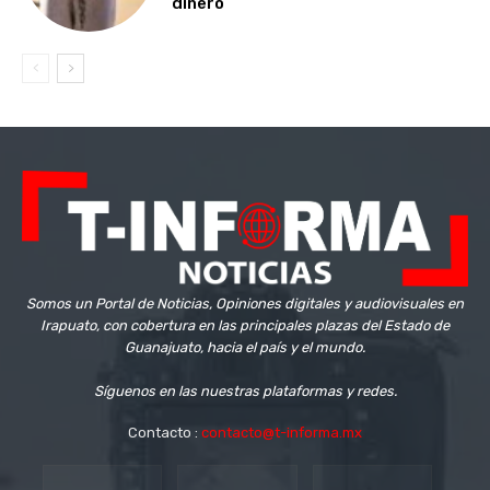
dinero
Somos un Portal de Noticias, Opiniones digitales y audiovisuales en
Irapuato, con cobertura en las principales plazas del Estado de
Guanajuato, hacia el país y el mundo.
Síguenos en las nuestras plataformas y redes.
Contacto :
contacto@t-informa.mx