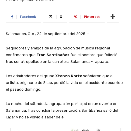
Facebook
X
Pinterest
Salamanca, Gto., 22 de septiembre del 2025. –
Seguidores y amigos de la agrupación de música regional
confirmaron que
Fran Santibañez
fue el hombre que falleció
tras ser atropellado en la carretera Salamanca–Irapuato.
Los admiradores del grupo
Xtenzo Norte
señalaron que el
artista, originario de Silao, perdió la vida en el accidente ocurrido
el pasado domingo.
La noche del sábado, la agrupación participó en un evento en
Salamanca. Tras concluir la presentación, Santibañez salió del
lugar y no se volvió a saber de él.