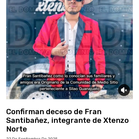
Confirman deceso de Fran
Santibañez, integrante de Xtenzo
Norte
22 De Septiembre De 2025