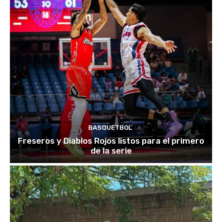
BASQUETBOL
Freseros y Diablos Rojos listos para el primero
de la serie