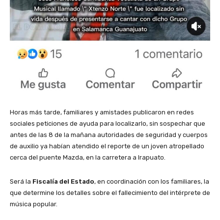
Horas más tarde, familiares y amistades publicaron en redes
sociales peticiones de ayuda para localizarlo, sin sospechar que
antes de las 8 de la mañana autoridades de seguridad y cuerpos
de auxilio ya habían atendido el reporte de un joven atropellado
cerca del puente Mazda, en la carretera a Irapuato.
Será la
Fiscalía del Estado
, en coordinación con los familiares, la
que determine los detalles sobre el fallecimiento del intérprete de
música popular.