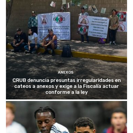
ANEXOS
CRUB denuncia presuntas irregularidades en
cateos a anexos y exige a la Fiscalía actuar
conforme a la ley