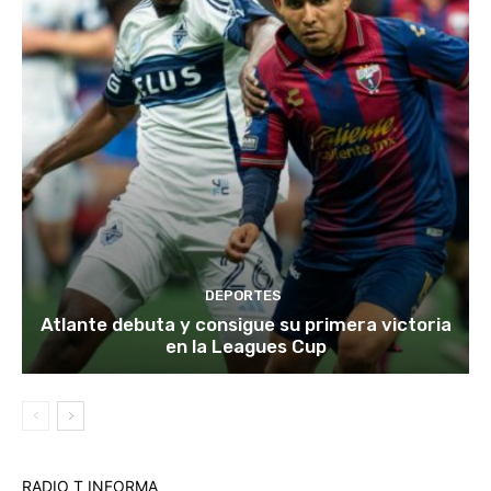
DEPORTES
Atlante debuta y consigue su primera victoria
en la Leagues Cup
RADIO T INFORMA