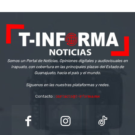
Somos un Portal de Noticias, Opiniones digitales y audiovisuales en
Irapuato, con cobertura en las principales plazas del Estado de
Guanajuato, hacia el país y el mundo.
Síguenos en las nuestras plataformas y redes.
Contacto :
contacto@t-informa.mx