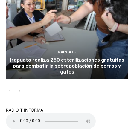
IRAPUATO
Irapuato realiza 250 esterilizaciones gratuitas
para combatir la sobrepoblación de perros y
gatos
RADIO T INFORMA