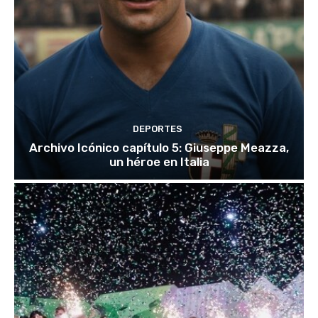
DEPORTES
Archivo Icónico capítulo 5: Giuseppe Meazza,
un héroe en Italia