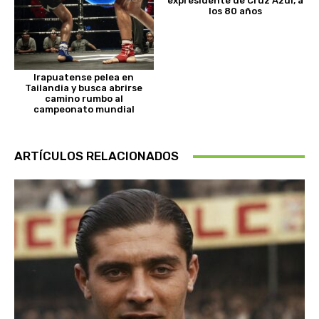
expresidente de Cruz Azul, a
los 80 años
Irapuatense pelea en
Tailandia y busca abrirse
camino rumbo al
campeonato mundial
ARTÍCULOS RELACIONADOS