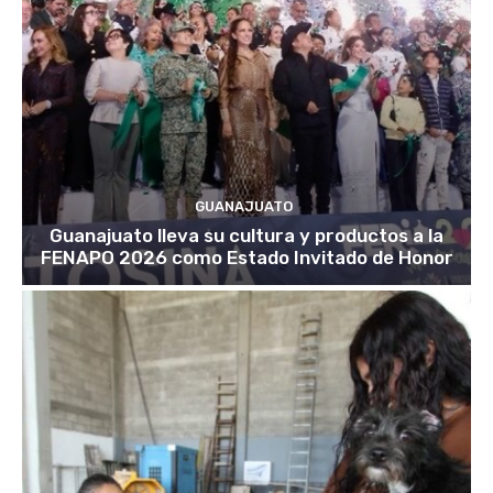
GUANAJUATO
Guanajuato lleva su cultura y productos a la
FENAPO 2026 como Estado Invitado de Honor