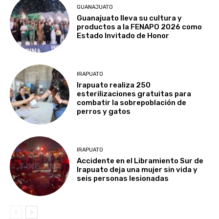
GUANAJUATO
Guanajuato lleva su cultura y
productos a la FENAPO 2026 como
Estado Invitado de Honor
IRAPUATO
Irapuato realiza 250
esterilizaciones gratuitas para
combatir la sobrepoblación de
perros y gatos
IRAPUATO
Accidente en el Libramiento Sur de
Irapuato deja una mujer sin vida y
seis personas lesionadas