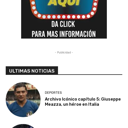
- Publicidad -
ULTIMAS NOTICIAS
DEPORTES
Archivo Icónico capítulo 5: Giuseppe
Meazza, un héroe en Italia