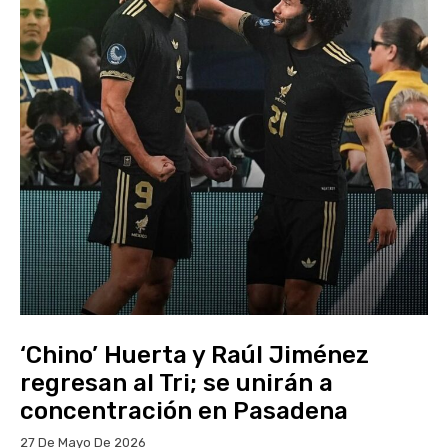
‘Chino’ Huerta y Raúl Jiménez
regresan al Tri; se unirán a
concentración en Pasadena
27 De Mayo De 2026