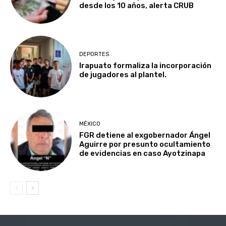
desde los 10 años, alerta CRUB
DEPORTES
Irapuato formaliza la incorporación
de jugadores al plantel.
MÉXICO
FGR detiene al exgobernador Ángel
Aguirre por presunto ocultamiento
de evidencias en caso Ayotzinapa