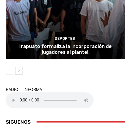
DEPORTES
Irapuato formaliza la incorporación de
jugadores al plantel.
RADIO T INFORMA
SIGUENOS