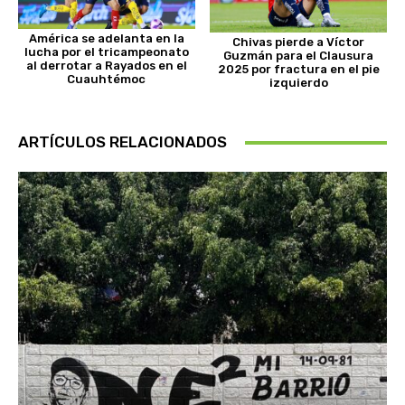
América se adelanta en la
Chivas pierde a Víctor
lucha por el tricampeonato
Guzmán para el Clausura
al derrotar a Rayados en el
2025 por fractura en el pie
Cuauhtémoc
izquierdo
ARTÍCULOS RELACIONADOS