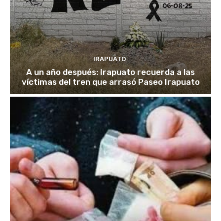
IRAPUATO
A un año después: Irapuato recuerda a las
víctimas del tren que arrasó Paseo Irapuato