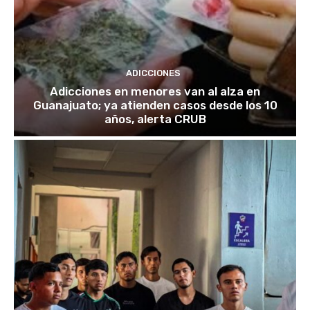
ADICCIONES
Adicciones en menores van al alza en
Guanajuato; ya atienden casos desde los 10
años, alerta CRUB