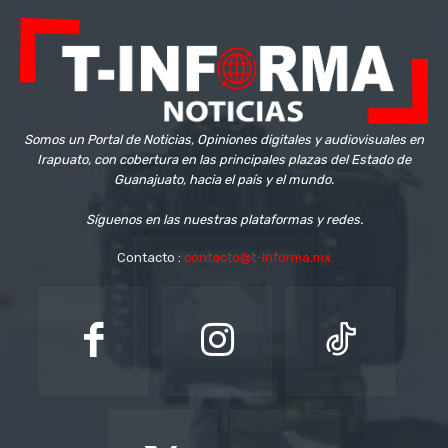
Somos un Portal de Noticias, Opiniones digitales y audiovisuales en
Irapuato, con cobertura en las principales plazas del Estado de
Guanajuato, hacia el país y el mundo.
Síguenos en las nuestras plataformas y redes.
Contacto :
contacto@t-informa.mx