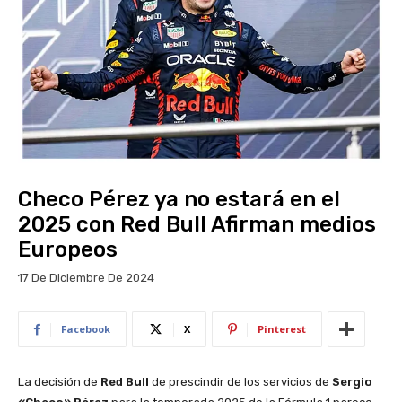
Checo Pérez ya no estará en el
2025 con Red Bull Afirman medios
Europeos
17 De Diciembre De 2024
Facebook
X
Pinterest
La decisión de
Red Bull
de prescindir de los servicios de
Sergio